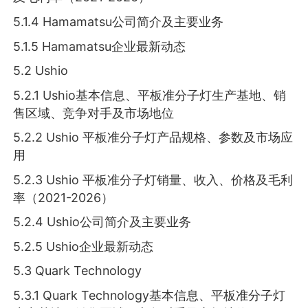
5.1.4 Hamamatsu公司简介及主要业务
5.1.5 Hamamatsu企业最新动态
5.2 Ushio
5.2.1 Ushio基本信息、平板准分子灯生产基地、销
售区域、竞争对手及市场地位
5.2.2 Ushio 平板准分子灯产品规格、参数及市场应
用
5.2.3 Ushio 平板准分子灯销量、收入、价格及毛利
率（2021-2026）
5.2.4 Ushio公司简介及主要业务
5.2.5 Ushio企业最新动态
5.3 Quark Technology
5.3.1 Quark Technology基本信息、平板准分子灯