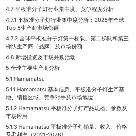
4.7 平板准分子灯行业集中度、竞争程度分析
4.7.1 平板准分子灯行业集中度分析：2025年全球
Top 5生产商市场份额
4.7.2 全球平板准分子灯第一梯队、第二梯队和第三
梯队生产商（品牌）及市场份额
4.8 新增投资及市场并购活动
5 全球主要生产商分析
5.1 Hamamatsu
5.1.1 Hamamatsu基本信息、平板准分子灯生产基
地、销售区域、竞争对手及市场地位
5.1.2 Hamamatsu 平板准分子灯产品规格、参数及
市场应用
5.1.3 Hamamatsu 平板准分子灯销量、收入、价格
及毛利率（2021-2026）