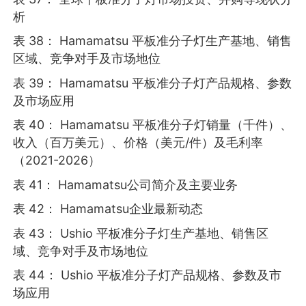
析
表 38： Hamamatsu 平板准分子灯生产基地、销售
区域、竞争对手及市场地位
表 39： Hamamatsu 平板准分子灯产品规格、参数
及市场应用
表 40： Hamamatsu 平板准分子灯销量（千件）、
收入（百万美元）、价格（美元/件）及毛利率
（2021-2026）
表 41： Hamamatsu公司简介及主要业务
表 42： Hamamatsu企业最新动态
表 43： Ushio 平板准分子灯生产基地、销售区
域、竞争对手及市场地位
表 44： Ushio 平板准分子灯产品规格、参数及市
场应用