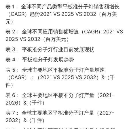
表 1： 全球不同产品类型平板准分子灯销售额增长
（CAGR）趋势2021 VS 2025 VS 2032（百万美
元）
表 2： 全球不同应用销售额增速（CAGR）2021 VS
2025 VS 2032（百万美元）
表 3： 平板准分子灯行业目前发展现状
表 4： 平板准分子灯发展趋势
表 5： 全球主要地区平板准分子灯产量增速
（CAGR）：（2021 VS 2025 VS 2032）&（千
件）
表 6： 全球主要地区平板准分子灯产量（2021-
2026）&（千件）
表 7： 全球主要地区平板准分子灯产量（2027-
2032）&（千件）