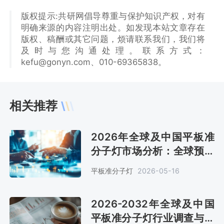
版权提示:共研网倡导尊重与保护知识产权，对有
明确来源的内容注明出处。如发现本站文章存在
版权、稿酬或其它问题，烦请联系我们，我们将
及时与您沟通处理。联系方式：
kefu@gonyn.com、010-69365838。
相关推荐
2026年全球及中国平板准
分子灯市场分析：全球预计
销售金额0.91亿美元[图]
平板准分子灯
2026-05-16
2026-2032年全球及中国
平板准分子灯行业调查与投