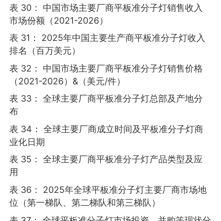
表 30： 中国市场主要厂商平板准分子灯销售收入
市场份额（2021-2026）
表 31： 2025年中国主要生产商平板准分子灯收入
排名（百万美元）
表 32： 中国市场主要厂商平板准分子灯销售价格
（2021-2026）&（美元/件）
表 33： 全球主要厂商平板准分子灯总部及产地分
布
表 34： 全球主要厂商成立时间及平板准分子灯商
业化日期
表 35： 全球主要厂商平板准分子灯产品类型及应
用
表 36： 2025年全球平板准分子灯主要厂商市场地
位（第一梯队、第二梯队和第三梯队）
表 37： 全球平板准分子灯市场投资、并购等现状分