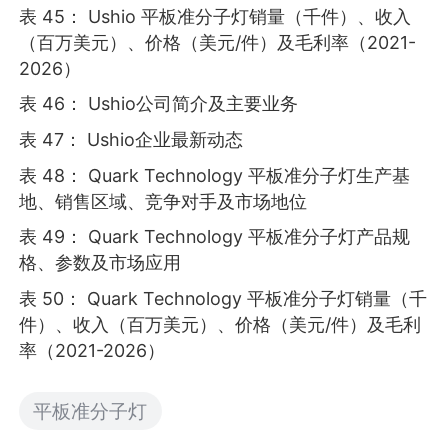
表 45： Ushio 平板准分子灯销量（千件）、收入
（百万美元）、价格（美元/件）及毛利率（2021-
2026）
表 46： Ushio公司简介及主要业务
表 47： Ushio企业最新动态
表 48： Quark Technology 平板准分子灯生产基
地、销售区域、竞争对手及市场地位
表 49： Quark Technology 平板准分子灯产品规
格、参数及市场应用
表 50： Quark Technology 平板准分子灯销量（千
件）、收入（百万美元）、价格（美元/件）及毛利
率（2021-2026）
平板准分子灯