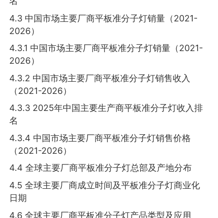
名
4.3 中国市场主要厂商平板准分子灯销量（2021-
2026）
4.3.1 中国市场主要厂商平板准分子灯销量（2021-
2026）
4.3.2 中国市场主要厂商平板准分子灯销售收入
（2021-2026）
4.3.3 2025年中国主要生产商平板准分子灯收入排
名
4.3.4 中国市场主要厂商平板准分子灯销售价格
（2021-2026）
4.4 全球主要厂商平板准分子灯总部及产地分布
4.5 全球主要厂商成立时间及平板准分子灯商业化
日期
4.6 全球主要厂商平板准分子灯产品类型及应用