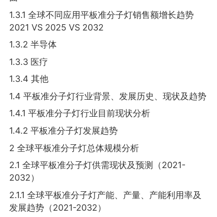
1.3.1 全球不同应用平板准分子灯销售额增长趋势
2021 VS 2025 VS 2032
1.3.2 半导体
1.3.3 医疗
1.3.4 其他
1.4 平板准分子灯行业背景、发展历史、现状及趋势
1.4.1 平板准分子灯行业目前现状分析
1.4.2 平板准分子灯发展趋势
2 全球平板准分子灯总体规模分析
2.1 全球平板准分子灯供需现状及预测（2021-
2032）
2.1.1 全球平板准分子灯产能、产量、产能利用率及
发展趋势（2021-2032）