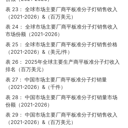
表 23： 全球市场主要厂商平板准分子灯销售收入
（2021-2026）&（百万美元）
表 24： 全球市场主要厂商平板准分子灯销售收入
市场份额（2021-2026）
表 25： 全球市场主要厂商平板准分子灯销售价格
（2021-2026）&（美元/件）
表 26： 2025年全球主要生产商平板准分子灯收入
排名（百万美元）
表 27： 中国市场主要厂商平板准分子灯销量
（2021-2026）&（千件）
表 28： 中国市场主要厂商平板准分子灯销量市场
份额（2021-2026）
表 29： 中国市场主要厂商平板准分子灯销售收入
（2021-2026）&（百万美元）