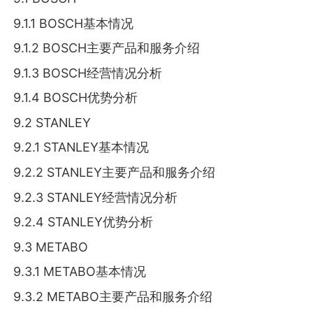
9.1.1 BOSCH基本情况
9.1.2 BOSCH主要产品和服务介绍
9.1.3 BOSCH经营情况分析
9.1.4 BOSCH优势分析
9.2 STANLEY
9.2.1 STANLEY基本情况
9.2.2 STANLEY主要产品和服务介绍
9.2.3 STANLEY经营情况分析
9.2.4 STANLEY优势分析
9.3 METABO
9.3.1 METABO基本情况
9.3.2 METABO主要产品和服务介绍