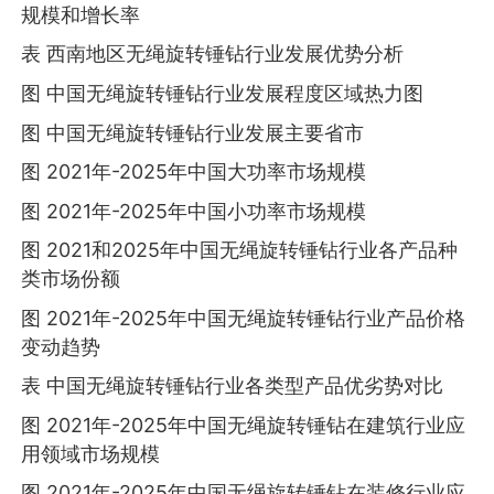
规模和增长率
表 西南地区无绳旋转锤钻行业发展优势分析
图 中国无绳旋转锤钻行业发展程度区域热力图
图 中国无绳旋转锤钻行业发展主要省市
图 2021年-2025年中国大功率市场规模
图 2021年-2025年中国小功率市场规模
图 2021和2025年中国无绳旋转锤钻行业各产品种
类市场份额
图 2021年-2025年中国无绳旋转锤钻行业产品价格
变动趋势
表 中国无绳旋转锤钻行业各类型产品优劣势对比
图 2021年-2025年中国无绳旋转锤钻在建筑行业应
用领域市场规模
图 2021年-2025年中国无绳旋转锤钻在装修行业应