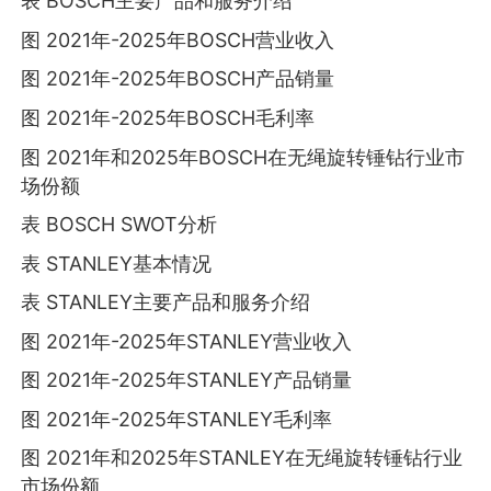
表 BOSCH主要产品和服务介绍
图 2021年-2025年BOSCH营业收入
图 2021年-2025年BOSCH产品销量
图 2021年-2025年BOSCH毛利率
图 2021年和2025年BOSCH在无绳旋转锤钻行业市
场份额
表 BOSCH SWOT分析
表 STANLEY基本情况
表 STANLEY主要产品和服务介绍
图 2021年-2025年STANLEY营业收入
图 2021年-2025年STANLEY产品销量
图 2021年-2025年STANLEY毛利率
图 2021年和2025年STANLEY在无绳旋转锤钻行业
市场份额