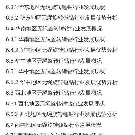
6.3.1 华东地区无绳旋转锤钻行业发展现状
6.3.2 华东地区无绳旋转锤钻行业发展优势分析
6.4 华南地区无绳旋转锤钻行业发展概况
6.4.1 华南地区无绳旋转锤钻行业发展现状
6.4.2 华南地区无绳旋转锤钻行业发展优势分析
6.5 华中地区无绳旋转锤钻行业发展概况
6.5.1 华中地区无绳旋转锤钻行业发展现状
6.5.2 华中地区无绳旋转锤钻行业发展优势分析
6.6 西北地区无绳旋转锤钻行业发展概况
6.6.1 西北地区无绳旋转锤钻行业发展现状
6.6.2 西北地区无绳旋转锤钻行业发展优势分析
6.7 西南地区无绳旋转锤钻行业发展概况