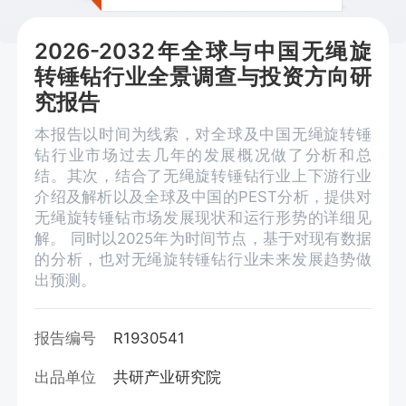
2026-2032年全球与中国无绳旋
转锤钻行业全景调查与投资方向研
究报告
本报告以时间为线索，对全球及中国无绳旋转锤
钻行业市场过去几年的发展概况做了分析和总
结。其次，结合了无绳旋转锤钻行业上下游行业
介绍及解析以及全球及中国的PEST分析，提供对
无绳旋转锤钻市场发展现状和运行形势的详细见
解。 同时以2025年为时间节点，基于对现有数据
的分析，也对无绳旋转锤钻行业未来发展趋势做
出预测。
报告编号
R1930541
出品单位
共研产业研究院