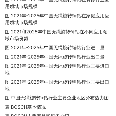
用领域市场规模
图 2021年-2025年中国无绳旋转锤钻在家庭应用应
用领域市场规模
图 2021和2025年中国无绳旋转锤钻在不同应用领
域市场份额
图 2021年-2025年中国无绳旋转锤钻行业进口量
图 2021年-2025年中国无绳旋转锤钻行业出口量
图 2021年-2025年中国无绳旋转锤钻行业主要进口
地
图 2021年-2025年中国无绳旋转锤钻行业主要出口
地
图 中国无绳旋转锤钻行业主要企业地区分布热力图
表 BOSCH基本情况