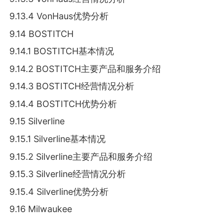
9.13.4 VonHaus优势分析
9.14 BOSTITCH
9.14.1 BOSTITCH基本情况
9.14.2 BOSTITCH主要产品和服务介绍
9.14.3 BOSTITCH经营情况分析
9.14.4 BOSTITCH优势分析
9.15 Silverline
9.15.1 Silverline基本情况
9.15.2 Silverline主要产品和服务介绍
9.15.3 Silverline经营情况分析
9.15.4 Silverline优势分析
9.16 Milwaukee