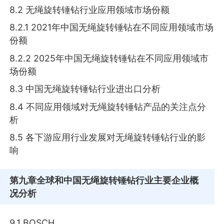
8.2 无绳旋转锤钻行业应用领域市场份额
8.2.1 2021年中国无绳旋转锤钻在不同应用领域市场
份额
8.2.2 2025年中国无绳旋转锤钻在不同应用领域市
场份额
8.3 中国无绳旋转锤钻行业进出口分析
8.4 不同应用领域对无绳旋转锤钻产品的关注点分
析
8.5 各下游应用行业发展对无绳旋转锤钻行业的影
响
第九章
全球和中国无绳旋转锤钻行业主要企业概
况分析
9.1 BOSCH