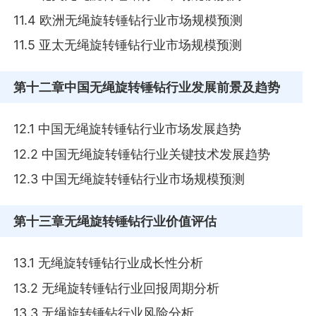
11.4 欧洲无绳旋转锤钻行业市场规模预测
11.5 亚太无绳旋转锤钻行业市场规模预测
第十二章
中国无绳旋转锤钻行业发展前景及趋势
12.1 中国无绳旋转锤钻行业市场发展趋势
12.2 中国无绳旋转锤钻行业关键技术发展趋势
12.3 中国无绳旋转锤钻行业市场规模预测
第十三章
无绳旋转锤钻行业价值评估
13.1 无绳旋转锤钻行业成长性分析
13.2 无绳旋转锤钻行业回报周期分析
13.3 无绳旋转锤钻行业风险分析