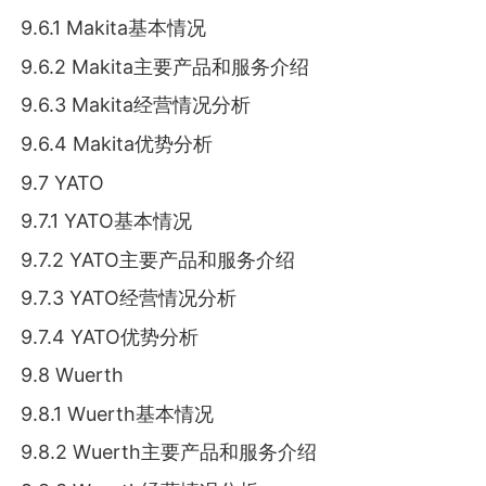
9.6.1 Makita基本情况
9.6.2 Makita主要产品和服务介绍
9.6.3 Makita经营情况分析
9.6.4 Makita优势分析
9.7 YATO
9.7.1 YATO基本情况
9.7.2 YATO主要产品和服务介绍
9.7.3 YATO经营情况分析
9.7.4 YATO优势分析
9.8 Wuerth
9.8.1 Wuerth基本情况
9.8.2 Wuerth主要产品和服务介绍