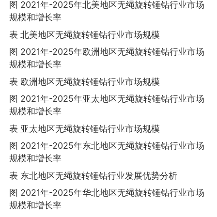
图 2021年-2025年北美地区无绳旋转锤钻行业市场
规模和增长率
表 北美地区无绳旋转锤钻行业市场规模
图 2021年-2025年欧洲地区无绳旋转锤钻行业市场
规模和增长率
表 欧洲地区无绳旋转锤钻行业市场规模
图 2021年-2025年亚太地区无绳旋转锤钻行业市场
规模和增长率
表 亚太地区无绳旋转锤钻行业市场规模
图 2021年-2025年东北地区无绳旋转锤钻行业市场
规模和增长率
表 东北地区无绳旋转锤钻行业发展优势分析
图 2021年-2025年华北地区无绳旋转锤钻行业市场
规模和增长率