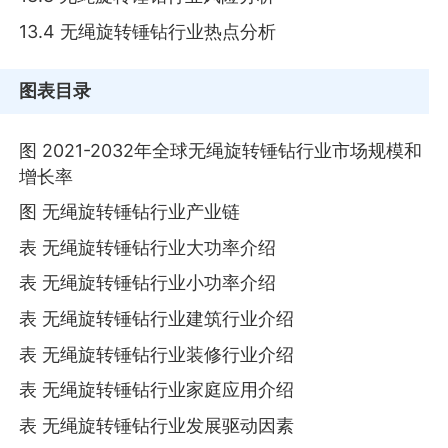
13.4 无绳旋转锤钻行业热点分析
图表目录
图 2021-2032年全球无绳旋转锤钻行业市场规模和
增长率
图 无绳旋转锤钻行业产业链
表 无绳旋转锤钻行业大功率介绍
表 无绳旋转锤钻行业小功率介绍
表 无绳旋转锤钻行业建筑行业介绍
表 无绳旋转锤钻行业装修行业介绍
表 无绳旋转锤钻行业家庭应用介绍
表 无绳旋转锤钻行业发展驱动因素