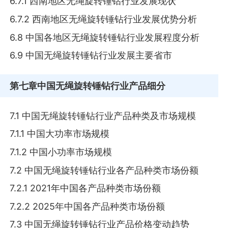
6.7.1 西南地区无绳旋转锤钻行业发展现状
6.7.2 西南地区无绳旋转锤钻行业发展优势分析
6.8 中国各地区无绳旋转锤钻行业发展程度分析
6.9 中国无绳旋转锤钻行业发展主要省市
第七章
中国无绳旋转锤钻行业产品细分
7.1 中国无绳旋转锤钻行业产品种类及市场规模
7.1.1 中国大功率市场规模
7.1.2 中国小功率市场规模
7.2 中国无绳旋转锤钻行业各产品种类市场份额
7.2.1 2021年中国各产品种类市场份额
7.2.2 2025年中国各产品种类市场份额
7.3 中国无绳旋转锤钻行业产品价格变动趋势