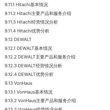
9.11.1 Hitachi基本情况
9.11.2 Hitachi主要产品和服务介绍
9.11.3 Hitachi经营情况分析
9.11.4 Hitachi优势分析
9.12 DEWALT
9.12.1 DEWALT基本情况
9.12.2 DEWALT主要产品和服务介绍
9.12.3 DEWALT经营情况分析
9.12.4 DEWALT优势分析
9.13 VonHaus
9.13.1 VonHaus基本情况
9.13.2 VonHaus主要产品和服务介绍
9.13.3 VonHaus经营情况分析