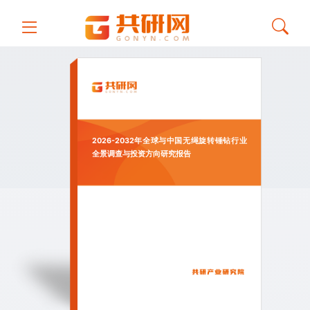
2026-2032年全球与中国无绳旋转锤钻行业
全景调查与投资方向研究报告