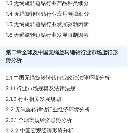
1.3 无绳旋转锤钻行业产品种类细分
1.4 无绳旋转锤钻行业应用领域细分
1.5 无绳旋转锤钻行业发展驱动因素
1.6 无绳旋转锤钻行业发展限制因素
第二章
全球及中国无绳旋转锤钻行业市场运行形
势分析
2.1 中国无绳旋转锤钻行业政治法律环境分析
2.1.1 行业市场规模及法律法规
2.1.2 行业相关发展规划
2.2 无绳旋转锤钻行业经济环境分析
2.2.1 全球宏观经济形势分析
2.2.2 中国宏观经济形势分析