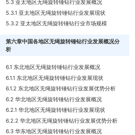
5.3 亚太地区无绳旋转锤钻行业发展概况
5.3.1 亚太地区无绳旋转锤钻行业发展现状
5.3.2 亚太地区无绳旋转锤钻行业市场规模
第六章
中国各地区无绳旋转锤钻行业发展概况分
析
6.1 东北地区无绳旋转锤钻行业发展概况
6.1.1 东北地区无绳旋转锤钻行业发展现状
6.1.2 东北地区无绳旋转锤钻行业发展优势分析
6.2 华北地区无绳旋转锤钻行业发展概况
6.2.1 华北地区无绳旋转锤钻行业发展现状
6.2.2 华北地区无绳旋转锤钻行业发展优势分析
6.3 华东地区无绳旋转锤钻行业发展概况