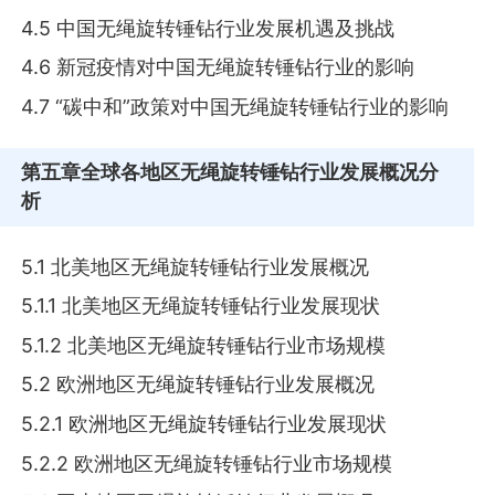
4.5 中国无绳旋转锤钻行业发展机遇及挑战
4.6 新冠疫情对中国无绳旋转锤钻行业的影响
4.7 “碳中和”政策对中国无绳旋转锤钻行业的影响
第五章
全球各地区无绳旋转锤钻行业发展概况分
析
5.1 北美地区无绳旋转锤钻行业发展概况
5.1.1 北美地区无绳旋转锤钻行业发展现状
5.1.2 北美地区无绳旋转锤钻行业市场规模
5.2 欧洲地区无绳旋转锤钻行业发展概况
5.2.1 欧洲地区无绳旋转锤钻行业发展现状
5.2.2 欧洲地区无绳旋转锤钻行业市场规模