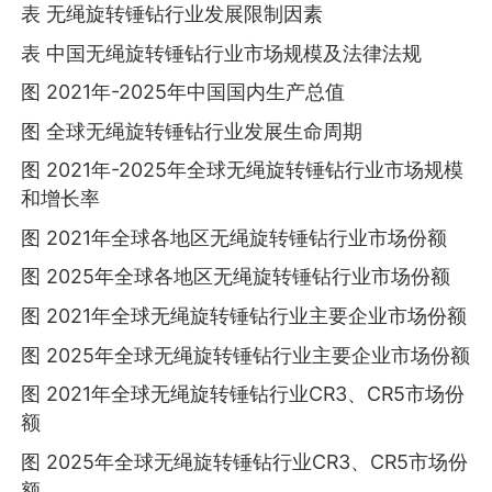
表 无绳旋转锤钻行业发展限制因素
表 中国无绳旋转锤钻行业市场规模及法律法规
图 2021年-2025年中国国内生产总值
图 全球无绳旋转锤钻行业发展生命周期
图 2021年-2025年全球无绳旋转锤钻行业市场规模
和增长率
图 2021年全球各地区无绳旋转锤钻行业市场份额
图 2025年全球各地区无绳旋转锤钻行业市场份额
图 2021年全球无绳旋转锤钻行业主要企业市场份额
图 2025年全球无绳旋转锤钻行业主要企业市场份额
图 2021年全球无绳旋转锤钻行业CR3、CR5市场份
额
图 2025年全球无绳旋转锤钻行业CR3、CR5市场份
额