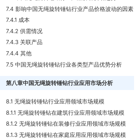
7.4 影响中国无绳旋转锤钻行业产品价格波动的因素
7.4.1 成本
7.4.2 供需情况
7.4.3 关联产品
7.4.4 其他
7.5 中国无绳旋转锤钻行业各类型产品优势分析
第八章
中国无绳旋转锤钻行业应用市场分析
8.1 无绳旋转锤钻行业应用领域市场规模
8.1.1 无绳旋转锤钻在建筑行业应用领域市场规模
8.1.2 无绳旋转锤钻在装修行业应用领域市场规模
8.1.3 无绳旋转锤钻在家庭应用应用领域市场规模