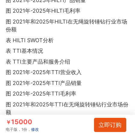
图 2021年-2025年HILTI产品销量
图 2021年-2025年HILTI毛利率
图 2021年和2025年HILTI在无绳旋转锤钻行业市场
份额
表 HILTI SWOT分析
表 TTI基本情况
表 TTI主要产品和服务介绍
图 2021年-2025年TTI营业收入
图 2021年-2025年TTI产品销量
图 2021年-2025年TTI毛利率
图 2021年和2025年TTI在无绳旋转锤钻行业市场份
额
15000
￥
表 TTI SWOT分析
立即订购
电子版，1份，
修改
表 Makita基本情况