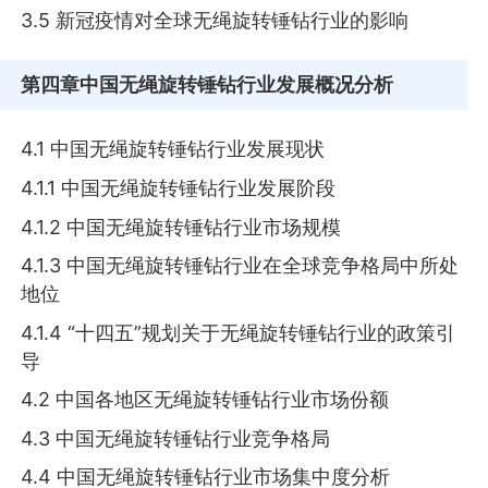
3.5 新冠疫情对全球无绳旋转锤钻行业的影响
第四章
中国无绳旋转锤钻行业发展概况分析
4.1 中国无绳旋转锤钻行业发展现状
4.1.1 中国无绳旋转锤钻行业发展阶段
4.1.2 中国无绳旋转锤钻行业市场规模
4.1.3 中国无绳旋转锤钻行业在全球竞争格局中所处
地位
4.1.4 “十四五”规划关于无绳旋转锤钻行业的政策引
导
4.2 中国各地区无绳旋转锤钻行业市场份额
4.3 中国无绳旋转锤钻行业竞争格局
4.4 中国无绳旋转锤钻行业市场集中度分析