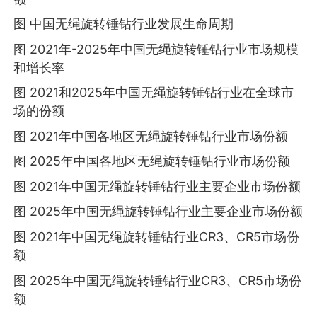
图 中国无绳旋转锤钻行业发展生命周期
图 2021年-2025年中国无绳旋转锤钻行业市场规模
和增长率
图 2021和2025年中国无绳旋转锤钻行业在全球市
场的份额
图 2021年中国各地区无绳旋转锤钻行业市场份额
图 2025年中国各地区无绳旋转锤钻行业市场份额
图 2021年中国无绳旋转锤钻行业主要企业市场份额
图 2025年中国无绳旋转锤钻行业主要企业市场份额
图 2021年中国无绳旋转锤钻行业CR3、CR5市场份
额
图 2025年中国无绳旋转锤钻行业CR3、CR5市场份
额