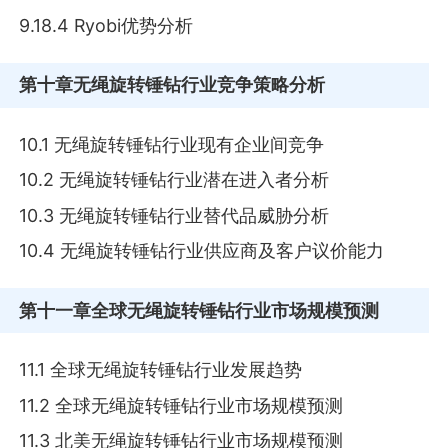
9.18.4 Ryobi优势分析
第十章
无绳旋转锤钻行业竞争策略分析
10.1 无绳旋转锤钻行业现有企业间竞争
10.2 无绳旋转锤钻行业潜在进入者分析
10.3 无绳旋转锤钻行业替代品威胁分析
10.4 无绳旋转锤钻行业供应商及客户议价能力
第十一章
全球无绳旋转锤钻行业市场规模预测
11.1 全球无绳旋转锤钻行业发展趋势
11.2 全球无绳旋转锤钻行业市场规模预测
11.3 北美无绳旋转锤钻行业市场规模预测