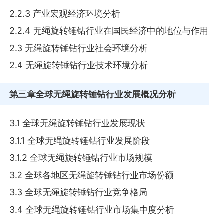
2.2.3 产业宏观经济环境分析
2.2.4 无绳旋转锤钻行业在国民经济中的地位与作用
2.3 无绳旋转锤钻行业社会环境分析
2.4 无绳旋转锤钻行业技术环境分析
第三章
全球无绳旋转锤钻行业发展概况分析
3.1 全球无绳旋转锤钻行业发展现状
3.1.1 全球无绳旋转锤钻行业发展阶段
3.1.2 全球无绳旋转锤钻行业市场规模
3.2 全球各地区无绳旋转锤钻行业市场份额
3.3 全球无绳旋转锤钻行业竞争格局
3.4 全球无绳旋转锤钻行业市场集中度分析