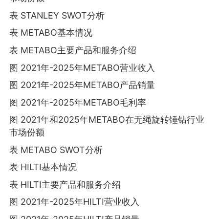
表 STANLEY SWOT分析
表 METABO基本情况
表 METABO主要产品和服务介绍
图 2021年-2025年METABO营业收入
图 2021年-2025年METABO产品销量
图 2021年-2025年METABO毛利率
图 2021年和2025年METABO在无绳旋转锤钻行业
市场份额
表 METABO SWOT分析
表 HILTI基本情况
表 HILTI主要产品和服务介绍
图 2021年-2025年HILTI营业收入