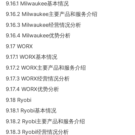
9.16.1 Milwaukee基本情况
9.16.2 Milwaukee主要产品和服务介绍
9.16.3 Milwaukee经营情况分析
9.16.4 Milwaukee优势分析
9.17 WORX
9.17.1 WORX基本情况
9.17.2 WORX主要产品和服务介绍
9.17.3 WORX经营情况分析
9.17.4 WORX优势分析
9.18 Ryobi
9.18.1 Ryobi基本情况
9.18.2 Ryobi主要产品和服务介绍
9.18.3 Ryobi经营情况分析