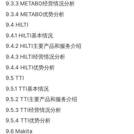
9.3.3 METABO经营情况分析
9.3.4 METABO优势分析
9.4 HILTI
9.4.1 HILTI基本情况
9.4.2 HILTI主要产品和服务介绍
9.4.3 HILTI经营情况分析
9.4.4 HILTI优势分析
9.5 TTI
9.5.1 TTI基本情况
9.5.2 TTI主要产品和服务介绍
9.5.3 TTI经营情况分析
9.5.4 TTI优势分析
9.6 Makita