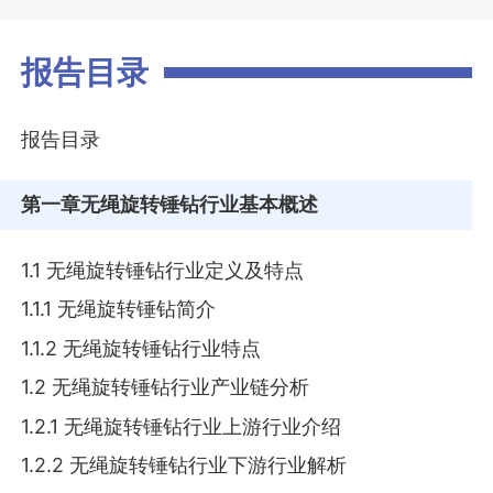
报告目录
报告目录
第一章
无绳旋转锤钻行业基本概述
1.1 无绳旋转锤钻行业定义及特点
1.1.1 无绳旋转锤钻简介
1.1.2 无绳旋转锤钻行业特点
1.2 无绳旋转锤钻行业产业链分析
1.2.1 无绳旋转锤钻行业上游行业介绍
1.2.2 无绳旋转锤钻行业下游行业解析