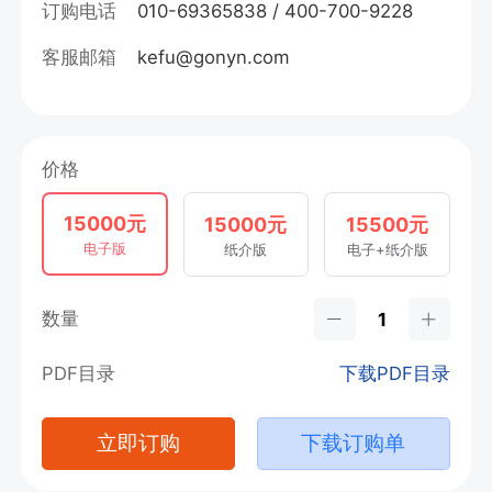
订购电话
010-69365838 / 400-700-9228
客服邮箱
kefu@gonyn.com
价格
15000元
15000元
15500元
电子版
纸介版
电子+纸介版
数量
PDF目录
下载PDF目录
立即订购
下载订购单