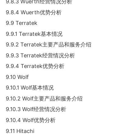
9.8.3 Wuerth经营情况分析
9.8.4 Wuerth优势分析
9.9 Terratek
9.9.1 Terratek基本情况
9.9.2 Terratek主要产品和服务介绍
9.9.3 Terratek经营情况分析
9.9.4 Terratek优势分析
9.10 Wolf
9.10.1 Wolf基本情况
9.10.2 Wolf主要产品和服务介绍
9.10.3 Wolf经营情况分析
9.10.4 Wolf优势分析
9.11 Hitachi