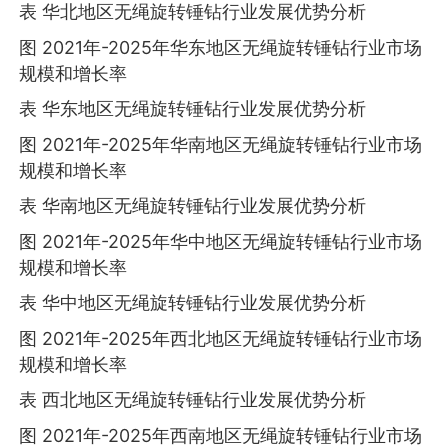
表 华北地区无绳旋转锤钻行业发展优势分析
图 2021年-2025年华东地区无绳旋转锤钻行业市场
规模和增长率
表 华东地区无绳旋转锤钻行业发展优势分析
图 2021年-2025年华南地区无绳旋转锤钻行业市场
规模和增长率
表 华南地区无绳旋转锤钻行业发展优势分析
图 2021年-2025年华中地区无绳旋转锤钻行业市场
规模和增长率
表 华中地区无绳旋转锤钻行业发展优势分析
图 2021年-2025年西北地区无绳旋转锤钻行业市场
规模和增长率
表 西北地区无绳旋转锤钻行业发展优势分析
图 2021年-2025年西南地区无绳旋转锤钻行业市场