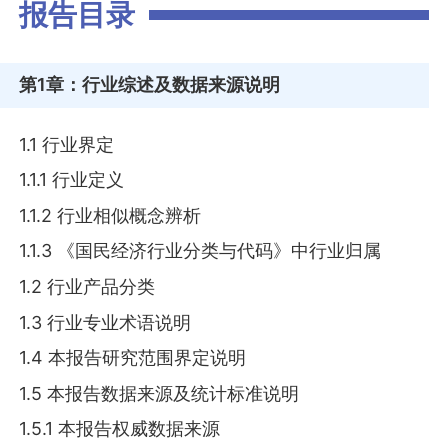
报告目录
第1章
：行业综述及数据来源说明
1.1 行业界定
1.1.1 行业定义
1.1.2 行业相似概念辨析
1.1.3 《国民经济行业分类与代码》中行业归属
1.2 行业产品分类
1.3 行业专业术语说明
1.4 本报告研究范围界定说明
1.5 本报告数据来源及统计标准说明
1.5.1 本报告权威数据来源