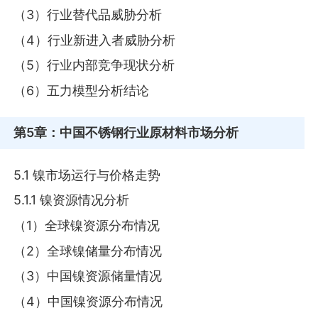
（3）行业替代品威胁分析
（4）行业新进入者威胁分析
（5）行业内部竞争现状分析
（6）五力模型分析结论
第5章
：中国不锈钢行业原材料市场分析
5.1 镍市场运行与价格走势
5.1.1 镍资源情况分析
（1）全球镍资源分布情况
（2）全球镍储量分布情况
（3）中国镍资源储量情况
（4）中国镍资源分布情况