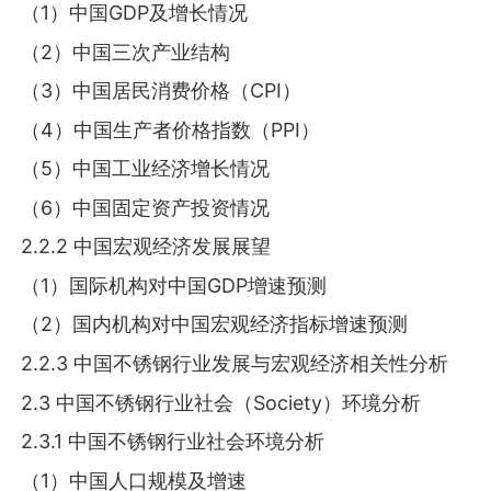
（1）中国GDP及增长情况
（2）中国三次产业结构
（3）中国居民消费价格（CPI）
（4）中国生产者价格指数（PPI）
（5）中国工业经济增长情况
（6）中国固定资产投资情况
2.2.2 中国宏观经济发展展望
（1）国际机构对中国GDP增速预测
（2）国内机构对中国宏观经济指标增速预测
2.2.3 中国不锈钢行业发展与宏观经济相关性分析
2.3 中国不锈钢行业社会（Society）环境分析
2.3.1 中国不锈钢行业社会环境分析
（1）中国人口规模及增速