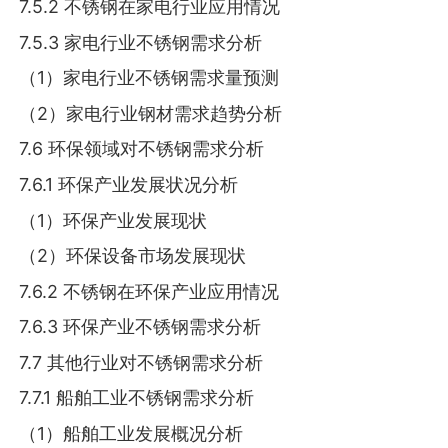
7.5.2 不锈钢在家电行业应用情况
7.5.3 家电行业不锈钢需求分析
（1）家电行业不锈钢需求量预测
（2）家电行业钢材需求趋势分析
7.6 环保领域对不锈钢需求分析
7.6.1 环保产业发展状况分析
（1）环保产业发展现状
（2）环保设备市场发展现状
7.6.2 不锈钢在环保产业应用情况
7.6.3 环保产业不锈钢需求分析
7.7 其他行业对不锈钢需求分析
7.7.1 船舶工业不锈钢需求分析
（1）船舶工业发展概况分析