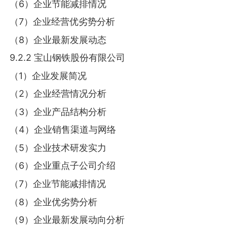
（6）企业节能减排情况
（7）企业经营优劣势分析
（8）企业最新发展动态
9.2.2 宝山钢铁股份有限公司
（1）企业发展简况
（2）企业经营情况分析
（3）企业产品结构分析
（4）企业销售渠道与网络
（5）企业技术研发实力
（6）企业重点子公司介绍
（7）企业节能减排情况
（8）企业优劣势分析
（9）企业最新发展动向分析