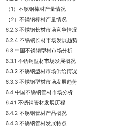
（1）不锈钢棒材产量情况
（2）不锈钢棒材产量情况
6.2.3 不锈钢长材市场竞争情况
6.2.4 不锈钢长材市场发展趋势
6.3 中国不锈钢型材市场分析
6.3.1 不锈钢型材市场发展概况
6.3.2 不锈钢型材市场供给情况
6.3.3 不锈钢型材市场发展趋势
6.4 中国不锈钢管材市场分析
6.4.1 不锈钢管材发展历程
6.4.2 不锈钢管材产品概况
6.4.3 不锈钢管材发展特点