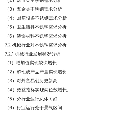
（2）器皿类不锈钢需求分析
（3）五金类不锈钢需求分析
（4）厨房设备不锈钢需求分析
（5）卫生洁具不锈钢需求分析
（6）装饰材料不锈钢需求分析
7.2 机械行业对不锈钢需求分析
7.2.1 机械行业发展状况分析
（1）增加值实现较快增长
（2）超七成产品产量实现增长
（3）对外贸易创历史新高
（4）效益指标实现两位数增长。
（5）分行业运行总体向好
（6）行业运行处于景气区间