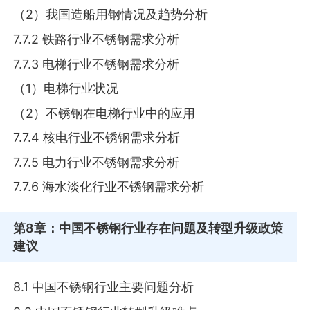
（2）我国造船用钢情况及趋势分析
7.7.2 铁路行业不锈钢需求分析
7.7.3 电梯行业不锈钢需求分析
（1）电梯行业状况
（2）不锈钢在电梯行业中的应用
7.7.4 核电行业不锈钢需求分析
7.7.5 电力行业不锈钢需求分析
7.7.6 海水淡化行业不锈钢需求分析
第8章
：中国不锈钢行业存在问题及转型升级政策
建议
8.1 中国不锈钢行业主要问题分析