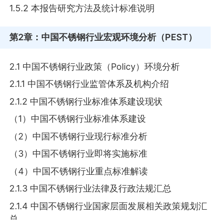
1.5.2 本报告研究方法及统计标准说明
第2章
：中国不锈钢行业宏观环境分析（PEST）
2.1 中国不锈钢行业政策（Policy）环境分析
2.1.1 中国不锈钢行业监管体系及机构介绍
2.1.2 中国不锈钢行业标准体系建设现状
（1）中国不锈钢行业标准体系建设
（2）中国不锈钢行业现行标准分析
（3）中国不锈钢行业即将实施标准
（4）中国不锈钢行业重点标准解读
2.1.3 中国不锈钢行业法律及行政法规汇总
2.1.4 中国不锈钢行业国家层面发展相关政策规划汇
总