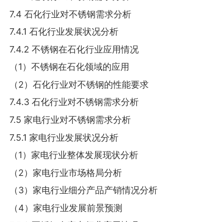
7.4 石化行业对不锈钢需求分析
7.4.1 石化行业发展状况分析
7.4.2 不锈钢在石化行业应用情况
（1）不锈钢在石化领域的应用
（2）石化行业对不锈钢的性能要求
7.4.3 石化行业对不锈钢需求分析
7.5 家电行业对不锈钢需求分析
7.5.1 家电行业发展状况分析
（1）家电行业整体发展现状分析
（2）家电行业市场格局分析
（3）家电行业细分产品产销情况分析
（4）家电行业发展前景预测