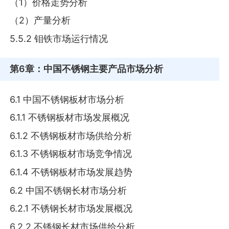
（1）价格走势分析
（2）产量分析
5.5.2 钼铁市场运行情况
第6章
：中国不锈钢主要产品市场分析
6.1 中国不锈钢板材市场分析
6.1.1 不锈钢板材市场发展概况
6.1.2 不锈钢板材市场供给分析
6.1.3 不锈钢板材市场竞争情况
6.1.4 不锈钢板材市场发展趋势
6.2 中国不锈钢长材市场分析
6.2.1 不锈钢长材市场发展概况
6.2.2 不锈钢长材市场供给分析