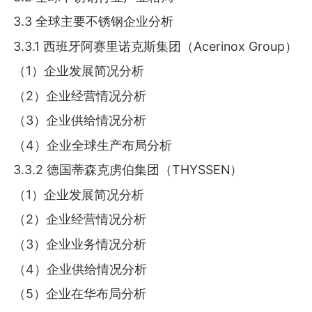
3.3 全球主要不锈钢企业分析
3.3.1 西班牙阿赛里诺克斯集团（Acerinox Group）
（1）企业发展简况分析
（2）企业经营情况分析
（3）企业供给情况分析
（4）企业全球生产布局分析
3.3.2 德国蒂森克虏伯集团（THYSSEN）
（1）企业发展简况分析
（2）企业经营情况分析
（3）企业业务情况分析
（4）企业供给情况分析
（5）企业在华布局分析