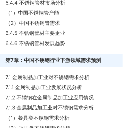
6.4.4 不锈钢管材市场分析
（1）中国不锈钢管产能
（2）中国不锈钢管需求
6.4.5 不锈钢管材主要企业
6.4.6 不锈钢管材发展趋势
第7章
：中国不锈钢行业下游领域需求预测
7.1 金属制品加工业对不锈钢需求分析
7.1.1 金属制品加工业发展状况分析
7.1.2 不锈钢在金属制品加工业应用情况
7.1.3 金属制品加工业对不锈钢需求分析
（1）餐具类不锈钢需求分析