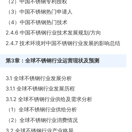
（2）中国不锈钢专利授权
（3）中国不锈钢热门申请人
（4）中国不锈钢热门技术
2.4.6 中国不锈钢行业技术发展规划/方向
2.4.7 技术环境对中国不锈钢行业发展的影响总结
第3章
：全球不锈钢行业运营现状及预测
3.1 全球不锈钢行业发展分析
3.1.1 全球不锈钢行业发展历程
3.1.2 全球不锈钢行业供给及需求分析
（1）全球不锈钢行业供给分析
（2）全球不锈钢行业消费情况
3.2 全球不锈钢行业产业格局