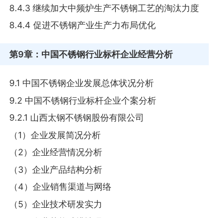
8.4.3 继续加大中频炉生产不锈钢工艺的淘汰力度
8.4.4 促进不锈钢产业生产力布局优化
第9章
：中国不锈钢行业标杆企业经营分析
9.1 中国不锈钢企业发展总体状况分析
9.2 中国不锈钢行业标杆企业个案分析
9.2.1 山西太钢不锈钢股份有限公司
（1）企业发展简况分析
（2）企业经营情况分析
（3）企业产品结构分析
（4）企业销售渠道与网络
（5）企业技术研发实力