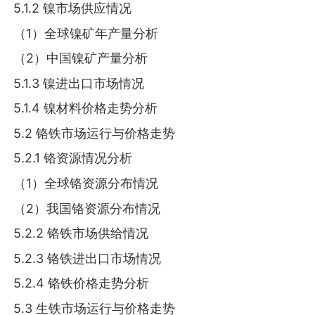
5.1.2 镍市场供应情况
（1）全球镍矿年产量分析
（2）中国镍矿产量分析
5.1.3 镍进出口市场情况
5.1.4 镍材料价格走势分析
5.2 铬铁市场运行与价格走势
5.2.1 铬资源情况分析
（1）全球铬资源分布情况
（2）我国铬资源分布情况
5.2.2 铬铁市场供给情况
5.2.3 铬铁进出口市场情况
5.2.4 铬铁价格走势分析
5.3 生铁市场运行与价格走势