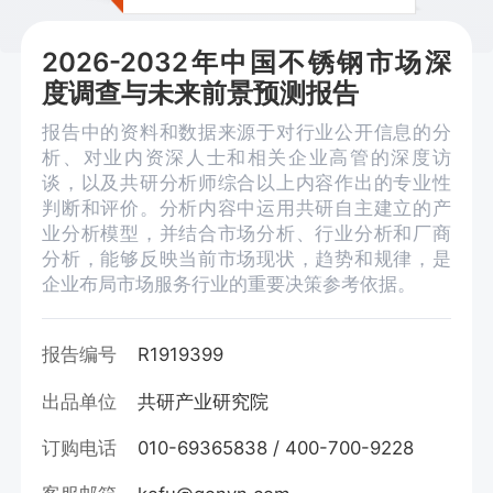
2026-2032年中国不锈钢市场深
度调查与未来前景预测报告
报告中的资料和数据来源于对行业公开信息的分
析、对业内资深人士和相关企业高管的深度访
谈，以及共研分析师综合以上内容作出的专业性
判断和评价。分析内容中运用共研自主建立的产
业分析模型，并结合市场分析、行业分析和厂商
分析，能够反映当前市场现状，趋势和规律，是
企业布局市场服务行业的重要决策参考依据。
报告编号
R1919399
出品单位
共研产业研究院
订购电话
010-69365838 / 400-700-9228