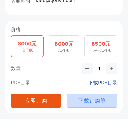
客服邮箱
kefu@gonyn.com
价格
8000元
8000元
8500元
电子版
纸介版
电子+纸介版
数量
PDF目录
下载PDF目录
立即订购
下载订购单