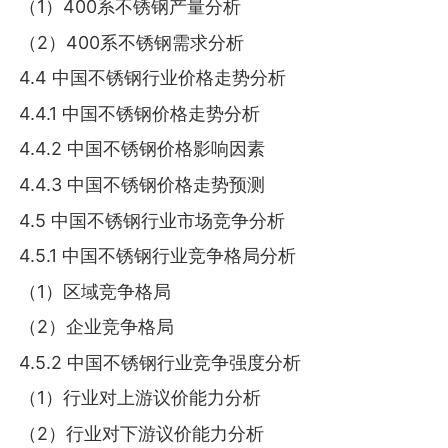
（1）400系不锈钢产量分析
（2）400系不锈钢需求分析
4.4 中国不锈钢行业价格走势分析
4.4.1 中国不锈钢价格走势分析
4.4.2 中国不锈钢价格影响因素
4.4.3 中国不锈钢价格走势预测
4.5 中国不锈钢行业市场竞争分析
4.5.1 中国不锈钢行业竞争格局分析
（1）区域竞争格局
（2）企业竞争格局
4.5.2 中国不锈钢行业竞争强度分析
（1）行业对上游议价能力分析
（2）行业对下游议价能力分析