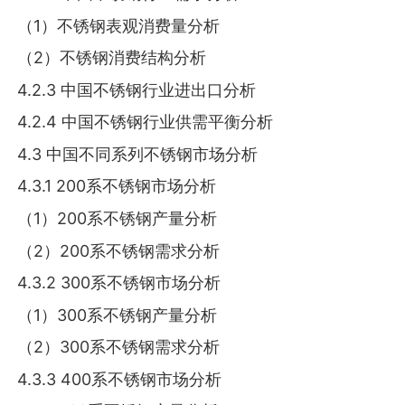
（1）不锈钢表观消费量分析
（2）不锈钢消费结构分析
4.2.3 中国不锈钢行业进出口分析
4.2.4 中国不锈钢行业供需平衡分析
4.3 中国不同系列不锈钢市场分析
4.3.1 200系不锈钢市场分析
（1）200系不锈钢产量分析
（2）200系不锈钢需求分析
4.3.2 300系不锈钢市场分析
（1）300系不锈钢产量分析
（2）300系不锈钢需求分析
4.3.3 400系不锈钢市场分析