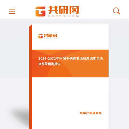
2026-2032年中国不锈钢市场深度调查与未
来前景预测报告