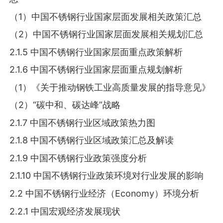
（1）中国不锈钢行业国家层面发展相关政策汇总
（2）中国不锈钢行业国家层面发展相关规划汇总
2.1.5 中国不锈钢行业国家层面重点政策解析
2.1.6 中国不锈钢行业国家层面重点规划解析
（1）《关于推动钢铁工业高质量发展的指导意见》
（2）“碳中和、碳达峰”战略
2.1.7 中国不锈钢行业区域政策热力图
2.1.8 中国不锈钢行业区域政策汇总及解读
2.1.9 中国不锈钢行业政策强度分析
2.1.10 中国不锈钢行业政策环境对行业发展的影响
2.2 中国不锈钢行业经济（Economy）环境分析
2.2.1 中国宏观经济发展现状