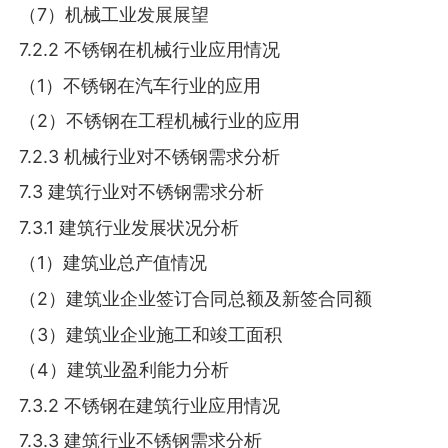
（7）机械工业发展展望
7.2.2 不锈钢在机械行业应用情况
（1）不锈钢在汽车行业的应用
（2）不锈钢在工程机械行业的应用
7.2.3 机械行业对不锈钢需求分析
7.3 建筑行业对不锈钢需求分析
7.3.1 建筑行业发展状况分析
（1）建筑业总产值情况
（2）建筑业企业签订合同总额及新签合同额
（3）建筑业企业施工和竣工面积
（4）建筑业盈利能力分析
7.3.2 不锈钢在建筑行业应用情况
7.3.3 建筑行业不锈钢需求分析