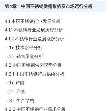
第4章
：中国不锈钢供需形势及市场运行分析
4.1 中国不锈钢行业发展分析
4.1.1 不锈钢行业发展历程分析
4.1.2 不锈钢行业发展概况分析
（1）技术水平分析
（2）销售渠道分析
4.2 中国不锈钢供需形势分析
4.2.1 中国不锈钢行业供给分析
（1）产能
（2）产量
（3）生产结构
4.2.2 中国不锈钢行业需求分析