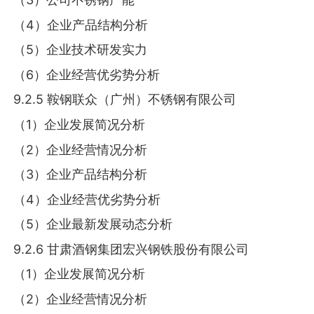
（4）企业产品结构分析
（5）企业技术研发实力
（6）企业经营优劣势分析
9.2.5 鞍钢联众（广州）不锈钢有限公司
（1）企业发展简况分析
（2）企业经营情况分析
（3）企业产品结构分析
（4）企业经营优劣势分析
（5）企业最新发展动态分析
9.2.6 甘肃酒钢集团宏兴钢铁股份有限公司
（1）企业发展简况分析
（2）企业经营情况分析