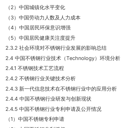
（2）中国城镇化水平变化
（3）中国劳动力人数及人力成本
（4）中国居民环保意识增强
（5）中国居民健康关注度提升
2.3.2 社会环境对不锈钢行业发展的影响总结
2.4 中国不锈钢行业技术（Technology）环境分析
2.4.1 不锈钢技术工艺流程
2.4.2 不锈钢行业关键技术分析
2.4.3 新一代信息技术在不锈钢行业中的应用分析
2.4.4 中国不锈钢行业研发与创新现状
2.4.5 中国不锈钢行业专利申请及公开情况
（1）中国不锈钢专利申请