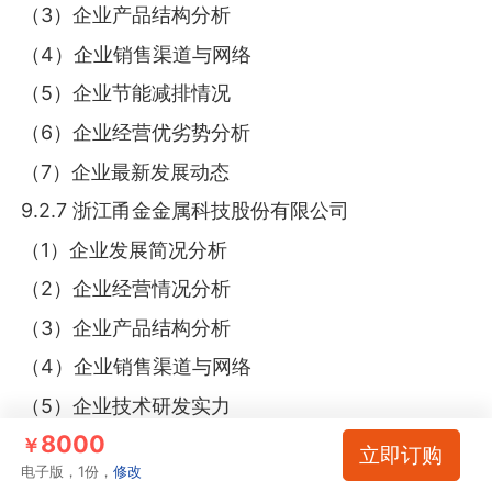
（3）企业产品结构分析
（4）企业销售渠道与网络
（5）企业节能减排情况
（6）企业经营优劣势分析
（7）企业最新发展动态
9.2.7 浙江甬金金属科技股份有限公司
（1）企业发展简况分析
（2）企业经营情况分析
（3）企业产品结构分析
（4）企业销售渠道与网络
（5）企业技术研发实力
8000
（6）企业经营优劣势分析
￥
立即订购
电子版，1份，
修改
（7）企业最新发展动态