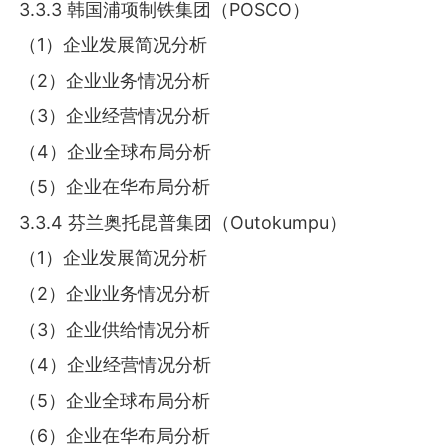
3.3.3 韩国浦项制铁集团（POSCO）
（1）企业发展简况分析
（2）企业业务情况分析
（3）企业经营情况分析
（4）企业全球布局分析
（5）企业在华布局分析
3.3.4 芬兰奥托昆普集团（Outokumpu）
（1）企业发展简况分析
（2）企业业务情况分析
（3）企业供给情况分析
（4）企业经营情况分析
（5）企业全球布局分析
（6）企业在华布局分析