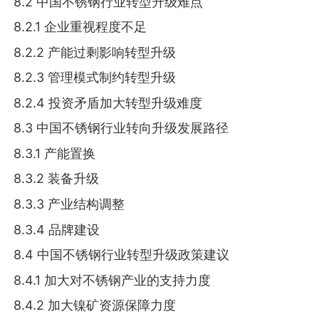
8.2 中国不锈钢行业转型升级难点
8.2.1 企业重视程度不足
8.2.2 产能过剩影响转型升级
8.2.3 管理模式制约转型升级
8.2.4 投资矛盾加大转型升级难度
8.3 中国不锈钢行业转向升级发展路径
8.3.1 产能置换
8.3.2 装备升级
8.3.3 产业结构调整
8.3.4 品牌建设
8.4 中国不锈钢行业转型升级政策建议
8.4.1 加大对不锈钢产业的支持力度
8.4.2 加大镍矿资源保障力度