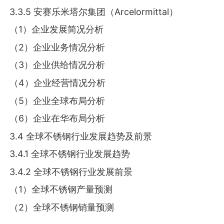
3.3.5 安赛乐米塔尔集团（Arcelormittal）
（1）企业发展简况分析
（2）企业业务情况分析
（3）企业供给情况分析
（4）企业经营情况分析
（5）企业全球布局分析
（6）企业在华布局分析
3.4 全球不锈钢行业发展趋势及前景
3.4.1 全球不锈钢行业发展趋势
3.4.2 全球不锈钢行业发展前景
（1）全球不锈钢产量预测
（2）全球不锈钢销量预测