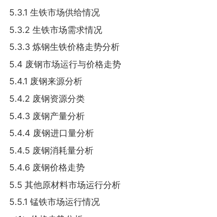
5.3.1 生铁市场供给情况
5.3.2 生铁市场需求情况
5.3.3 炼钢生铁价格走势分析
5.4 废钢市场运行与价格走势
5.4.1 废钢来源分析
5.4.2 废钢资源分类
5.4.3 废钢产量分析
5.4.4 废钢进口量分析
5.4.5 废钢消耗量分析
5.4.6 废钢价格走势
5.5 其他原材料市场运行分析
5.5.1 锰铁市场运行情况