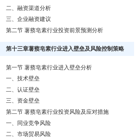
二、融资渠道分析
三、企业融资建议
第二节 薯蓣皂素行业投资前景预测分析
第十三章
薯蓣皂素行业进入壁垒及风险控制策略
第一节 薯蓣皂素行业进入壁垒分析
一、技术壁垒
二、认证壁垒
三、资金壁垒
第二节 薯蓣皂素行业投资风险及应对措施
一、同业竞争风险
二、市场贸易风险