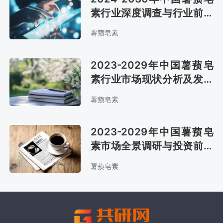
素行业深度调查与行业前景
预测报告
薯蓣皂素
2023-2029年中国薯蓣皂
素行业市场现状分析及发展
战略咨询报告
薯蓣皂素
2023-2029年中国薯蓣皂
素市场全景调研与投资前景
报告
薯蓣皂素