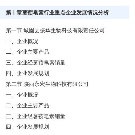
第十章
薯蓣皂素行业重点企业发展情况分析
第一节 城固县振华生物科技有限责任公司
一、企业概况
二、企业主要产品
三、企业经薯蓣皂素销量
四、企业发展规划
第二节 陕西永宏生物科技有限公司
一、企业概况
二、企业主要产品
三、企业经薯蓣皂素销量
四、企业发展规划