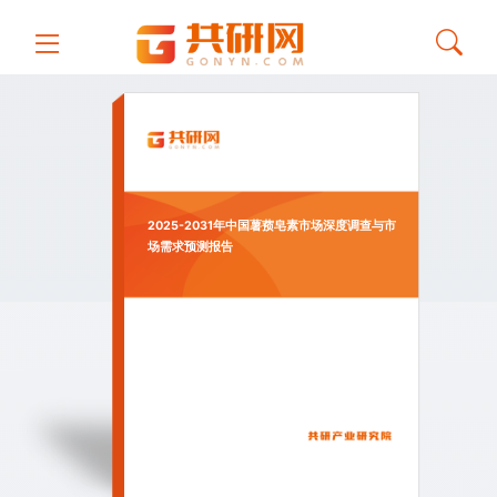
2025-2031年中国薯蓣皂素市场深度调查与市
场需求预测报告