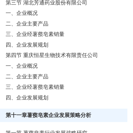
第三节 湖北芳通药业股份有限公司
一、企业概况
二、企业主要产品
三、企业经薯蓣皂素销量
四、企业发展规划
第四节 重庆恒星生物技术有限责任公司
一、企业概况
二、企业主要产品
三、企业经薯蓣皂素销量
四、企业发展规划
第十一章
薯蓣皂素企业发展策略分析
第一节 薯蓣皂素行业发展战略研究