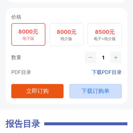
价格
8000元
8000元
8500元
电子版
纸介版
电子+纸介版
数量
PDF目录
下载PDF目录
立即订购
下载订购单
报告目录