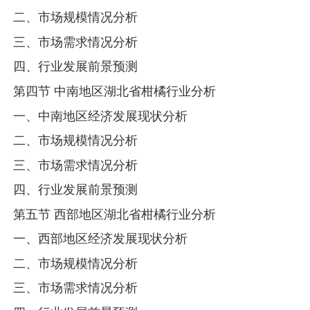
二、市场规模情况分析
三、市场需求情况分析
四、行业发展前景预测
第四节 中南地区湖北省柑橘行业分析
一、中南地区经济发展现状分析
二、市场规模情况分析
三、市场需求情况分析
四、行业发展前景预测
第五节 西部地区湖北省柑橘行业分析
一、西部地区经济发展现状分析
二、市场规模情况分析
三、市场需求情况分析