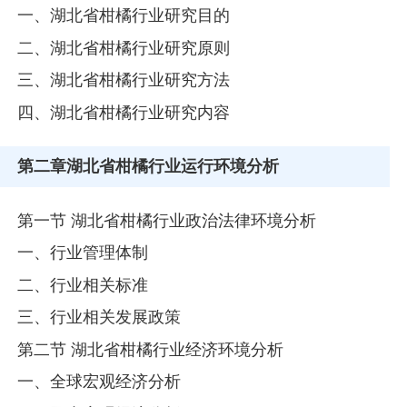
一、湖北省柑橘行业研究目的
二、湖北省柑橘行业研究原则
三、湖北省柑橘行业研究方法
四、湖北省柑橘行业研究内容
第二章
湖北省柑橘行业运行环境分析
第一节 湖北省柑橘行业政治法律环境分析
一、行业管理体制
二、行业相关标准
三、行业相关发展政策
第二节 湖北省柑橘行业经济环境分析
一、全球宏观经济分析