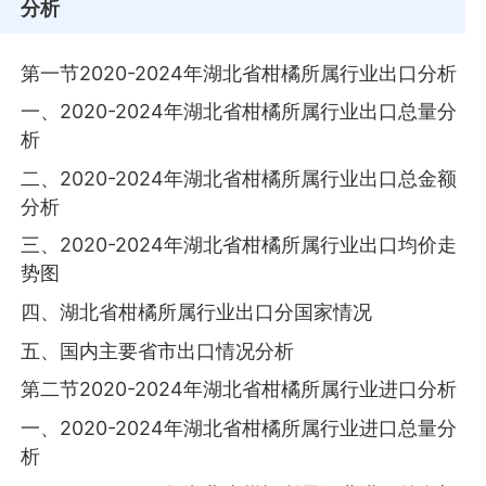
分析
第一节2020-2024年湖北省柑橘所属行业出口分析
一、2020-2024年湖北省柑橘所属行业出口总量分
析
二、2020-2024年湖北省柑橘所属行业出口总金额
分析
三、2020-2024年湖北省柑橘所属行业出口均价走
势图
四、湖北省柑橘所属行业出口分国家情况
五、国内主要省市出口情况分析
第二节2020-2024年湖北省柑橘所属行业进口分析
一、2020-2024年湖北省柑橘所属行业进口总量分
析