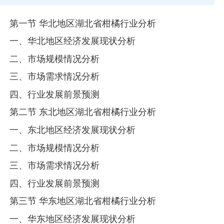
第一节 华北地区湖北省柑橘行业分析
一、华北地区经济发展现状分析
二、市场规模情况分析
三、市场需求情况分析
四、行业发展前景预测
第二节 东北地区湖北省柑橘行业分析
一、东北地区经济发展现状分析
二、市场规模情况分析
三、市场需求情况分析
四、行业发展前景预测
第三节 华东地区湖北省柑橘行业分析
一、华东地区经济发展现状分析