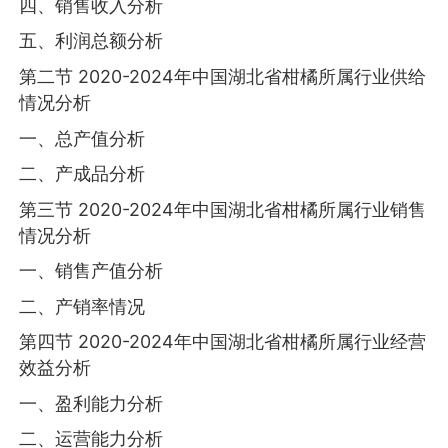
四、销售收入分析
五、利润总额分析
第二节 2020-2024年中国湖北省柑橘所属行业供给
情况分析
一、总产值分析
二、产成品分析
第三节 2020-2024年中国湖北省柑橘所属行业销售
情况分析
一、销售产值分析
二、产销率情况
第四节 2020-2024年中国湖北省柑橘所属行业经营
效益分析
一、盈利能力分析
二、运营能力分析