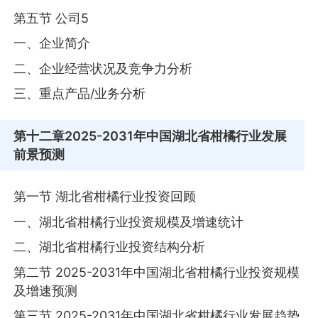
第五节 公司5
一、企业简介
二、企业经营状况及竞争力分析
三、重点产品/业务分析
第十二章
2025-2031年中国湖北省柑橘行业发展
前景预测
第一节 湖北省柑橘行业投资回顾
一、湖北省柑橘行业投资规模及增速统计
二、湖北省柑橘行业投资结构分析
第二节 2025-2031年中国湖北省柑橘行业投资规模
及增速预测
第三节 2025-2031年中国湖北省柑橘行业发展趋势