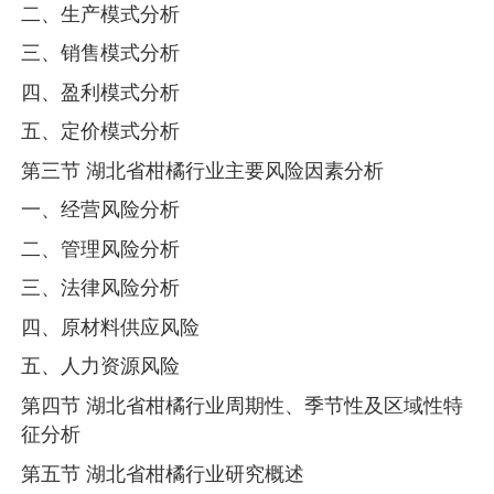
二、生产模式分析
三、销售模式分析
四、盈利模式分析
五、定价模式分析
第三节 湖北省柑橘行业主要风险因素分析
一、经营风险分析
二、管理风险分析
三、法律风险分析
四、原材料供应风险
五、人力资源风险
第四节 湖北省柑橘行业周期性、季节性及区域性特
征分析
第五节 湖北省柑橘行业研究概述