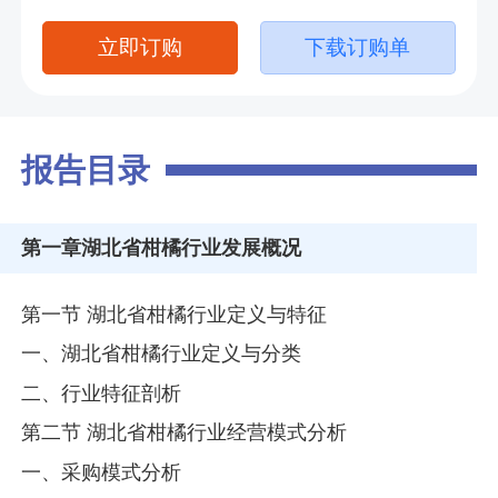
立即订购
下载订购单
报告目录
第一章
湖北省柑橘行业发展概况
第一节 湖北省柑橘行业定义与特征
一、湖北省柑橘行业定义与分类
二、行业特征剖析
第二节 湖北省柑橘行业经营模式分析
一、采购模式分析