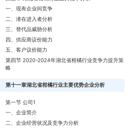
一、现有企业间竞争
二、潜在进入者分析
三、替代品威胁分析
四、供应商议价能力
五、客户议价能力
第四节 2020-2024年湖北省柑橘行业竞争力提升策
略
第十一章
湖北省柑橘行业主要优势企业分析
第一节 公司1
一、企业简介
二、企业经营状况及竞争力分析