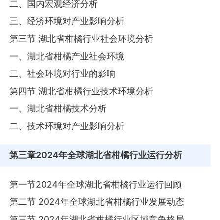
二、国内宏观经济分析
三、经济环境对产业影响分析
第三节 湖北省柑橘行业社会环境分析
一、湖北省柑橘产业社会环境
二、社会环境对行业的影响
第四节 湖北省柑橘行业技术环境分析
一、湖北省柑橘技术分析
二、技术环境对产业影响分析
第三章
2024年全球湖北省柑橘行业运行分析
第一节2024年全球湖北省柑橘行业运行回顾
第二节 2024年全球湖北省柑橘行业发展动态
第三节 2024年湖北省柑橘行业区域竞争格局