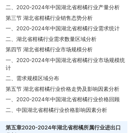
二、2020-2024年中国湖北省柑橘行业产量分析
第三节 湖北省柑橘行业销售态势分析
一、2020-2024年中国湖北省柑橘行业需求统计
二、湖北省柑橘行业需求数量区域分析
第四节 湖北省柑橘行业市场规模分析
一、2020-2024年中国湖北省柑橘行业市场规模统
计
二、需求规模区域分布
第五节 湖北省柑橘行业价格走势及影响因素分析
一、2020-2024年中国湖北省柑橘行业价格回顾
二、中国湖北省柑橘行业价格影响因素分析
第五章
2020-2024年湖北省柑橘所属行业进出口