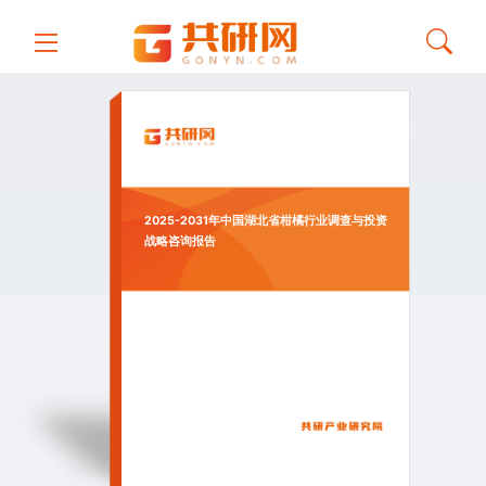
2025-2031年中国湖北省柑橘行业调查与投资
战略咨询报告