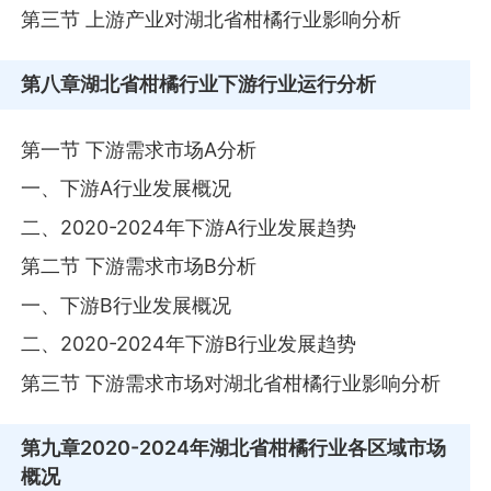
第三节 上游产业对湖北省柑橘行业影响分析
第八章
湖北省柑橘行业下游行业运行分析
第一节 下游需求市场A分析
一、下游A行业发展概况
二、2020-2024年下游A行业发展趋势
第二节 下游需求市场B分析
一、下游B行业发展概况
二、2020-2024年下游B行业发展趋势
第三节 下游需求市场对湖北省柑橘行业影响分析
第九章
2020-2024年湖北省柑橘行业各区域市场
概况