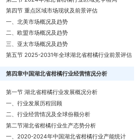
第四节 重点区域市场现状及前景评估
一、北美市场概况及趋势
二、欧盟市场概况及趋势
三、亚太市场概况及趋势
第五节 2025-2031年全球湖北省柑橘行业前景评估
第四章
中国湖北省柑橘行业经营情况分析
第一节 湖北省柑橘行业发展概况分析
一、行业发展历程回顾
二、行业经营情况及全球份额分析
第二节湖北省柑橘行业生产态势分析
一、2020-2024年中国湖北省柑橘行业产能统计