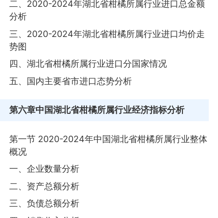
二、2020-2024年湖北省柑橘所属行业进口总金额
分析
三、2020-2024年湖北省柑橘所属行业进口均价走
势图
四、湖北省柑橘所属行业进口分国家情况
五、国内主要省市进口态势分析
第六章
中国湖北省柑橘所属行业经济指标分析
第一节 2020-2024年中国湖北省柑橘所属行业整体
概况
一、企业数量分析
二、资产总额分析
三、负债总额分析