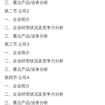
三、重点产品/业务分析
第二节 公司2
一、企业简介
二、企业经营状况及竞争力分析
三、重点产品/业务分析
第三节 公司3
一、企业简介
二、企业经营状况及竞争力分析
三、重点产品/业务分析
第四节 公司4
一、企业简介
二、企业经营状况及竞争力分析
三、重点产品/业务分析