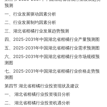
预测
一、行业发展驱动因素分析
二、行业发展制约因素分析
三、湖北省柑橘行业发展趋势预测
四、2025-2031年中国湖北省柑橘行业产量预测图
五、2025-2031年中国湖北省柑橘行业需求预测图
六、2025-2031年中国湖北省柑橘行业市场规模预
测图
七、2025-2031年中国湖北省柑橘行业价格走势预
测图
第四节 湖北省柑橘行业投资现状及建议
一、 湖北省柑橘行业投资项目分析
二、 湖北省柑橘行业投资机遇分析