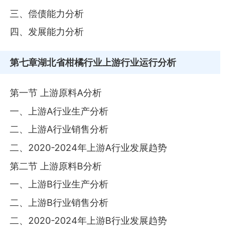
三、偿债能力分析
四、发展能力分析
第七章
湖北省柑橘行业上游行业运行分析
第一节 上游原料A分析
一、上游A行业生产分析
二、上游A行业销售分析
二、2020-2024年上游A行业发展趋势
第二节 上游原料B分析
一、上游B行业生产分析
二、上游B行业销售分析
二、2020-2024年上游B行业发展趋势