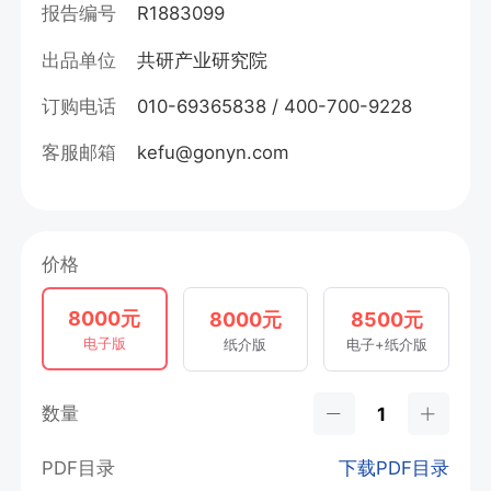
报告编号
R1883099
出品单位
共研产业研究院
订购电话
010-69365838 / 400-700-9228
客服邮箱
kefu@gonyn.com
价格
8000元
8000元
8500元
电子版
纸介版
电子+纸介版
数量
PDF目录
下载PDF目录