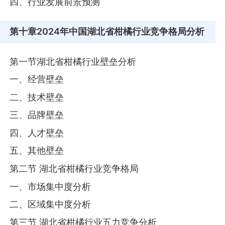
四、行业发展前景预测
第十章
2024年中国湖北省柑橘行业竞争格局分析
第一节湖北省柑橘行业壁垒分析
一、经营壁垒
二、技术壁垒
三、品牌壁垒
四、人才壁垒
五、其他壁垒
第二节 湖北省柑橘行业竞争格局
一、市场集中度分析
二、区域集中度分析
第三节 湖北省柑橘行业五力竞争分析