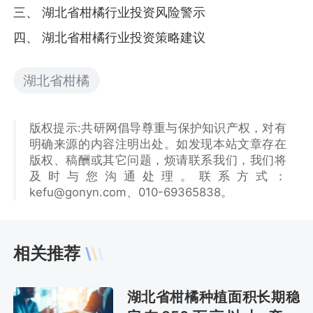
三、 湖北省柑橘行业投资风险警示
四、 湖北省柑橘行业投资策略建议
湖北省柑橘
版权提示:共研网倡导尊重与保护知识产权，对有
明确来源的内容注明出处。如发现本站文章存在
版权、稿酬或其它问题，烦请联系我们，我们将
及时与您沟通处理。联系方式：
kefu@gonyn.com、010-69365838。
相关推荐
湖北省柑橘种植面积长期稳