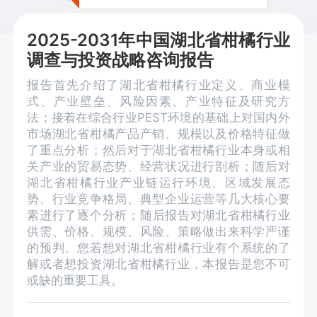
2025-2031年中国湖北省柑橘行业
调查与投资战略咨询报告
报告首先介绍了湖北省柑橘行业定义、商业模
式、产业壁垒、风险因素、产业特征及研究方
法；接着在综合行业PEST环境的基础上对国内外
市场湖北省柑橘产品产销、规模以及价格特征做
了重点分析；然后对于湖北省柑橘行业本身或相
关产业的贸易态势、经营状况进行剖析；随后对
湖北省柑橘行业产业链运行环境、区域发展态
势、行业竞争格局、典型企业运营等几大核心要
素进行了逐个分析；随后报告对湖北省柑橘行业
供需、价格、规模、风险、策略做出来科学严谨
的预判。您若想对湖北省柑橘行业有个系统的了
解或者想投资湖北省柑橘行业，本报告是您不可
或缺的重要工具。