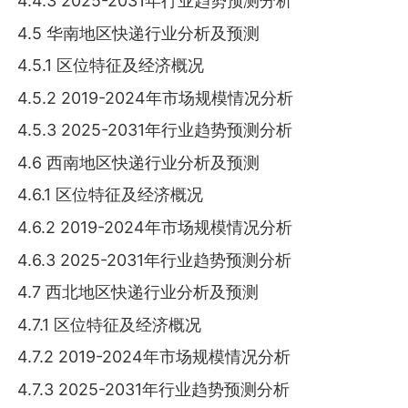
4.4.3 2025-2031年行业趋势预测分析
4.5 华南地区快递行业分析及预测
4.5.1 区位特征及经济概况
4.5.2 2019-2024年市场规模情况分析
4.5.3 2025-2031年行业趋势预测分析
4.6 西南地区快递行业分析及预测
4.6.1 区位特征及经济概况
4.6.2 2019-2024年市场规模情况分析
4.6.3 2025-2031年行业趋势预测分析
4.7 西北地区快递行业分析及预测
4.7.1 区位特征及经济概况
4.7.2 2019-2024年市场规模情况分析
4.7.3 2025-2031年行业趋势预测分析