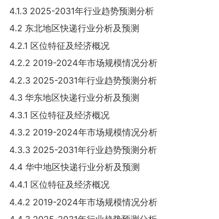
4.1.3 2025-2031年行业趋势预测分析
4.2 东北地区快递行业分析及预测
4.2.1 区位特征及经济概况
4.2.2 2019-2024年市场规模情况分析
4.2.3 2025-2031年行业趋势预测分析
4.3 华东地区快递行业分析及预测
4.3.1 区位特征及经济概况
4.3.2 2019-2024年市场规模情况分析
4.3.3 2025-2031年行业趋势预测分析
4.4 华中地区快递行业分析及预测
4.4.1 区位特征及经济概况
4.4.2 2019-2024年市场规模情况分析