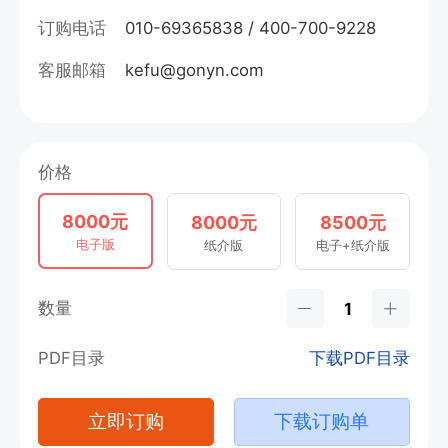
订购电话
010-69365838 / 400-700-9228
客服邮箱
kefu@gonyn.com
价格
8000元
8000元
8500元
电子版
纸介版
电子+纸介版
数量
PDF目录
下载PDF目录
立即订购
下载订购单