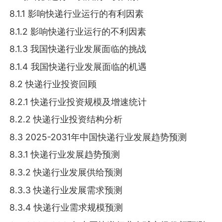
8.1.1 影响快递行业运行的有利因素
8.1.2 影响快递行业运行的不利因素
8.1.3 我国快递行业发展面临的挑战
8.1.4 我国快递行业发展面临的机遇
8.2 快递行业投资回顾
8.2.1 快递行业投资规模及增速统计
8.2.2 快递行业投资结构分析
8.3 2025-2031年中国快递行业发展趋势预测
8.3.1 快递行业发展趋势预测
8.3.2 快递行业发展供给预测
8.3.3 快递行业发展需求预测
8.3.4 快递行业需求规模预测