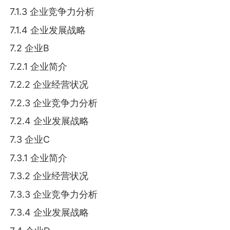
7.1.3 企业竞争力分析
7.1.4 企业发展战略
7.2 企业B
7.2.1 企业简介
7.2.2 企业经营状况
7.2.3 企业竞争力分析
7.2.4 企业发展战略
7.3 企业C
7.3.1 企业简介
7.3.2 企业经营状况
7.3.3 企业竞争力分析
7.3.4 企业发展战略