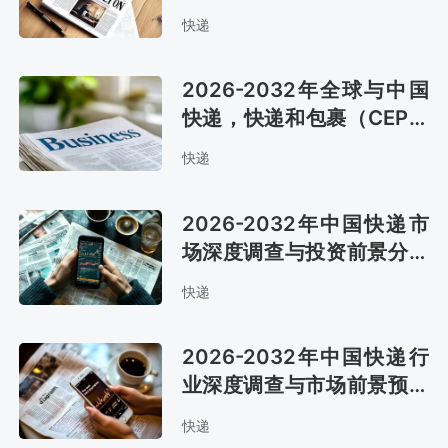
快递
2026-2032年全球与中国
快递，快递和包裹（CEP）
行业调查与发展趋势研究报
快递
告
2026-2032年中国快递市
场深度调查与投资前景分析
报告
快递
2026-2032年中国快递行
业深度调查与市场前景预测
报告
快递