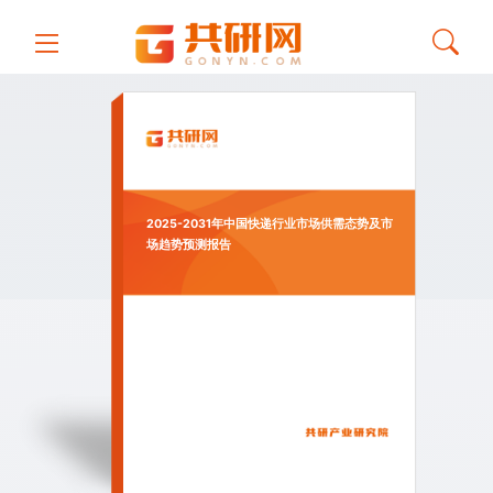
2025-2031年中国快递行业市场供需态势及市
场趋势预测报告