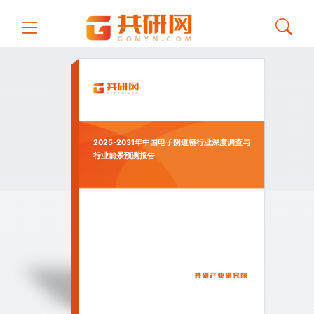
2025-2031年中国电子阴道镜行业深度调查与
行业前景预测报告