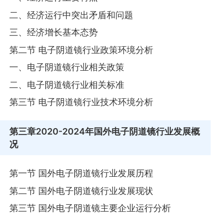
二、经济运行中突出矛盾和问题
三、经济增长基本态势
第二节 电子阴道镜行业政策环境分析
一、电子阴道镜行业相关政策
二、电子阴道镜行业相关标准
第三节 电子阴道镜行业技术环境分析
第三章
2020-2024年国外电子阴道镜行业发展概
况
第一节 国外电子阴道镜行业发展历程
第二节 国外电子阴道镜行业发展现状
第三节 国外电子阴道镜主要企业运行分析