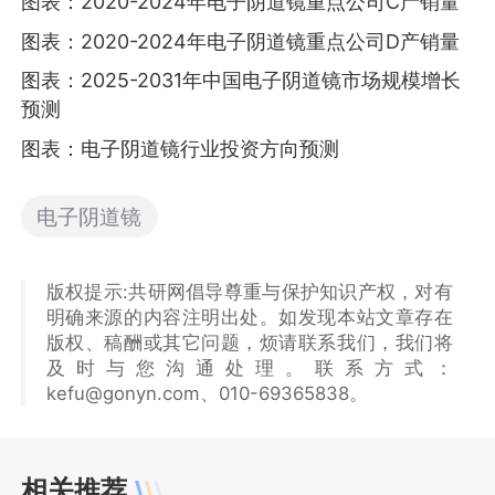
图表：2020-2024年电子阴道镜重点公司C产销量
图表：2020-2024年电子阴道镜重点公司D产销量
图表：2025-2031年中国电子阴道镜市场规模增长
预测
图表：电子阴道镜行业投资方向预测
电子阴道镜
版权提示:共研网倡导尊重与保护知识产权，对有
明确来源的内容注明出处。如发现本站文章存在
版权、稿酬或其它问题，烦请联系我们，我们将
及时与您沟通处理。联系方式：
kefu@gonyn.com、010-69365838。
相关推荐