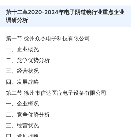
第十二章
2020-2024年电子阴道镜行业重点企业
调研分析
第一节 徐州众杰电子科技有限公司
一、企业概况
二、竞争优势分析
三、经营状况
四、发展战略
第二节 徐州市信达医疗电子设备有限公司
一、企业概况
二、竞争优势分析
三、经营状况
四、发展战略