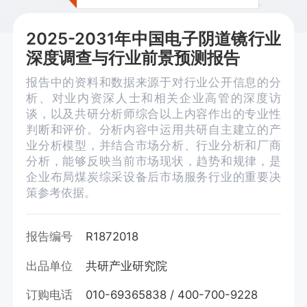
2025-2031年中国电子阴道镜行业
深度调查与行业前景预测报告
报告中的资料和数据来源于对行业公开信息的分
析、对业内资深人士和相关企业高管的深度访
谈，以及共研分析师综合以上内容作出的专业性
判断和评价。分析内容中运用共研自主建立的产
业分析模型，并结合市场分析、行业分析和厂商
分析，能够反映当前市场现状，趋势和规律，是
企业布局煤炭综采设备后市场服务行业的重要决
策参考依据。
报告编号
R1872018
出品单位
共研产业研究院
订购电话
010-69365838 / 400-700-9228