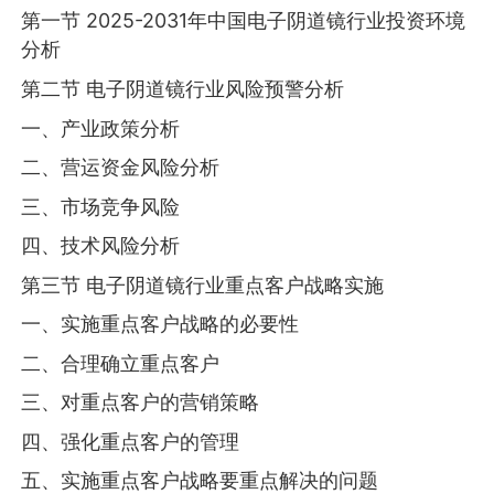
第一节 2025-2031年中国电子阴道镜行业投资环境
分析
第二节 电子阴道镜行业风险预警分析
一、产业政策分析
二、营运资金风险分析
三、市场竞争风险
四、技术风险分析
第三节 电子阴道镜行业重点客户战略实施
一、实施重点客户战略的必要性
二、合理确立重点客户
三、对重点客户的营销策略
四、强化重点客户的管理
五、实施重点客户战略要重点解决的问题