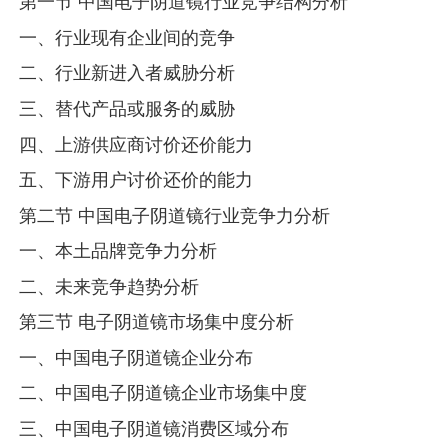
第一节 中国电子阴道镜行业竞争结构分析
一、行业现有企业间的竞争
二、行业新进入者威胁分析
三、替代产品或服务的威胁
四、上游供应商讨价还价能力
五、下游用户讨价还价的能力
第二节 中国电子阴道镜行业竞争力分析
一、本土品牌竞争力分析
二、未来竞争趋势分析
第三节 电子阴道镜市场集中度分析
一、中国电子阴道镜企业分布
二、中国电子阴道镜企业市场集中度
三、中国电子阴道镜消费区域分布