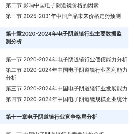
第二节 影响中国电子阴道镜价格的因素
第三节 2025-2031年中国产品未来价格走势预测
第十章
2020-2024年电子阴道镜行业主要数据监
测分析
第一节 2020-2024年电子阴道镜行业偿债能力分析
第二节 2020-2024年中国电子阴道镜行业盈利能力
分析
第三节 2020-2024年中国电子阴道镜行业发展能力
第四节 2020-2024年中国电子阴道镜规模企业统计
第十一章
电子阴道镜行业竞争格局分析