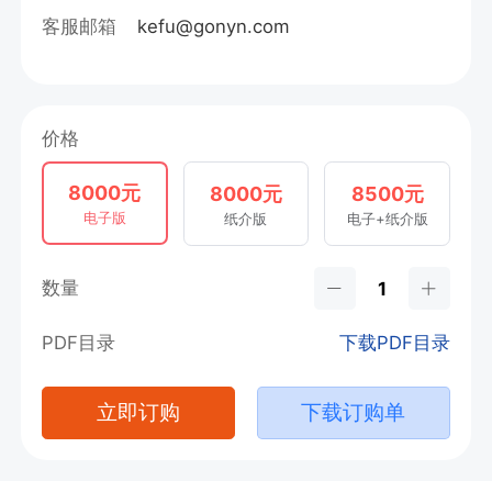
客服邮箱
kefu@gonyn.com
价格
8000元
8000元
8500元
电子版
纸介版
电子+纸介版
数量
PDF目录
下载PDF目录
立即订购
下载订购单