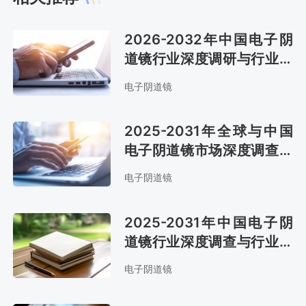
2026-2032年中国电子阴
道镜行业深度调研与行业前
景预测报告
电子阴道镜
2025-2031年全球与中国
电子阴道镜市场深度调查与
行业竞争对手分析报告
电子阴道镜
2025-2031年中国电子阴
道镜行业深度调查与行业前
景预测报告
电子阴道镜