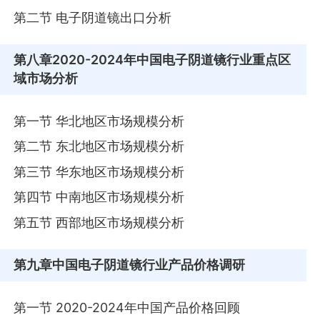
第二节 电子阴道镜出口分析
第八章
2020-2024年中国电子阴道镜行业重点区
域市场分析
第一节 华北地区市场规模分析
第二节 东北地区市场规模分析
第三节 华东地区市场规模分析
第四节 中南地区市场规模分析
第五节 西部地区市场规模分析
第九章
中国电子阴道镜行业产品价格调研
第一节 2020-2024年中国产品价格回顾