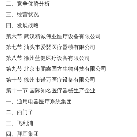
二、竞争优势分析
三、经营状况
四、发展战略
第六节 武汉精诚伟业医疗设备有限公司
第七节 汕头市爱婴医疗器械有限公司
第八节 徐州蓝健医疗设备有限公司
第九节 北京市鹏鑫国方生物科技有限公司
第十节 徐州市诺万医疗设备有限公司
第十一节 国际知名医疗器械生产企业
一、通用电器医疗系统集团
二、西门子
三、飞利浦
四、拜耳集团