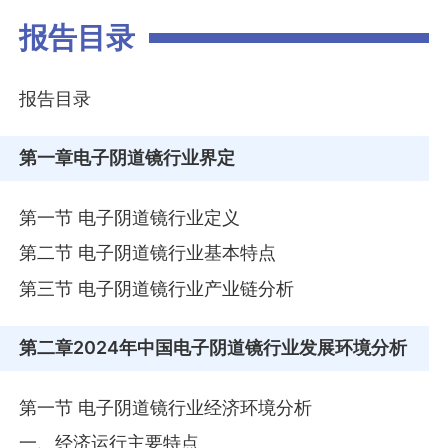
报告目录
报告目录
第一章
电子阴道镜行业界定
第一节 电子阴道镜行业定义
第二节 电子阴道镜行业基本特点
第三节 电子阴道镜行业产业链分析
第二章
2024年中国电子阴道镜行业发展环境分析
第一节 电子阴道镜行业经济环境分析
一、经济运行主要特点