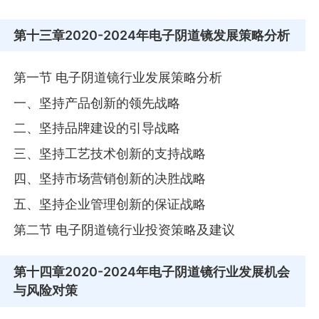
第十三章
2020-2024年电子阴道镜发展策略分析
第一节 电子阴道镜行业发展策略分析
一、坚持产品创新的领先战略
二、坚持品牌建设的引导战略
三、坚持工艺技术创新的支持战略
四、坚持市场营销创新的决胜战略
五、坚持企业管理创新的保证战略
第二节 电子阴道镜行业投资策略及建议
第十四章
2020-2024年电子阴道镜行业发展机会
与风险对策