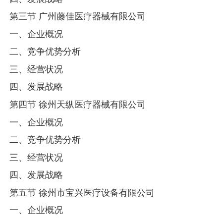
第三节 广州藤佳医疗器械有限公司
一、企业概况
二、竞争优势分析
三、经营状况
四、发展战略
第四节 徐州天纵医疗器械有限公司
一、企业概况
二、竞争优势分析
三、经营状况
四、发展战略
第五节 徐州市宝兴医疗设备有限公司
一、企业概况