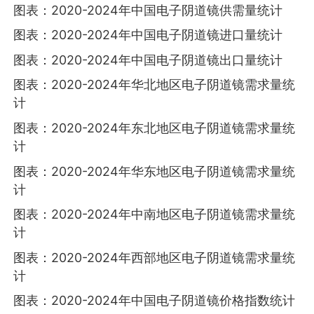
图表：2020-2024年中国电子阴道镜供需量统计
图表：2020-2024年中国电子阴道镜进口量统计
图表：2020-2024年中国电子阴道镜出口量统计
图表：2020-2024年华北地区电子阴道镜需求量统
计
图表：2020-2024年东北地区电子阴道镜需求量统
计
图表：2020-2024年华东地区电子阴道镜需求量统
计
图表：2020-2024年中南地区电子阴道镜需求量统
计
图表：2020-2024年西部地区电子阴道镜需求量统
计
图表：2020-2024年中国电子阴道镜价格指数统计