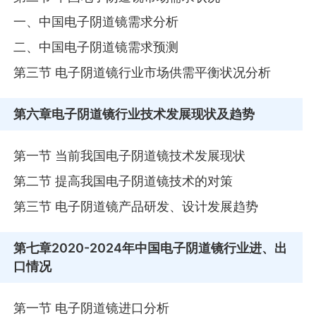
一、中国电子阴道镜需求分析
二、中国电子阴道镜需求预测
第三节 电子阴道镜行业市场供需平衡状况分析
第六章
电子阴道镜行业技术发展现状及趋势
第一节 当前我国电子阴道镜技术发展现状
第二节 提高我国电子阴道镜技术的对策
第三节 电子阴道镜产品研发、设计发展趋势
第七章
2020-2024年中国电子阴道镜行业进、出
口情况
第一节 电子阴道镜进口分析