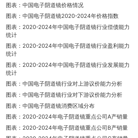
图表：中国电子阴道镜价格情况
图表：中国电子阴道镜2020-2024年价格指数
图表：2020-2024年中国电子阴道镜行业偿债能力
统计
图表：2020-2024年中国电子阴道镜行业盈利能力
统计
图表：2020-2024年中国电子阴道镜行业发展能力
统计
图表：中国电子阴道镜行业对上游议价能力分析
图表：中国电子阴道镜行业对下游议价能力分析
图表：中国电子阴道镜消费区域分布
图表：2020-2024年电子阴道镜重点公司A产销量
图表：2020-2024年电子阴道镜重点公司B产销量