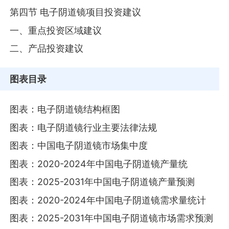
第四节 电子阴道镜项目投资建议
一、重点投资区域建议
二、产品投资建议
图表目录
图表：电子阴道镜结构框图
图表：电子阴道镜行业主要法律法规
图表：中国电子阴道镜市场集中度
图表：2020-2024年中国电子阴道镜产量统
图表：2025-2031年中国电子阴道镜产量预测
图表：2020-2024年中国电子阴道镜需求量统计
图表：2025-2031年中国电子阴道镜市场需求预测