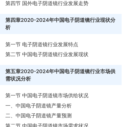
第四节 国外电子阴道镜行业发展走势
第四章
2020-2024年中国电子阴道镜行业现状分
析
第一节 电子阴道镜行业发展特点
第二节 中国电子阴道镜行业发展现状
第五章
2020-2024年中国电子阴道镜行业市场供
需状况分析
第一节 中国电子阴道镜市场供给状况
一、中国电子阴道镜产量分析
二、中国电子阴道镜产量预测
第二节 中国电子阴道镜市场需求状况