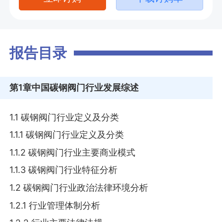
报告目录
第1章
中国碳钢阀门行业发展综述
1.1 碳钢阀门行业定义及分类
1.1.1 碳钢阀门行业定义及分类
1.1.2 碳钢阀门行业主要商业模式
1.1.3 碳钢阀门行业特征分析
1.2 碳钢阀门行业政治法律环境分析
1.2.1 行业管理体制分析