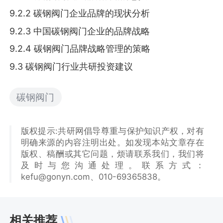
9.2.2 碳钢阀门企业品牌的现状分析
9.2.3 中国碳钢阀门企业的品牌战略
9.2.4 碳钢阀门品牌战略管理的策略
9.3 碳钢阀门行业共研投资建议
碳钢阀门
版权提示:共研网倡导尊重与保护知识产权，对有
明确来源的内容注明出处。如发现本站文章存在
版权、稿酬或其它问题，烦请联系我们，我们将
及时与您沟通处理。联系方式：
kefu@gonyn.com、010-69365838。
相关推荐