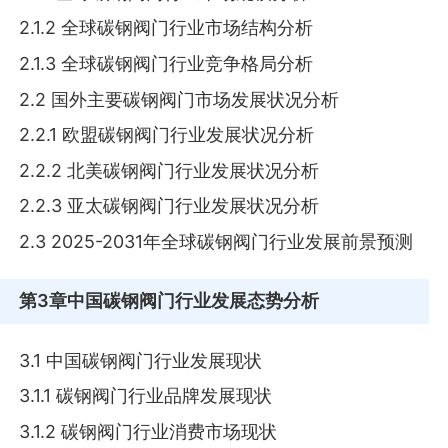
2.1.2 全球碳钢阀门行业市场结构分析
2.1.3 全球碳钢阀门行业竞争格局分析
2.2 国外主要碳钢阀门市场发展状况分析
2.2.1 欧盟碳钢阀门行业发展状况分析
2.2.2 北美碳钢阀门行业发展状况分析
2.2.3 亚太碳钢阀门行业发展状况分析
2.3 2025-2031年全球碳钢阀门行业发展前景预测
第3章
中国碳钢阀门行业发展态势分析
3.1 中国碳钢阀门行业发展现状
3.1.1 碳钢阀门行业品牌发展现状
3.1.2 碳钢阀门行业消费市场现状