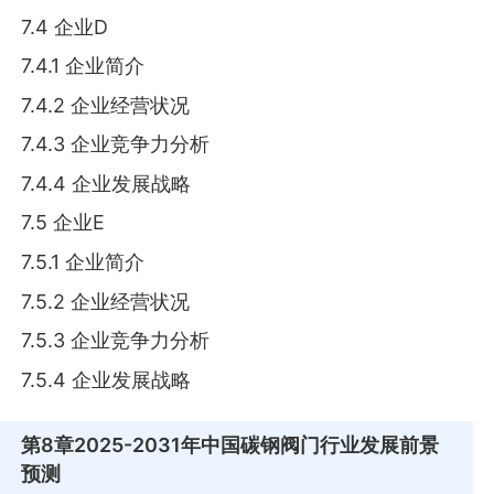
7.4 企业D
7.4.1 企业简介
7.4.2 企业经营状况
7.4.3 企业竞争力分析
7.4.4 企业发展战略
7.5 企业E
7.5.1 企业简介
7.5.2 企业经营状况
7.5.3 企业竞争力分析
7.5.4 企业发展战略
第8章
2025-2031年中国碳钢阀门行业发展前景
预测