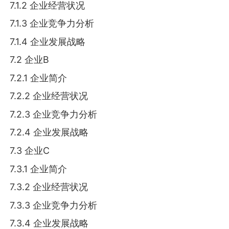
7.1.2 企业经营状况
7.1.3 企业竞争力分析
7.1.4 企业发展战略
7.2 企业B
7.2.1 企业简介
7.2.2 企业经营状况
7.2.3 企业竞争力分析
7.2.4 企业发展战略
7.3 企业C
7.3.1 企业简介
7.3.2 企业经营状况
7.3.3 企业竞争力分析
7.3.4 企业发展战略