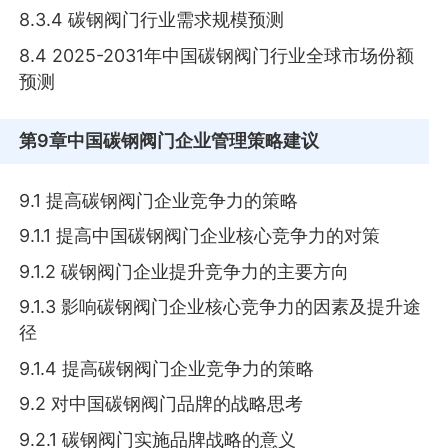
8.3.4 碳钢阀门行业需求规模预测
8.4 2025-2031年中国碳钢阀门行业全球市场份额
预测
第9章
中国碳钢阀门企业管理策略建议
9.1 提高碳钢阀门企业竞争力的策略
9.1.1 提高中国碳钢阀门企业核心竞争力的对策
9.1.2 碳钢阀门企业提升竞争力的主要方向
9.1.3 影响碳钢阀门企业核心竞争力的因素及提升途
径
9.1.4 提高碳钢阀门企业竞争力的策略
9.2 对中国碳钢阀门品牌的战略思考
9.2.1 碳钢阀门实施品牌战略的意义