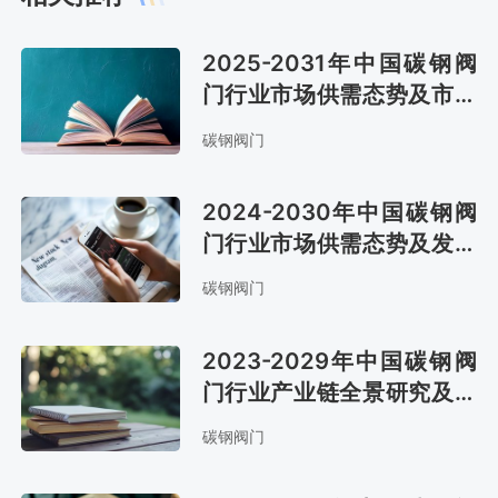
2025-2031年中国碳钢阀
门行业市场供需态势及市场
前景评估报告
碳钢阀门
2024-2030年中国碳钢阀
门行业市场供需态势及发展
战略咨询报告
碳钢阀门
2023-2029年中国碳钢阀
门行业产业链全景研究及发
展战略咨询报告
碳钢阀门