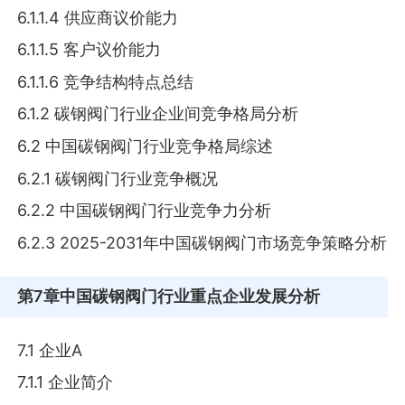
6.1.1.4 供应商议价能力
6.1.1.5 客户议价能力
6.1.1.6 竞争结构特点总结
6.1.2 碳钢阀门行业企业间竞争格局分析
6.2 中国碳钢阀门行业竞争格局综述
6.2.1 碳钢阀门行业竞争概况
6.2.2 中国碳钢阀门行业竞争力分析
6.2.3 2025-2031年中国碳钢阀门市场竞争策略分析
第7章
中国碳钢阀门行业重点企业发展分析
7.1 企业A
7.1.1 企业简介