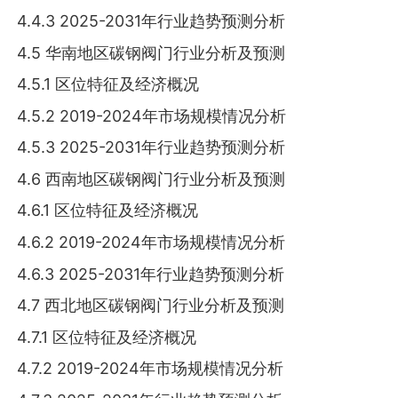
4.4.3 2025-2031年行业趋势预测分析
4.5 华南地区碳钢阀门行业分析及预测
4.5.1 区位特征及经济概况
4.5.2 2019-2024年市场规模情况分析
4.5.3 2025-2031年行业趋势预测分析
4.6 西南地区碳钢阀门行业分析及预测
4.6.1 区位特征及经济概况
4.6.2 2019-2024年市场规模情况分析
4.6.3 2025-2031年行业趋势预测分析
4.7 西北地区碳钢阀门行业分析及预测
4.7.1 区位特征及经济概况
4.7.2 2019-2024年市场规模情况分析