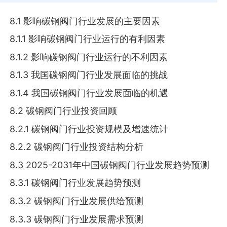
8.1 影响碳钢阀门行业发展的主要因素
8.1.1 影响碳钢阀门行业运行的有利因素
8.1.2 影响碳钢阀门行业运行的不利因素
8.1.3 我国碳钢阀门行业发展面临的挑战
8.1.4 我国碳钢阀门行业发展面临的机遇
8.2 碳钢阀门行业投资回顾
8.2.1 碳钢阀门行业投资规模及增速统计
8.2.2 碳钢阀门行业投资结构分析
8.3 2025-2031年中国碳钢阀门行业发展趋势预测
8.3.1 碳钢阀门行业发展趋势预测
8.3.2 碳钢阀门行业发展供给预测
8.3.3 碳钢阀门行业发展需求预测