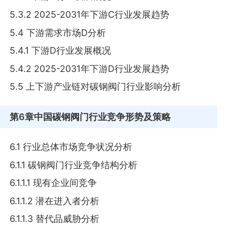
5.3.2 2025-2031年下游C行业发展趋势
5.4 下游需求市场D分析
5.4.1 下游D行业发展概况
5.4.2 2025-2031年下游D行业发展趋势
5.5 上下游产业链对碳钢阀门行业影响分析
第6章
中国碳钢阀门行业竞争形势及策略
6.1 行业总体市场竞争状况分析
6.1.1 碳钢阀门行业竞争结构分析
6.1.1.1 现有企业间竞争
6.1.1.2 潜在进入者分析
6.1.1.3 替代品威胁分析