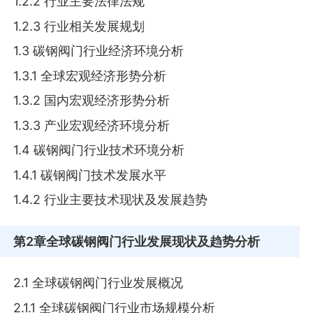
1.2.2 行业主要法律法规
1.2.3 行业相关发展规划
1.3 碳钢阀门行业经济环境分析
1.3.1 全球宏观经济形势分析
1.3.2 国内宏观经济形势分析
1.3.3 产业宏观经济环境分析
1.4 碳钢阀门行业技术环境分析
1.4.1 碳钢阀门技术发展水平
1.4.2 行业主要技术现状及发展趋势
第2章
全球碳钢阀门行业发展现状及趋势分析
2.1 全球碳钢阀门行业发展概况
2.1.1 全球碳钢阀门行业市场规模分析