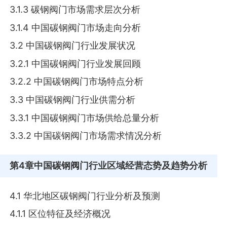
3.1.3 碳钢阀门市场需求层次分析
3.1.4 中国碳钢阀门市场走向分析
3.2 中国碳钢阀门行业发展状况
3.2.1 中国碳钢阀门行业发展回顾
3.2.2 中国碳钢阀门市场特点分析
3.3 中国碳钢阀门行业供需分析
3.3.1 中国碳钢阀门市场供给总量分析
3.3.2 中国碳钢阀门市场需求情况分析
第4章
中国碳钢阀门行业区域经营态势及趋势分析
4.1 华北地区碳钢阀门行业分析及预测
4.1.1 区位特征及经济概况