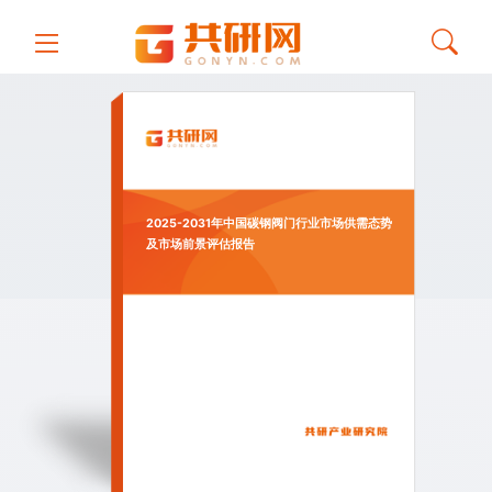
2025-2031年中国碳钢阀门行业市场供需态势
及市场前景评估报告