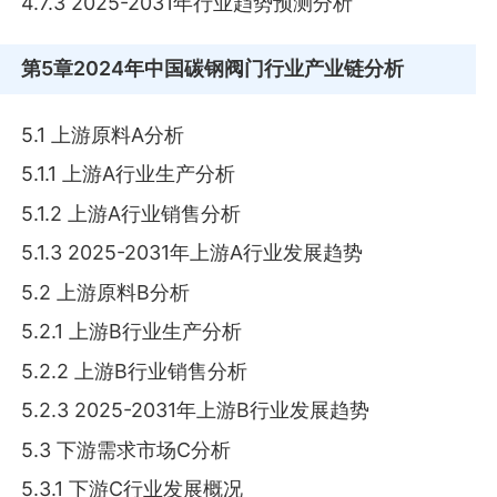
4.7.3 2025-2031年行业趋势预测分析
第5章
2024年中国碳钢阀门行业产业链分析
5.1 上游原料A分析
5.1.1 上游A行业生产分析
5.1.2 上游A行业销售分析
5.1.3 2025-2031年上游A行业发展趋势
5.2 上游原料B分析
5.2.1 上游B行业生产分析
5.2.2 上游B行业销售分析
5.2.3 2025-2031年上游B行业发展趋势
5.3 下游需求市场C分析
5.3.1 下游C行业发展概况