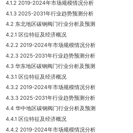
4.1.2 2019-2024年市场规模情况分析
4.1.3 2025-2031年行业趋势预测分析
4.2 东北地区碳钢阀门行业分析及预测
4.2.1 区位特征及经济概况
4.2.2 2019-2024年市场规模情况分析
4.2.3 2025-2031年行业趋势预测分析
4.3 华东地区碳钢阀门行业分析及预测
4.3.1 区位特征及经济概况
4.3.2 2019-2024年市场规模情况分析
4.3.3 2025-2031年行业趋势预测分析
4.4 华中地区碳钢阀门行业分析及预测
4.4.1 区位特征及经济概况
4.4.2 2019-2024年市场规模情况分析