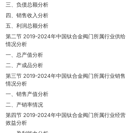
三、负债总额分析
四、销售收入分析
五、利润总额分析
第二节 2019-2024年中国钛合金阀门所属行业供给
情况分析
一、总产值分析
二、产成品分析
第三节 2019-2024年中国钛合金阀门所属行业销售
情况分析
一、销售产值分析
二、产销率情况
第四节 2019-2024年中国钛合金阀门所属行业经营
效益分析