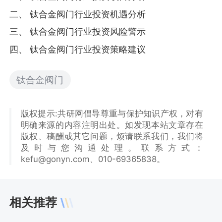
二、 钛合金阀门行业投资机遇分析
三、 钛合金阀门行业投资风险警示
四、 钛合金阀门行业投资策略建议
钛合金阀门
版权提示:共研网倡导尊重与保护知识产权，对有
明确来源的内容注明出处。如发现本站文章存在
版权、稿酬或其它问题，烦请联系我们，我们将
及时与您沟通处理。联系方式：
kefu@gonyn.com、010-69365838。
相关推荐