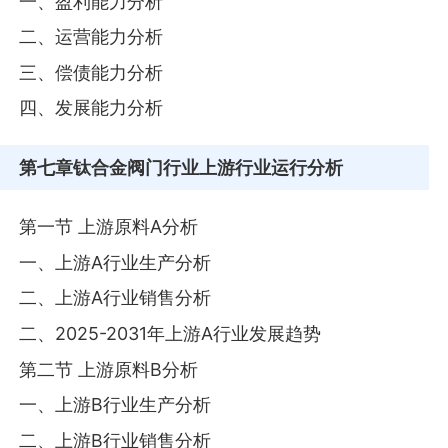
一、盈利能力分析
二、运营能力分析
三、偿债能力分析
四、发展能力分析
第七章
钛合金阀门行业上游行业运行分析
第一节 上游原料A分析
一、上游A行业生产分析
二、上游A行业销售分析
二、2025-2031年上游A行业发展趋势
第二节 上游原料B分析
一、上游B行业生产分析
二、上游B行业销售分析