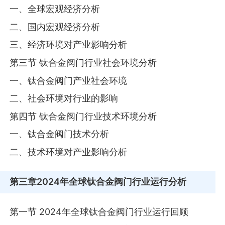
一、全球宏观经济分析
二、国内宏观经济分析
三、经济环境对产业影响分析
第三节 钛合金阀门行业社会环境分析
一、钛合金阀门产业社会环境
二、社会环境对行业的影响
第四节 钛合金阀门行业技术环境分析
一、钛合金阀门技术分析
二、技术环境对产业影响分析
第三章
2024年全球钛合金阀门行业运行分析
第一节 2024年全球钛合金阀门行业运行回顾