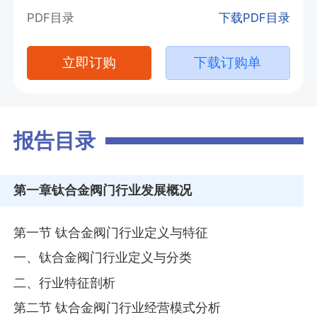
PDF目录
下载PDF目录
立即订购
下载订购单
报告目录
第一章
钛合金阀门行业发展概况
第一节 钛合金阀门行业定义与特征
一、钛合金阀门行业定义与分类
二、行业特征剖析
第二节 钛合金阀门行业经营模式分析