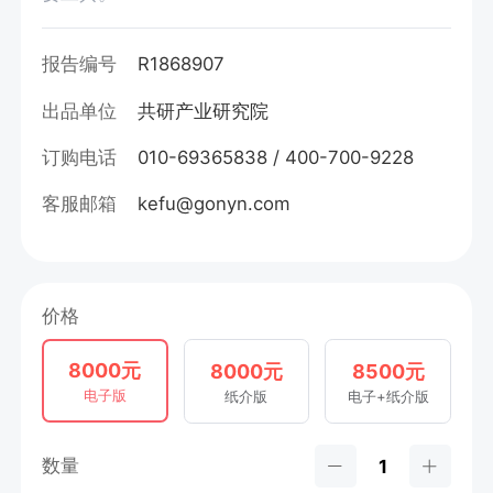
报告编号
R1868907
出品单位
共研产业研究院
订购电话
010-69365838 / 400-700-9228
客服邮箱
kefu@gonyn.com
价格
8000元
8000元
8500元
电子版
纸介版
电子+纸介版
数量