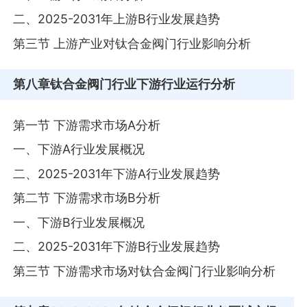
二、2025-2031年上游B行业发展趋势
第三节 上游产业对钛合金阀门行业影响分析
第八章
钛合金阀门行业下游行业运行分析
第一节 下游需求市场A分析
一、下游A行业发展概况
二、2025-2031年下游A行业发展趋势
第二节 下游需求市场B分析
一、下游B行业发展概况
二、2025-2031年下游B行业发展趋势
第三节 下游需求市场对钛合金阀门行业影响分析