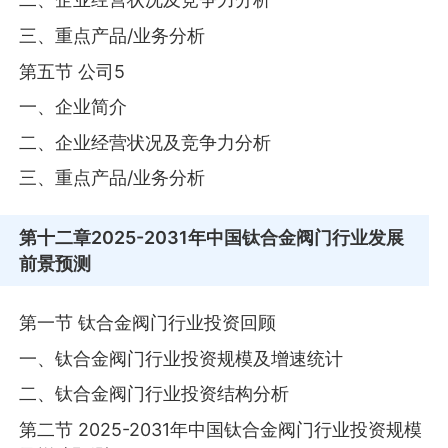
三、重点产品/业务分析
第五节 公司5
一、企业简介
二、企业经营状况及竞争力分析
三、重点产品/业务分析
第十二章
2025-2031年中国钛合金阀门行业发展
前景预测
第一节 钛合金阀门行业投资回顾
一、钛合金阀门行业投资规模及增速统计
二、钛合金阀门行业投资结构分析
第二节 2025-2031年中国钛合金阀门行业投资规模