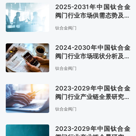
2025-2031年中国钛合金
阀门行业市场供需态势及市
场趋势预测报告
钛合金阀门
2024-2030年中国钛合金
阀门行业市场现状分析及发
展战略咨询报告
钛合金阀门
2023-2029年中国钛合金
阀门行业产业链全景研究及
市场趋势预测报告
钛合金阀门
2023-2029年中国钛合金