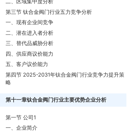
二、区域集中度分析
第三节 钛合金阀门行业五力竞争分析
一、现有企业间竞争
二、潜在进入者分析
三、替代品威胁分析
四、供应商议价能力
五、客户议价能力
第四节 2025-2031年钛合金阀门行业竞争力提升策
略
第十一章
钛合金阀门行业主要优势企业分析
第一节 公司1
一、企业简介