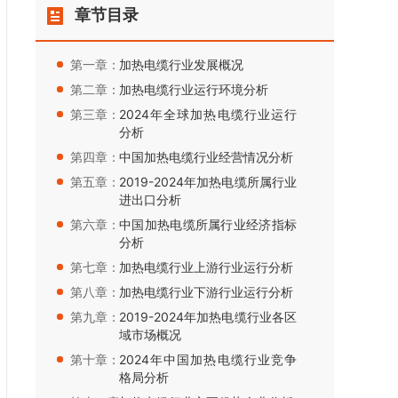
章节目录
第一章：
加热电缆行业发展概况
第二章：
加热电缆行业运行环境分析
第三章：
2024年全球加热电缆行业运行
分析
第四章：
中国加热电缆行业经营情况分析
第五章：
2019-2024年加热电缆所属行业
进出口分析
第六章：
中国加热电缆所属行业经济指标
分析
第七章：
加热电缆行业上游行业运行分析
第八章：
加热电缆行业下游行业运行分析
第九章：
2019-2024年加热电缆行业各区
域市场概况
第十章：
2024年中国加热电缆行业竞争
格局分析