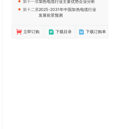
第十一章：
加热电缆行业主要优势企业分析
第十二章：
2025-2031年中国加热电缆行业
发展前景预测
立即订购
下载目录
下载订购单