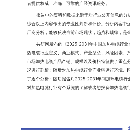
者提供权威、准确、可靠的产经资讯服务。
报告中的资料和数据来源于对行业公开信息的分析
综合以上内容作出的专业性判断和评价。分析内容中
厂商分析，能够反映当前市场现状，趋势和规律，是
共研网发布的《2025-2031年中国加热电缆行
热电缆行业定义、商业模式、产业壁垒、风险因素、产
市场加热电缆产品产销、规模以及价格特征做了重点
况进行剖析；随后对加热电缆行业产业链运行环境、
了逐个分析；随后报告对2025-2031年间加热电
对加热电缆行业有个系统的了解或者想投资加热电缆