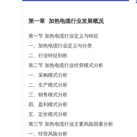
第一章
加热电缆行业发展概况
第一节 加热电缆行业定义与特征
一、加热电缆行业定义与分类
二、行业特征剖析
第二节 加热电缆行业经营模式分析
一、采购模式分析
二、生产模式分析
三、销售模式分析
四、盈利模式分析
五、定价模式分析
第三节 加热电缆行业主要风险因素分析
一、经营风险分析