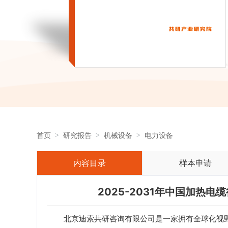
首页
研究报告
机械设备
电力设备
内容目录
样本申请
2025-2031年中国加热
北京迪索共研咨询有限公司是一家拥有全球化视野