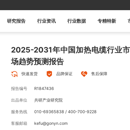
研究报告
行业资讯
行业数据
专精特新
2025-2031年中国加热电缆行
场趋势预测报告
快速发货
品牌保证
售后保障
报告编号
R1847436
出品单位
共研产业研究院
服务热线
010-69365838 / 400-700-9228
客服邮箱
kefu@gonyn.com