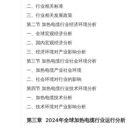
二、行业相关标准
三、行业相关发展政策
第二节 加热电缆行业经济环境分析
一、全球宏观经济分析
二、国内宏观经济分析
三、经济环境对产业影响分析
第三节 加热电缆行业社会环境分析
一、加热电缆产业社会环境
二、社会环境对行业的影响
第四节 加热电缆行业技术环境分析
一、加热电缆技术分析
二、技术环境对产业影响分析
第三章
2024年全球加热电缆行业运行分析