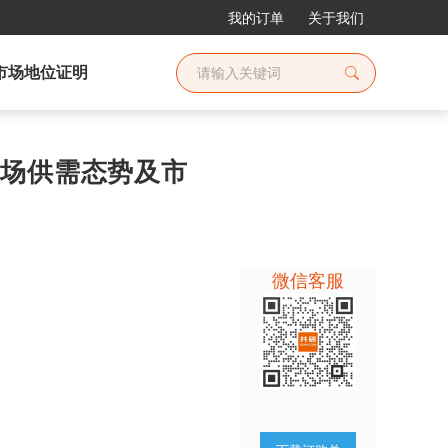
我的订单
关于我们
市场地位证明
业市场供需态势及市
微信客服