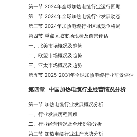
第一节 2024年全球加热电缆行业运行回顾
第二节 2024年全球加热电缆行业发展动态
第三节 2024年加热电缆行业区域竞争格局
第四节 重点区域市场现状及前景评估
一、北美市场概况及趋势
二、欧盟市场概况及趋势
三、亚太市场概况及趋势
第五节 2025-2031年全球加热电缆行业前景评估
第四章
中国加热电缆行业经营情况分析
第一节 加热电缆行业发展概况分析
一、行业发展历程回顾
二、行业经营情况及全球份额分析
第二节 加热电缆行业生产态势分析