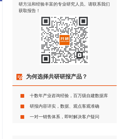
研方法和经验丰富的专业研究人员。请联系我们
获取报告！
为何选择共研研报产品？
十数年产业咨询经验，百万级自建数据库
研报内容详实，数据、观点客观准确
一对一销售体系，即时解决客户疑问