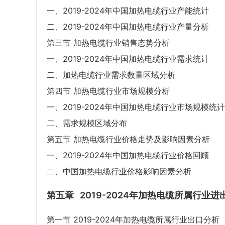
一、2019-2024年中国加热电缆行业产能统计
二、2019-2024年中国加热电缆行业产量分析
第三节 加热电缆行业销售态势分析
一、2019-2024年中国加热电缆行业需求统计
二、加热电缆行业需求数量区域分析
第四节 加热电缆行业市场规模分析
一、2019-2024年中国加热电缆行业市场规模统计
二、需求规模区域分布
第五节 加热电缆行业价格走势及影响因素分析
一、2019-2024年中国加热电缆行业价格回顾
二、中国加热电缆行业价格影响因素分析
第五章
2019-2024年加热电缆所属行业
第一节 2019-2024年加热电缆所属行业出口分析