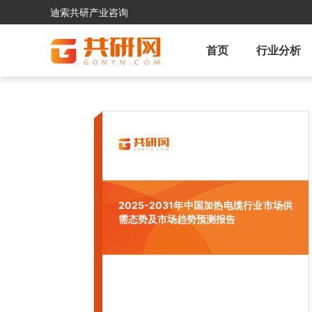
迪索共研产业咨询
首页
行业分析
2025-2031年中国加热电缆行业市场供
需态势及市场趋势预测报告