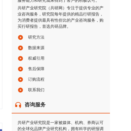
服务能力和研究成果得到了客户的积极认可。
共研产业研究院（共研网）专注于提供专业的产
业咨询服务，研究院每年提供的精品行研报告，
为消费者提供最具有性价比的产业咨询服务，购
买行研报告，首选共研品牌。
研究方法
数据来源
权威引用
售后保障
订购流程
联系我们
咨询服务
共研产业研究院是一家被媒体、机构、券商认可
的全球化品牌产业研究机构，拥有科学的研报调