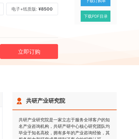
下载订购单
电子+纸质版:
¥8500
下载PDF目录
立即订购
共研产业研究院
共研产业研究院是一家立志于服务全球客户的知
名产业咨询机构，共研产研中心核心研究团队均
毕业于知名高校，拥有多年的产业咨询经验，其