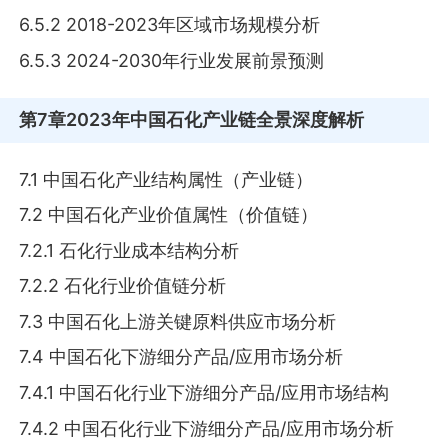
6.5.2 2018-2023年区域市场规模分析
6.5.3 2024-2030年行业发展前景预测
第7章
2023年中国石化产业链全景深度解析
7.1 中国石化产业结构属性（产业链）
7.2 中国石化产业价值属性（价值链）
7.2.1 石化行业成本结构分析
7.2.2 石化行业价值链分析
7.3 中国石化上游关键原料供应市场分析
7.4 中国石化下游细分产品/应用市场分析
7.4.1 中国石化行业下游细分产品/应用市场结构
7.4.2 中国石化行业下游细分产品/应用市场分析