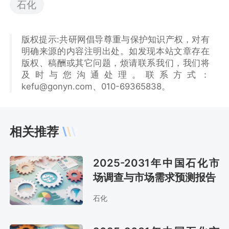
石化
版权提示:共研网倡导尊重与保护知识产权，对有
明确来源的内容注明出处。如发现本站文章存在
版权、稿酬或其它问题，烦请联系我们，我们将
及时与您沟通处理。联系方式：
kefu@gonyn.com、010-69365838。
相关推荐
2025-2031年中国石化市
场调查与市场需求预测报告
石化