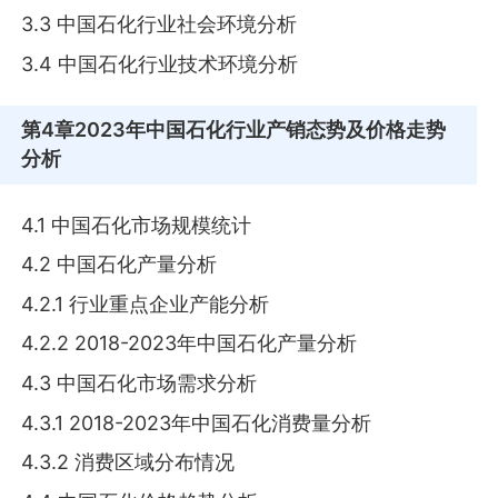
3.3 中国石化行业社会环境分析
3.4 中国石化行业技术环境分析
第4章
2023年中国石化行业产销态势及价格走势
分析
4.1 中国石化市场规模统计
4.2 中国石化产量分析
4.2.1 行业重点企业产能分析
4.2.2 2018-2023年中国石化产量分析
4.3 中国石化市场需求分析
4.3.1 2018-2023年中国石化消费量分析
4.3.2 消费区域分布情况