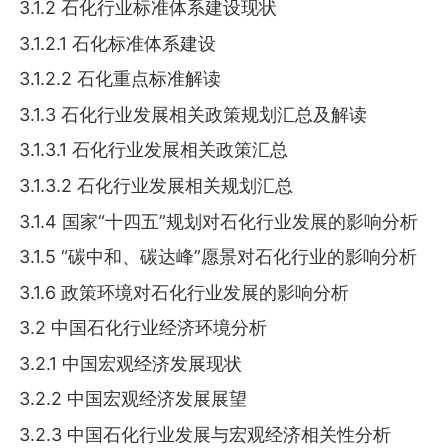
3.1.2 石化行业标准体系建设现状
3.1.2.1 石化标准体系建设
3.1.2.2 石化重点标准解读
3.1.3 石化行业发展相关政策规划汇总及解读
3.1.3.1 石化行业发展相关政策汇总
3.1.3.2 石化行业发展相关规划汇总
3.1.4 国家“十四五”规划对石化行业发展的影响分析
3.1.5 “碳中和、碳达峰”愿景对石化行业的影响分析
3.1.6 政策环境对石化行业发展的影响分析
3.2 中国石化行业经济环境分析
3.2.1 中国宏观经济发展现状
3.2.2 中国宏观经济发展展望
3.2.3 中国石化行业发展与宏观经济相关性分析