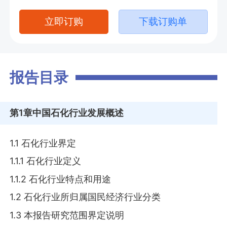
立即订购
下载订购单
报告目录
第1章
中国石化行业发展概述
1.1 石化行业界定
1.1.1 石化行业定义
1.1.2 石化行业特点和用途
1.2 石化行业所归属国民经济行业分类
1.3 本报告研究范围界定说明