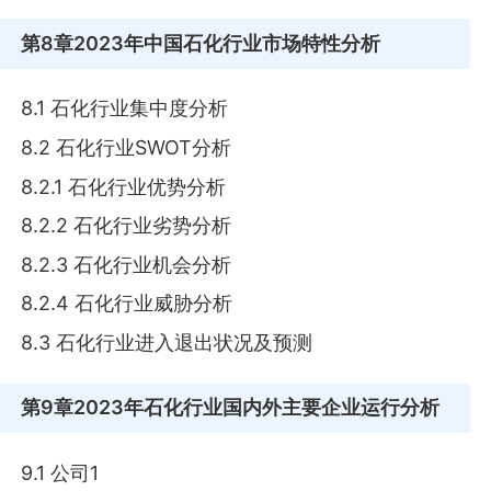
第8章
2023年中国石化行业市场特性分析
8.1 石化行业集中度分析
8.2 石化行业SWOT分析
8.2.1 石化行业优势分析
8.2.2 石化行业劣势分析
8.2.3 石化行业机会分析
8.2.4 石化行业威胁分析
8.3 石化行业进入退出状况及预测
第9章
2023年石化行业国内外主要企业运行分析
9.1 公司1