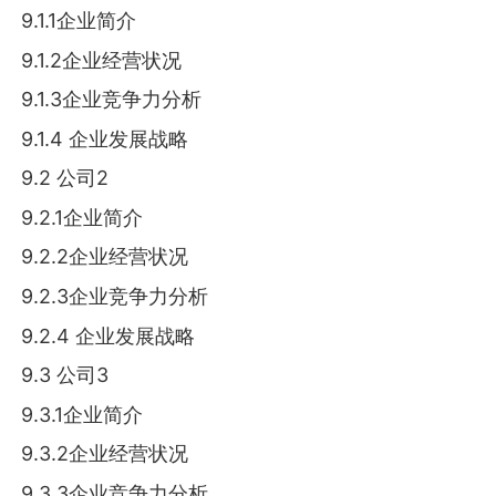
9.1.1企业简介
9.1.2企业经营状况
9.1.3企业竞争力分析
9.1.4 企业发展战略
9.2 公司2
9.2.1企业简介
9.2.2企业经营状况
9.2.3企业竞争力分析
9.2.4 企业发展战略
9.3 公司3
9.3.1企业简介
9.3.2企业经营状况
9.3.3企业竞争力分析