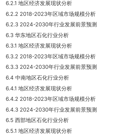
6.2.1 地区经济发展现状分析
6.2.2 2018-2023年区域市场规模分析
6.2.3 2024-2030年行业发展前景预测
6.3 华东地区石化行业分析
6.3.1 地区经济发展现状分析
6.3.2 2018-2023年区域市场规模分析
6.3.3 2024-2030年行业发展前景预测
6.4 中南地区石化行业分析
6.4.1 地区经济发展现状分析
6.4.2 2018-2023年区域市场规模分析
6.4.3 2024-2030年行业发展前景预测
6.5 西部地区石化行业分析
6.5.1 地区经济发展现状分析