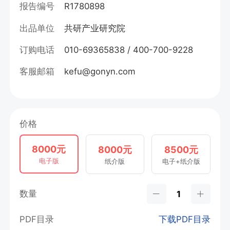
报告编号
R1780898
出品单位
共研产业研究院
订购电话
010-69365838 / 400-700-9228
客服邮箱
kefu@gonyn.com
价格
8000元
8000元
8500元
电子版
纸介版
电子+纸介版
数量
PDF目录
下载PDF目录