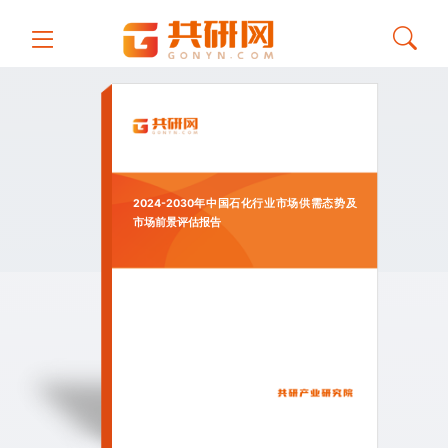
2024-2030年中国石化行业市场供需态势及
市场前景评估报告