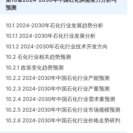
预测
10.1 2024-2030年石化行业发展趋势分析
10.1.1 2024-2030年石化行业发展分析
10.1.2 2024-2030年石化行业技术开发方向
10.2 石化行业相关趋势预测
10.2.1 政策变化趋势预测
10.2.2 2024-2030年中国石化行业产能预测
10.2.3 2024-2030年中国石化行业产量预测
10.2.4 2024-2030年中国石化行业需求量预测
10.2.5 2024-2030年中国石化行业市场规模预测
10.2.6 2024-2030年中国石化行业价格走势研判