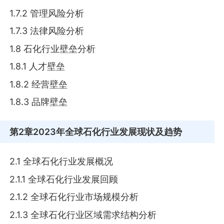
1.7.2 管理风险分析
1.7.3 法律风险分析
1.8 石化行业壁垒分析
1.8.1 人才壁垒
1.8.2 经营壁垒
1.8.3 品牌壁垒
第2章
2023年全球石化行业发展现状及趋势
2.1 全球石化行业发展概况
2.1.1 全球石化行业发展回顾
2.1.2 全球石化行业市场规模分析
2.1.3 全球石化行业区域需求结构分析