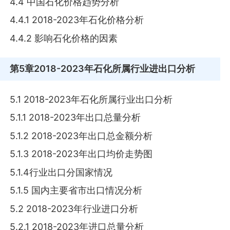
4.4 中国石化价格趋势分析
4.4.1 2018-2023年石化价格分析
4.4.2 影响石化价格的因素
第5章
2018-2023年石化所属行业进出口分析
5.1 2018-2023年石化所属行业出口分析
5.1.1 2018-2023年出口总量分析
5.1.2 2018-2023年出口总金额分析
5.1.3 2018-2023年出口均价走势图
5.1.4行业出口分国家情况
5.1.5 国内主要省市出口情况分析
5.2 2018-2023年行业进口分析
5.2.1 2018-2023年进口总量分析