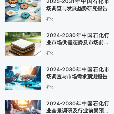
2025-2031年中国石化市
场调查与发展趋势研究报告
石化
2024-2030年中国石化行
业市场供需态势及市场前景
评估报告
石化
2024-2030年中国石化市
场调查与市场需求预测报告
石化
2024-2030年中国石化行
业全景调研及行业前景预测