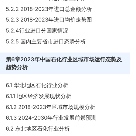
5.2.2 2018-2023年进口总金额分析
5.2.3 2018-2023年进口均价走势图
5.2.4行业进口分国家情况
5.2.5 国内主要省市进口态势分析
第6章
2023年中国石化行业区域市场运行态势及
趋势分析
6.1 华北地区石化行业分析
6.1.1 地区经济发展现状分析
6.1.2 2018-2023年区域市场规模分析
6.1.3 2024-2030年行业发展前景预测
6.2 东北地区石化行业分析