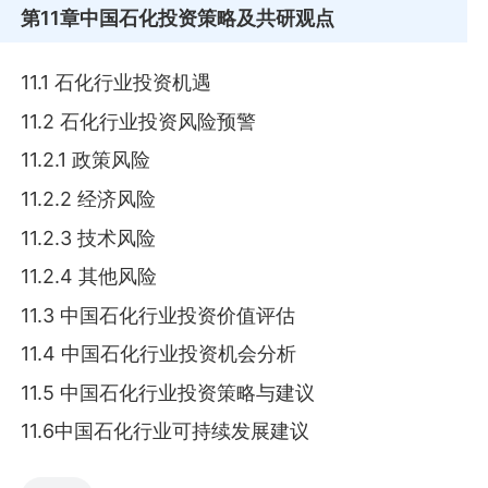
第11章
中国石化投资策略及共研观点
11.1 石化行业投资机遇
11.2 石化行业投资风险预警
11.2.1 政策风险
11.2.2 经济风险
11.2.3 技术风险
11.2.4 其他风险
11.3 中国石化行业投资价值评估
11.4 中国石化行业投资机会分析
11.5 中国石化行业投资策略与建议
11.6中国石化行业可持续发展建议