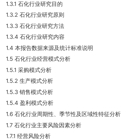
1.3.1 石化行业研究目的
1.3.2 石化行业研究原则
1.3.3 石化行业研究方法
1.3.4 石化行业研究内容
1.4 本报告数据来源及统计标准说明
1.5 石化行业经营模式分析
1.5.1 采购模式分析
1.5.2 生产模式分析
1.5.3 销售模式分析
1.5.4 盈利模式分析
1.6 石化行业周期性、季节性及区域性特征分析
1.7 石化行业主要风险因素分析
1.7.1 经营风险分析