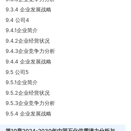
9.3.4 企业发展战略
9.4 公司4
9.4.1企业简介
9.4.2企业经营状况
9.4.3企业竞争力分析
9.4.4 企业发展战略
9.5 公司5
9.5.1企业简介
9.5.2企业经营状况
9.5.3企业竞争力分析
9.5.4 企业发展战略
第10章
2024-2030年中国石化供需潜力分析与