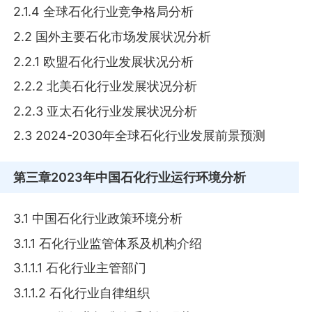
2.1.4 全球石化行业竞争格局分析
2.2 国外主要石化市场发展状况分析
2.2.1 欧盟石化行业发展状况分析
2.2.2 北美石化行业发展状况分析
2.2.3 亚太石化行业发展状况分析
2.3 2024-2030年全球石化行业发展前景预测
第三章
2023年中国石化行业运行环境分析
3.1 中国石化行业政策环境分析
3.1.1 石化行业监管体系及机构介绍
3.1.1.1 石化行业主管部门
3.1.1.2 石化行业自律组织