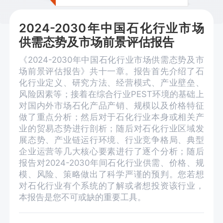
2024-2030年中国石化行业市场
供需态势及市场前景评估报告
《2024-2030年中国石化行业市场供需态势及市
场前景评估报告》共十一章。报告首先介绍了石
化行业定义、研究方法、经营模式、产业壁垒、
风险因素等；接着在综合行业PEST环境的基础上
对国内外市场石化产品产销、规模以及价格特征
做了重点分析；然后对于石化行业本身或相关产
业的贸易态势进行剖析；随后对石化行业区域发
展态势、产业链运行环境、行业竞争格局、典型
企业运营等几大核心要素进行了逐个分析；随后
报告对2024-2030年间石化行业供需、价格、规
模、风险、策略做出了科学严谨的预判。您若想
对石化行业有个系统的了解或者想投资该行业，
本报告是您不可或缺的重要工具。