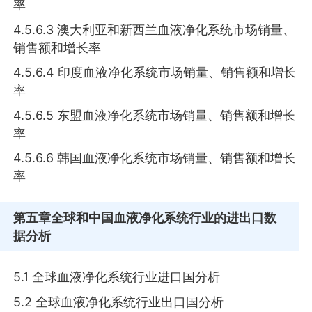
率
4.5.6.3 澳大利亚和新西兰血液净化系统市场销量、
销售额和增长率
4.5.6.4 印度血液净化系统市场销量、销售额和增长
率
4.5.6.5 东盟血液净化系统市场销量、销售额和增长
率
4.5.6.6 韩国血液净化系统市场销量、销售额和增长
率
第五章
全球和中国血液净化系统行业的进出口数
据分析
5.1 全球血液净化系统行业进口国分析
5.2 全球血液净化系统行业出口国分析