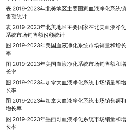
表 2019-2023年北美地区主要国家血液净化系统销
售额统计
表 2019-2023年北美地区主要国家在北美血液净化
系统市场销售额份额统计
图 2019-2023年美国血液净化系统市场销量和增长
率
图 2019-2023年美国血液净化系统市场销售额和增
长率
图 2019-2023年加拿大血液净化系统市场销量和增
长率
图 2019-2023年加拿大血液净化系统市场销售额和
增长率
图 2019-2023年墨西哥血液净化系统市场销量和增
长率