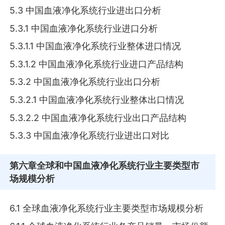
5.3 中国血液净化系统行业进出口分析
5.3.1 中国血液净化系统行业进口分析
5.3.1.1 中国血液净化系统行业整体进口情况
5.3.1.2 中国血液净化系统行业进口产品结构
5.3.2 中国血液净化系统行业出口分析
5.3.2.1 中国血液净化系统行业整体出口情况
5.3.2.2 中国血液净化系统行业出口产品结构
5.3.3 中国血液净化系统行业进出口对比
第六章
全球和中国血液净化系统行业主要类型市
场规模分析
6.1 全球血液净化系统行业主要类型市场规模分析