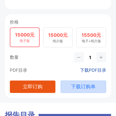
价格
15000元
15000元
15500元
电子版
纸介版
电子+纸介版
数量
PDF目录
下载PDF目录
立即订购
下载订购单
报告目录