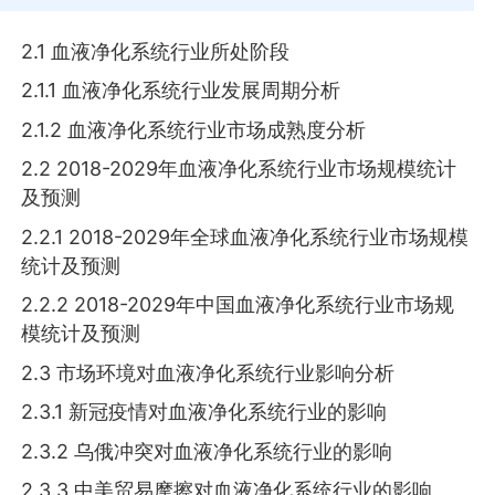
2.1 血液净化系统行业所处阶段
2.1.1 血液净化系统行业发展周期分析
2.1.2 血液净化系统行业市场成熟度分析
2.2 2018-2029年血液净化系统行业市场规模统计
及预测
2.2.1 2018-2029年全球血液净化系统行业市场规模
统计及预测
2.2.2 2018-2029年中国血液净化系统行业市场规
模统计及预测
2.3 市场环境对血液净化系统行业影响分析
2.3.1 新冠疫情对血液净化系统行业的影响
2.3.2 乌俄冲突对血液净化系统行业的影响
2.3.3 中美贸易摩擦对血液净化系统行业的影响