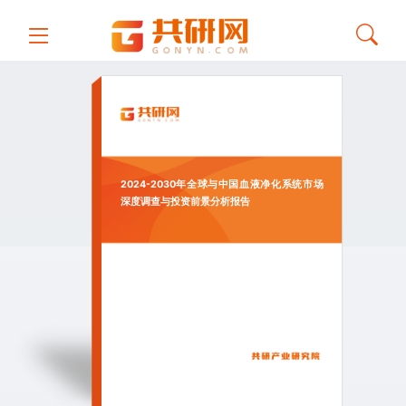
2024-2030年全球与中国血液净化系统市场
深度调查与投资前景分析报告