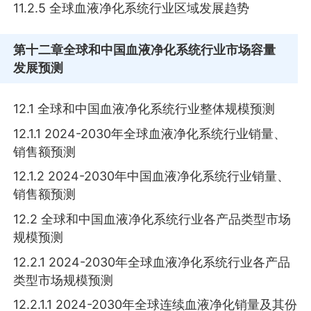
11.2.5 全球血液净化系统行业区域发展趋势
第十二章
全球和中国血液净化系统行业市场容量
发展预测
12.1 全球和中国血液净化系统行业整体规模预测
12.1.1 2024-2030年全球血液净化系统行业销量、
销售额预测
12.1.2 2024-2030年中国血液净化系统行业销量、
销售额预测
12.2 全球和中国血液净化系统行业各产品类型市场
规模预测
12.2.1 2024-2030年全球血液净化系统行业各产品
类型市场规模预测
12.2.1.1 2024-2030年全球连续血液净化销量及其份