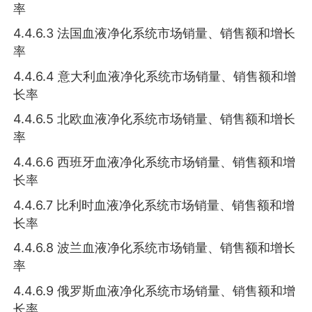
率
4.4.6.3 法国血液净化系统市场销量、销售额和增长
率
4.4.6.4 意大利血液净化系统市场销量、销售额和增
长率
4.4.6.5 北欧血液净化系统市场销量、销售额和增长
率
4.4.6.6 西班牙血液净化系统市场销量、销售额和增
长率
4.4.6.7 比利时血液净化系统市场销量、销售额和增
长率
4.4.6.8 波兰血液净化系统市场销量、销售额和增长
率
4.4.6.9 俄罗斯血液净化系统市场销量、销售额和增
长率