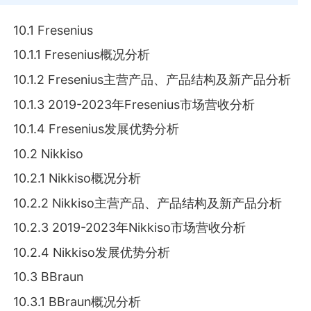
10.1 Fresenius
10.1.1 Fresenius概况分析
10.1.2 Fresenius主营产品、产品结构及新产品分析
10.1.3 2019-2023年Fresenius市场营收分析
10.1.4 Fresenius发展优势分析
10.2 Nikkiso
10.2.1 Nikkiso概况分析
10.2.2 Nikkiso主营产品、产品结构及新产品分析
10.2.3 2019-2023年Nikkiso市场营收分析
10.2.4 Nikkiso发展优势分析
10.3 BBraun
10.3.1 BBraun概况分析