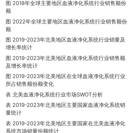
图 2018年全球主要地区血液净化系统行业销售额份
额
图 2022年全球主要地区血液净化系统行业销售额份
额
图 2019-2023年北美地区血液净化系统行业销量及
增长率统计
图 2019-2023年北美地区血液净化系统行业销售额
及增长率统计
图 2019-2023年北美地区在全球血液净化系统行业
所占销售额份额变化
表 北美血液净化系统行业市场SWOT分析
表 2019-2023年北美地区主要国家血液净化系统销
量统计
表 2019-2023年北美地区主要国家在北美血液净化
系统市场销量份额统计