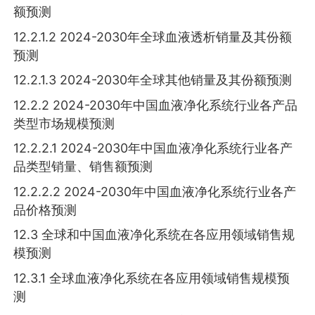
额预测
12.2.1.2 2024-2030年全球血液透析销量及其份额
预测
12.2.1.3 2024-2030年全球其他销量及其份额预测
12.2.2 2024-2030年中国血液净化系统行业各产品
类型市场规模预测
12.2.2.1 2024-2030年中国血液净化系统行业各产
品类型销量、销售额预测
12.2.2.2 2024-2030年中国血液净化系统行业各产
品价格预测
12.3 全球和中国血液净化系统在各应用领域销售规
模预测
12.3.1 全球血液净化系统在各应用领域销售规模预
测