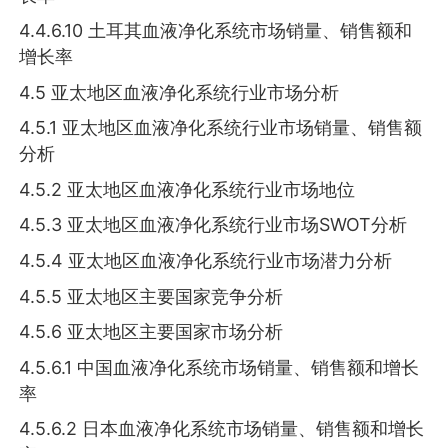
4.4.6.10 土耳其血液净化系统市场销量、销售额和
增长率
4.5 亚太地区血液净化系统行业市场分析
4.5.1 亚太地区血液净化系统行业市场销量、销售额
分析
4.5.2 亚太地区血液净化系统行业市场地位
4.5.3 亚太地区血液净化系统行业市场SWOT分析
4.5.4 亚太地区血液净化系统行业市场潜力分析
4.5.5 亚太地区主要国家竞争分析
4.5.6 亚太地区主要国家市场分析
4.5.6.1 中国血液净化系统市场销量、销售额和增长
率
4.5.6.2 日本血液净化系统市场销量、销售额和增长