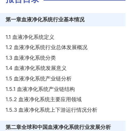
第一章
血液净化系统行业基本情况
1.1 血液净化系统定义
1.2 血液净化系统行业总体发展概况
1.3 血液净化系统分类
1.4 血液净化系统发展意义
1.5 血液净化系统产业链分析
1.5.1 血液净化系统产业链结构
1.5.2 血液净化系统主要应用领域
1.5.3 血液净化系统上下游运行情况分析
第二章
全球和中国血液净化系统行业发展分析