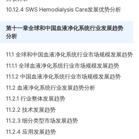
10.12.4 SWS Hemodialysis Care发展优势分析
第十一章
全球和中国血液净化系统行业发展趋势
分析
11.1 全球和中国血液净化系统行业市场规模发展趋势
11.1.1 全球血液净化系统行业市场规模发展趋势
11.1.2 中国血液净化系统行业市场规模发展趋势
11.2 血液净化系统行业发展趋势分析
11.2.1 行业整体发展趋势
11.2.2 技术发展趋势
11.2.3 细分类型市场发展趋势
11.2.4 应用发展趋势