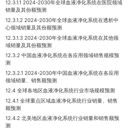
12.3.1.1 2024-2030年全球血液净化系统在医院领域
销量及其份额预测
12.3.1.2 2024-2030年全球血液净化系统在透析中
心领域销量及其份额预测
12.3.1.3 2024-2030年全球血液净化系统在其他领
域销量及其份额预测
12.3.2 中国血液净化系统在各应用领域销售规模预
测
12.3.2.1 2024-2030年中国血液净化系统在各应用
领域销量、销售额预测
12.4 全球各地区血液净化系统行业市场规模预测
12.4.1 全球重点区域血液净化系统行业销量、销售
额预测
12.4.2 北美地区血液净化系统行业销量和销售额预
测