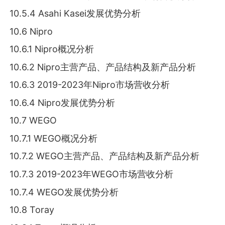
10.5.4 Asahi Kasei发展优势分析
10.6 Nipro
10.6.1 Nipro概况分析
10.6.2 Nipro主营产品、产品结构及新产品分析
10.6.3 2019-2023年Nipro市场营收分析
10.6.4 Nipro发展优势分析
10.7 WEGO
10.7.1 WEGO概况分析
10.7.2 WEGO主营产品、产品结构及新产品分析
10.7.3 2019-2023年WEGO市场营收分析
10.7.4 WEGO发展优势分析
10.8 Toray