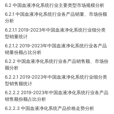
6.2 中国血液净化系统行业主要类型市场规模分析
6.2.1 中国血液净化系统行业各产品销量、市场份额
分析
6.2.1.1 2019-2023年中国血液净化系统行业细分类
型销量统计
6.2.1.2 2019-2023年中国血液净化系统行业各产品
销量份额占比分析
6.2.2 中国血液净化系统行业各产品销售额、市场份
额分析
6.2.2.1 2019-2023年中国血液净化系统行业细分类
型销售额统计
6.2.2.2 2019-2023年中国血液净化系统行业各产品
销售额份额占比分析
6.2.2.3 中国血液净化系统产品价格走势分析