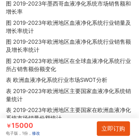
图 2019-2023年墨西哥血液净化系统市场销售额和
增长率
图 2019-2023年欧洲地区血液净化系统行业销量及
增长率统计
图 2019-2023年欧洲地区血液净化系统行业销售额
及增长率统计
图 2019-2023年欧洲地区在全球血液净化系统行业
所占销售额份额变化
表 欧洲血液净化系统行业市场SWOT分析
表 2019-2023年欧洲地区主要国家血液净化系统销
量统计
表 2019-2023年欧洲地区主要国家在欧洲血液净化
系统市场销量份额统计
15000
￥
立即订购
表 2019-2023年欧洲地区主要国家血液净化系统销
电子版，1份，
修改
售额统计