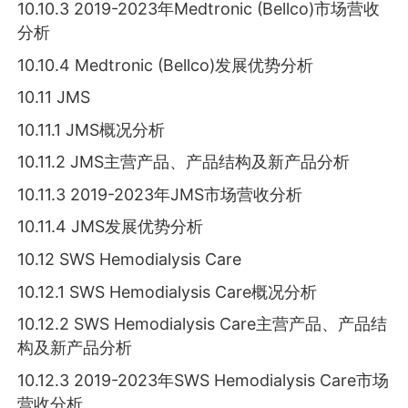
10.10.3 2019-2023年Medtronic (Bellco)市场营收
分析
10.10.4 Medtronic (Bellco)发展优势分析
10.11 JMS
10.11.1 JMS概况分析
10.11.2 JMS主营产品、产品结构及新产品分析
10.11.3 2019-2023年JMS市场营收分析
10.11.4 JMS发展优势分析
10.12 SWS Hemodialysis Care
10.12.1 SWS Hemodialysis Care概况分析
10.12.2 SWS Hemodialysis Care主营产品、产品结
构及新产品分析
10.12.3 2019-2023年SWS Hemodialysis Care市场
营收分析