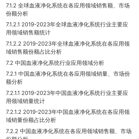
7.1.2 全球血液净化系统在各应用领域销售额、市场
份额分析
7.1.2.1 2019-2023年全球血液净化系统行业主要应
用领域销售额统计
7.1.2.2 2019-2023年全球血液净化系统在各应用领
域销售额份额占比分析
7.2 中国血液净化系统行业应用领域分析
7.2.1 中国血液净化系统在各应用领域销量、市场份
额分析
7.2.1.1 2019-2023年中国血液净化系统行业主要应
用领域销量统计
7.2.1.2 2019-2023年中国血液净化系统在各应用领
域销量份额占比分析
7.2.2 中国血液净化系统在各应用领域销售额、市场