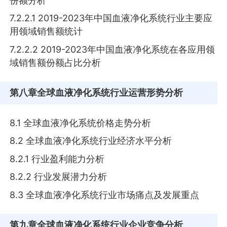
份额分析
7.2.2.1 2019-2023年中国血液净化系统行业主要应
用领域销售额统计
7.2.2.2 2019-2023年中国血液净化系统在各应用领
域销售额份额占比分析
第八章
全球血液净化系统行业运营形势分析
8.1 全球血液净化系统价格走势分析
8.2 全球血液净化系统行业经济水平分析
8.2.1 行业盈利能力分析
8.2.2 行业发展潜力分析
8.3 全球血液净化系统行业市场痛点及发展重点
第九章
全球血液净化系统行业企业竞争分析