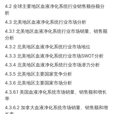
4.2 全球主要地区血液净化系统行业销售额份额分
析
4.3 北美地区血液净化系统行业市场分析
4.3.1 北美地区血液净化系统行业市场销量、销售额
分析
4.3.2 北美地区血液净化系统行业市场地位
4.3.3 北美地区血液净化系统行业市场SWOT分析
4.3.4 北美地区血液净化系统行业市场潜力分析
4.3.5 北美地区主要国家竞争分析
4.3.6 北美地区主要国家市场分析
4.3.6.1 美国血液净化系统市场销量、销售额和增长
率
4.3.6.2 加拿大血液净化系统市场销量、销售额和增