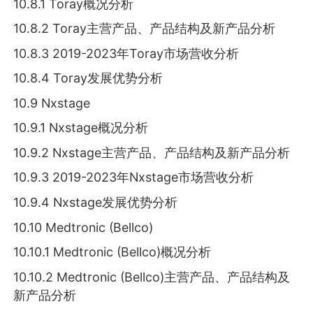
10.8.1 Toray概况分析
10.8.2 Toray主营产品、产品结构及新产品分析
10.8.3 2019-2023年Toray市场营收分析
10.8.4 Toray发展优势分析
10.9 Nxstage
10.9.1 Nxstage概况分析
10.9.2 Nxstage主营产品、产品结构及新产品分析
10.9.3 2019-2023年Nxstage市场营收分析
10.9.4 Nxstage发展优势分析
10.10 Medtronic (Bellco)
10.10.1 Medtronic (Bellco)概况分析
10.10.2 Medtronic (Bellco)主营产品、产品结构及
新产品分析