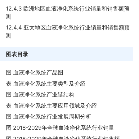
12.4.3 欧洲地区血液净化系统行业销量和销售额预
测
12.4.4 亚太地区血液净化系统行业销量和销售额预
测
图表目录
图 血液净化系统产品图
表 血液净化系统主要类型及介绍
图 血液净化系统产业链结构
表 血液净化系统主要应用领域及介绍
图 血液净化系统行业发展周期分析
图 2018-2029年全球血液净化系统行业销量
图 2018-2029年全球血液净化系统行业销售额