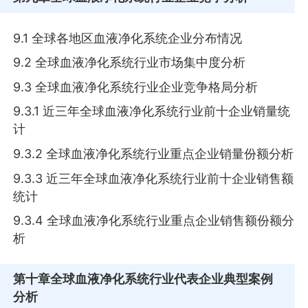
9.1 全球各地区血液净化系统企业分布情况
9.2 全球血液净化系统行业市场集中度分析
9.3 全球血液净化系统行业企业竞争格局分析
9.3.1 近三年全球血液净化系统行业前十企业销量统
计
9.3.2 全球血液净化系统行业重点企业销量份额分析
9.3.3 近三年全球血液净化系统行业前十企业销售额
统计
9.3.4 全球血液净化系统行业重点企业销售额份额分
析
第十章
全球血液净化系统行业代表企业典型案例
分析