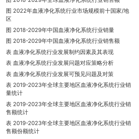
图 2022年血液净化系统行业市场规模前十国家/地
区
图 2018-2029年中国血液净化系统行业销量
图 2018-2029年中国血液净化系统行业销售额
表 血液净化系统行业发展制约因素及其表现
表 血液净化系统行业发展问题对应策略分析
表 血液净化系统行业发展可预见问题及对策
表 2019-2023年全球主要地区血液净化系统行业销
量统计
表 2019-2023年全球主要地区血液净化系统行业销
售额统计
表 2019-2023年全球主要地区血液净化系统行业销
售额份额统计