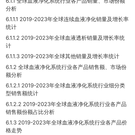
6.1.1 全球血液净化系统行业各产品销量、市场份额
分析
6.1.1.1 2019-2023年全球连续血液净化销量及增长率
统计
6.1.1.2 2019-2023年全球血液透析销量及增长率统
计
6.1.1.3 2019-2023年全球其他销量及增长率统计
6.1.2 全球血液净化系统行业各产品销售额、市场份
额分析
6.1.2.1 2019-2023年全球血液净化系统行业细分类
型销售额统计
6.1.2.2 2019-2023年全球血液净化系统行业各产品
销售额份额占比分析
6.1.3 2019-2023年全球血液净化系统行业各产品价
格走势