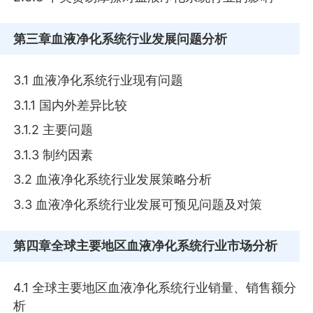
第三章
血液净化系统行业发展问题分析
3.1 血液净化系统行业现有问题
3.1.1 国内外差异比较
3.1.2 主要问题
3.1.3 制约因素
3.2 血液净化系统行业发展策略分析
3.3 血液净化系统行业发展可预见问题及对策
第四章
全球主要地区血液净化系统行业市场分析
4.1 全球主要地区血液净化系统行业销量、销售额分
析