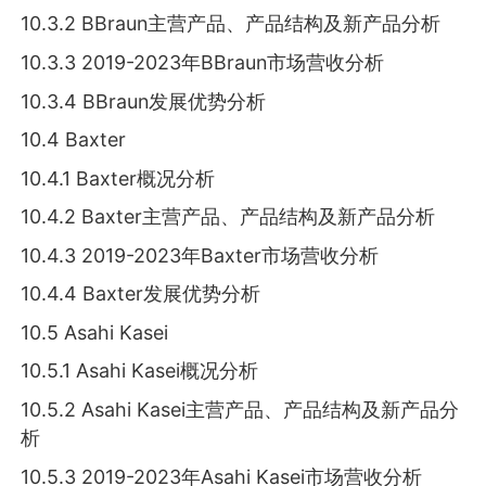
10.3.2 BBraun主营产品、产品结构及新产品分析
10.3.3 2019-2023年BBraun市场营收分析
10.3.4 BBraun发展优势分析
10.4 Baxter
10.4.1 Baxter概况分析
10.4.2 Baxter主营产品、产品结构及新产品分析
10.4.3 2019-2023年Baxter市场营收分析
10.4.4 Baxter发展优势分析
10.5 Asahi Kasei
10.5.1 Asahi Kasei概况分析
10.5.2 Asahi Kasei主营产品、产品结构及新产品分
析
10.5.3 2019-2023年Asahi Kasei市场营收分析