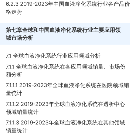
6.2.3 2019-2023年中国血液净化系统行业各产品价
格走势
第七章
全球和中国血液净化系统行业主要应用领
域市场分析
7.1 全球血液净化系统行业应用领域分析
7.1.1 全球血液净化系统在各应用领域销量、市场份
额分析
7.1.1.1 2019-2023年全球血液净化系统在医院领域销
量统计
7.1.1.2 2019-2023年全球血液净化系统在透析中心
领域销量统计
7.1.1.3 2019-2023年全球血液净化系统在其他领域
销量统计