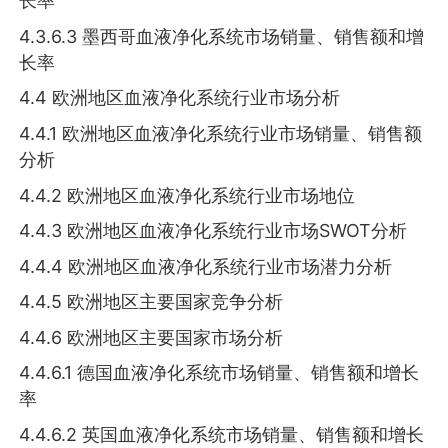
长率
4.3.6.3 墨西哥血液净化系统市场销量、销售额和增
长率
4.4 欧洲地区血液净化系统行业市场分析
4.4.1 欧洲地区血液净化系统行业市场销量、销售额
分析
4.4.2 欧洲地区血液净化系统行业市场地位
4.4.3 欧洲地区血液净化系统行业市场SWOT分析
4.4.4 欧洲地区血液净化系统行业市场潜力分析
4.4.5 欧洲地区主要国家竞争分析
4.4.6 欧洲地区主要国家市场分析
4.4.6.1 德国血液净化系统市场销量、销售额和增长
率
4.4.6.2 英国血液净化系统市场销量、销售额和增长