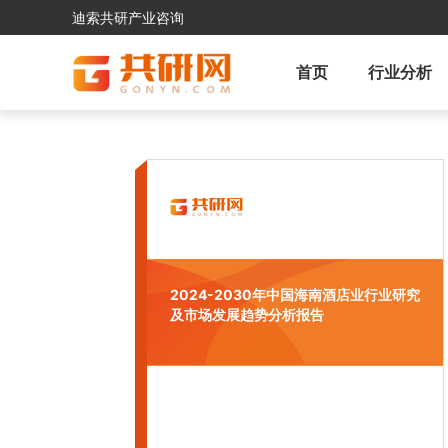
迪索共研产业咨询
首页
行业分析
2024-2030年中国海南酒店业行业研究
及市场发展趋势分析报告