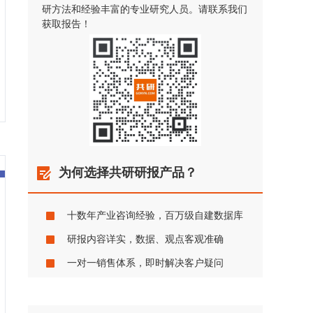
研方法和经验丰富的专业研究人员。请联系我们
获取报告！
为何选择共研研报产品？
十数年产业咨询经验，百万级自建数据库
研报内容详实，数据、观点客观准确
一对一销售体系，即时解决客户疑问