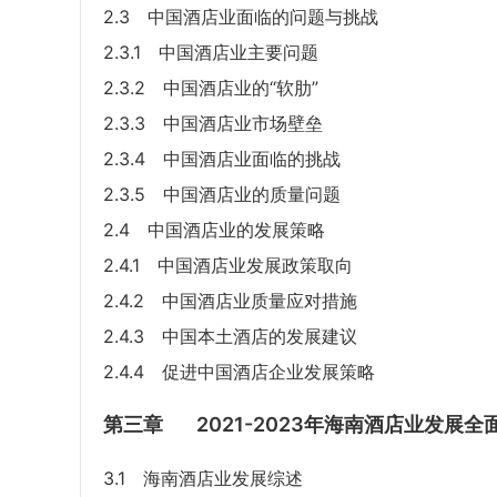
2.3 中国酒店业面临的问题与挑战
2.3.1 中国酒店业主要问题
2.3.2 中国酒店业的“软肋”
2.3.3 中国酒店业市场壁垒
2.3.4 中国酒店业面临的挑战
2.3.5 中国酒店业的质量问题
2.4 中国酒店业的发展策略
2.4.1 中国酒店业发展政策取向
2.4.2 中国酒店业质量应对措施
2.4.3 中国本土酒店的发展建议
2.4.4 促进中国酒店企业发展策略
第三章
2021-2023年海南酒店业发展全
3.1 海南酒店业发展综述