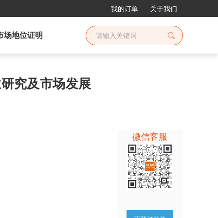
我的订单
关于我们
市场地位证明
行业研究及市场发展
微信客服