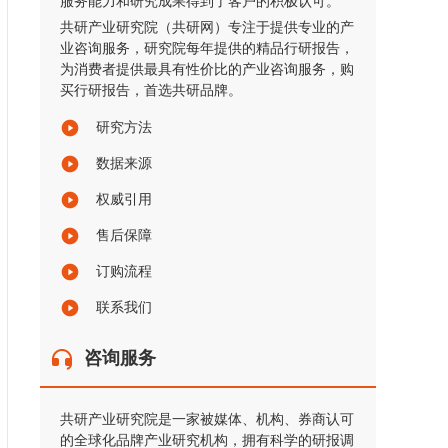
服务能力和研究成果得到了客户的积极认可。
共研产业研究院（共研网）专注于提供专业的产
业咨询服务，研究院每年提供的精品行研报告，
为消费者提供最具有性价比的产业咨询服务，购
买行研报告，首选共研品牌。
研究方法
数据来源
权威引用
售后保障
订购流程
联系我们
咨询服务
共研产业研究院是一家被媒体、机构、券商认可
的全球化品牌产业研究机构，拥有科学的研报调