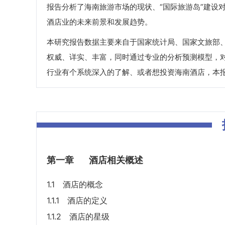
报告分析了海南旅游市场的现状、“国际旅游岛”建设
酒店业的未来前景和发展趋势。
本研究报告数据主要来自于国家统计局、国家文旅部
权威、详实、丰富，同时通过专业的分析预测模型，
行业有个系统深入的了解、或者想投资海南酒店，本
第一章
酒店相关概述
1.1 酒店的概念
1.1.1 酒店的定义
1.1.2 酒店的星级