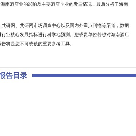
对海南酒店业的影响及主要酒店企业的发展情况，最后分析了海南
、共研网、共研网市场调查中心以及国内外重点刊物等渠道，数据
对行业核心发展指标进行科学地预测。您或贵单位若想对海南酒店
报告将是您不可或缺的重要参考工具。
报告目录