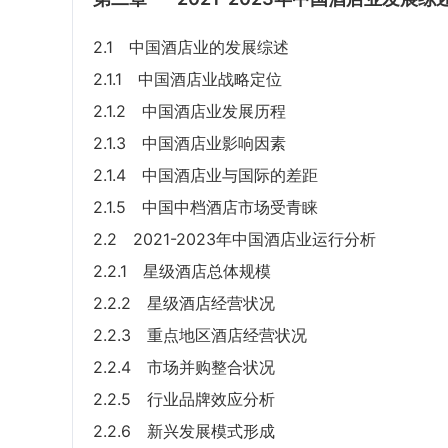
2.1 中国酒店业的发展综述
2.1.1 中国酒店业战略定位
2.1.2 中国酒店业发展历程
2.1.3 中国酒店业影响因素
2.1.4 中国酒店业与国际的差距
2.1.5 中国中档酒店市场受青睐
2.2 2021-2023年中国酒店业运行分析
2.2.1 星级酒店总体规模
2.2.2 星级酒店经营状况
2.2.3 重点地区酒店经营状况
2.2.4 市场并购整合状况
2.2.5 行业品牌效应分析
2.2.6 新兴发展模式形成