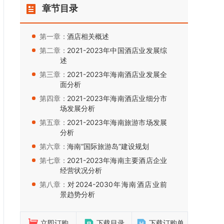
章节目录
第一章：
酒店相关概述
第二章：
2021-2023年中国酒店业发展综
述
第三章：
2021-2023年海南酒店业发展全
面分析
第四章：
2021-2023年海南酒店业细分市
场发展分析
第五章：
2021-2023年海南旅游市场发展
分析
第六章：
海南“国际旅游岛”建设规划
第七章：
2021-2023年海南主要酒店企业
经营状况分析
第八章：
对2024-2030年海南酒店业前
景趋势分析
立即订购
下载目录
下载订购单