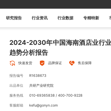
研究报告
行业资讯
行业数据
专精特新
2024-2030年中国海南酒店业
趋势分析报告
快速发货
品牌保证
售后保障
报告编号
R1638673
出品单位
共研产业研究院
服务热线
010-69365838 / 400-700-9228
客服邮箱
kefu@gonyn.com