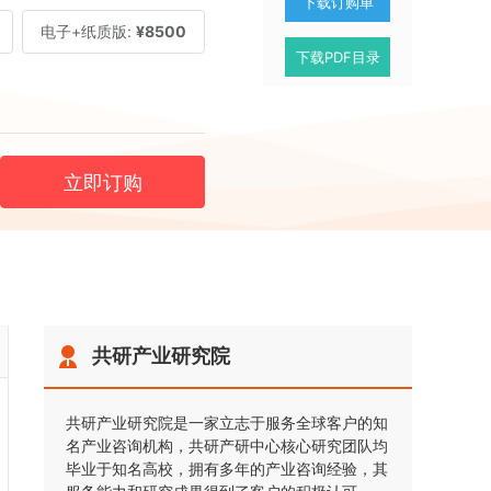
下载订购单
电子+纸质版:
¥8500
下载PDF目录
立即订购
共研产业研究院
共研产业研究院是一家立志于服务全球客户的知
名产业咨询机构，共研产研中心核心研究团队均
毕业于知名高校，拥有多年的产业咨询经验，其