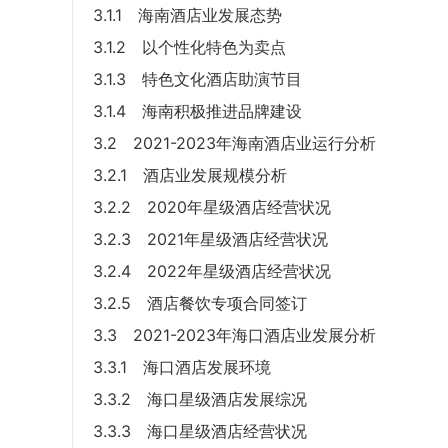
3.1.1 海南酒店业发展态势
3.1.2 以个性化特色为卖点
3.1.3 特色文化酒店助演节目
3.1.4 海南积极推进品牌建设
3.2 2021-2023年海南酒店业运行分析
3.2.1 酒店业发展规模分析
3.2.2 2020年星级酒店经营状况
3.2.3 2021年星级酒店经营状况
3.2.4 2022年星级酒店经营状况
3.2.5 酒店餐饮专项合同签订
3.3 2021-2023年海口酒店业发展分析
3.3.1 海口酒店发展环境
3.3.2 海口星级酒店发展综况
3.3.3 海口星级酒店经营状况