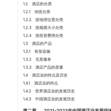
1.2 酒店的分类
1.2.1 传统分类
1.2.2 按地理位置分类
1.2.3 按规模大小分类
1.2.4 按投资费用分类
1.3 酒店的产品
1.3.1 有形设施
1.3.2 无形服务
1.3.3 酒店产品的质量
1.4 酒店业的特点及历史
1.4.1 酒店业的特点
1.4.2 世界酒店业的发展历史
1.4.3 中国酒店业的发展历史
第二章
2021-2023年中国酒店业发展综