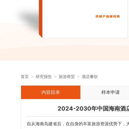
首页
研究报告
旅游商贸
酒店餐饮
内容目录
样本申请
2024-2030年中国海
自从海南岛建省后，在自身的丰富旅游资源优势下，