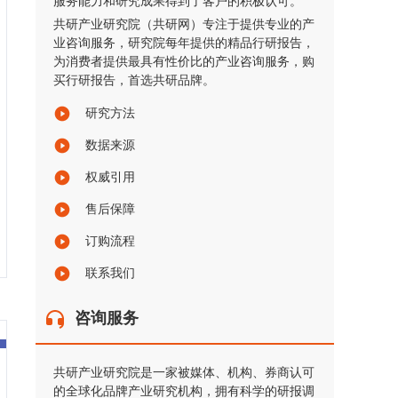
服务能力和研究成果得到了客户的积极认可。
共研产业研究院（共研网）专注于提供专业的产
业咨询服务，研究院每年提供的精品行研报告，
为消费者提供最具有性价比的产业咨询服务，购
买行研报告，首选共研品牌。
研究方法
数据来源
权威引用
售后保障
订购流程
联系我们
咨询服务
共研产业研究院是一家被媒体、机构、券商认可
的全球化品牌产业研究机构，拥有科学的研报调