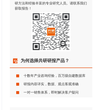
研方法和经验丰富的专业研究人员。请联系我们
获取报告！
为何选择共研研报产品？
十数年产业咨询经验，百万级自建数据库
研报内容详实，数据、观点客观准确
一对一销售体系，即时解决客户疑问