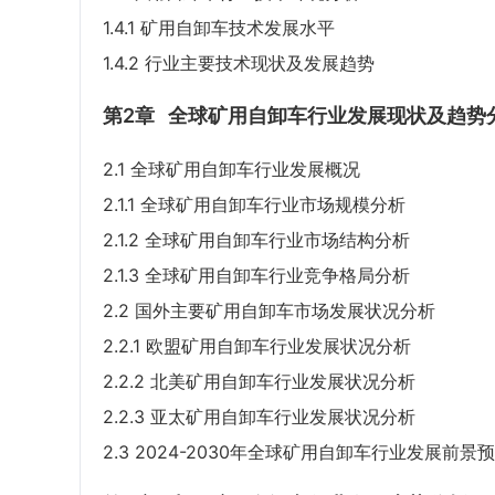
1.4.1 矿用自卸车技术发展水平
1.4.2 行业主要技术现状及发展趋势
第2章
全球矿用自卸车行业发展现状及趋势
2.1 全球矿用自卸车行业发展概况
2.1.1 全球矿用自卸车行业市场规模分析
2.1.2 全球矿用自卸车行业市场结构分析
2.1.3 全球矿用自卸车行业竞争格局分析
2.2 国外主要矿用自卸车市场发展状况分析
2.2.1 欧盟矿用自卸车行业发展状况分析
2.2.2 北美矿用自卸车行业发展状况分析
2.2.3 亚太矿用自卸车行业发展状况分析
2.3 2024-2030年全球矿用自卸车行业发展前景