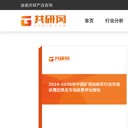
迪索共研产业咨询
首页
行业分析
2024-2030年中国矿用自卸车行业市场
供需态势及市场前景评估报告