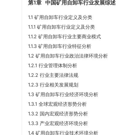
第1章
中国矿用自卸车行业发展综述
1.1 矿用自卸车行业定义及分类
1.1.1 矿用自卸车行业定义及分类
1.1.2 矿用自卸车行业主要商业模式
1.1.3 矿用自卸车行业特征分析
1.2 矿用自卸车行业政治法律环境分析
1.2.1 行业管理体制分析
1.2.2 行业主要法律法规
1.2.3 行业相关发展规划
1.3 矿用自卸车行业经济环境分析
1.3.1 全球宏观经济形势分析
1.3.2 国内宏观经济形势分析
1.3.3 产业宏观经济环境分析
1.4 矿用自卸车行业技术环境分析