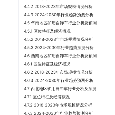
4.4.2 2018-2023年市场规模情况分析
4.4.3 2024-2030年行业趋势预测分析
4.5 华南地区矿用自卸车行业分析及预测
4.5.1 区位特征及经济概况
4.5.2 2018-2023年市场规模情况分析
4.5.3 2024-2030年行业趋势预测分析
4.6 西南地区矿用自卸车行业分析及预测
4.6.1 区位特征及经济概况
4.6.2 2018-2023年市场规模情况分析
4.6.3 2024-2030年行业趋势预测分析
4.7 西北地区矿用自卸车行业分析及预测
4.7.1 区位特征及经济概况
4.7.2 2018-2023年市场规模情况分析
4.7.3 2024-2030年行业趋势预测分析