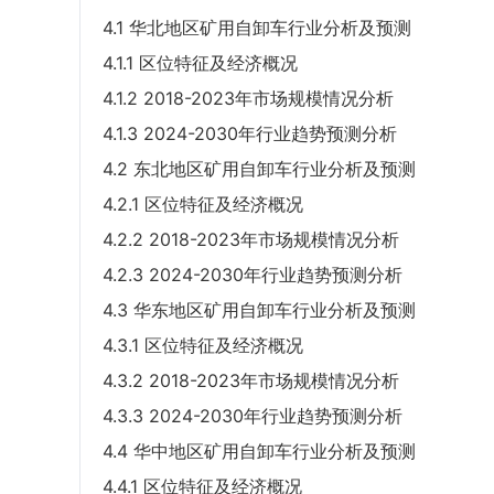
4.1 华北地区矿用自卸车行业分析及预测
4.1.1 区位特征及经济概况
4.1.2 2018-2023年市场规模情况分析
4.1.3 2024-2030年行业趋势预测分析
4.2 东北地区矿用自卸车行业分析及预测
4.2.1 区位特征及经济概况
4.2.2 2018-2023年市场规模情况分析
4.2.3 2024-2030年行业趋势预测分析
4.3 华东地区矿用自卸车行业分析及预测
4.3.1 区位特征及经济概况
4.3.2 2018-2023年市场规模情况分析
4.3.3 2024-2030年行业趋势预测分析
4.4 华中地区矿用自卸车行业分析及预测
4.4.1 区位特征及经济概况