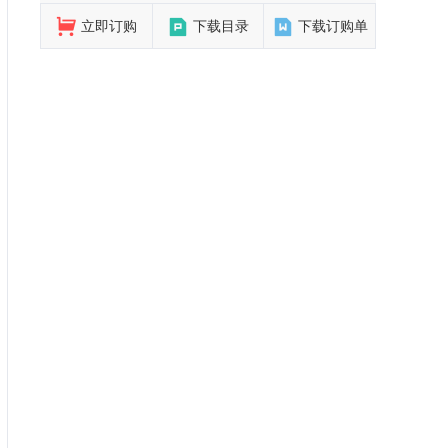
立即订购
下载目录
下载订购单