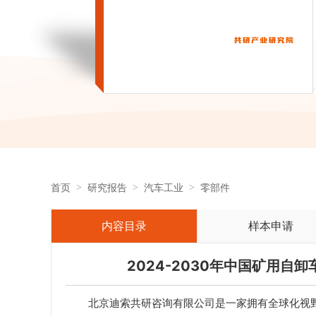
首页
研究报告
汽车工业
零部件
内容目录
样本申请
2024-2030年中国矿用
北京迪索共研咨询有限公司是一家拥有全球化视野