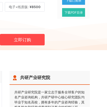
下载订购单
电子+纸质版:
¥8500
下载PDF目录
立即订购
共研产业研究院
共研产业研究院是一家立志于服务全球客户的知
名产业咨询机构，共研产研中心核心研究团队均
毕业于知名高校，拥有多年的产业咨询经验，其