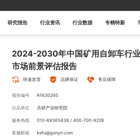
研究报告
行业资讯
行业数据
专精特新
2024-2030年中国矿用自卸车
市场前景评估报告
快速发货
品牌保证
售后保障
报告编号
R1630295
出品单位
共研产业研究院
服务热线
010-69365838 / 400-700-9228
客服邮箱
kefu@gonyn.com