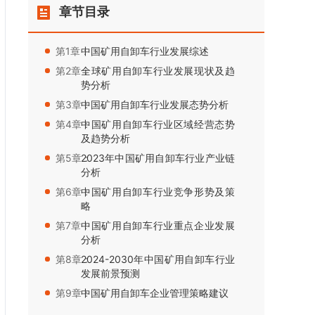
章节目录
第1章：
中国矿用自卸车行业发展综述
第2章：
全球矿用自卸车行业发展现状及趋
势分析
第3章：
中国矿用自卸车行业发展态势分析
第4章：
中国矿用自卸车行业区域经营态势
及趋势分析
第5章：
2023年中国矿用自卸车行业产业链
分析
第6章：
中国矿用自卸车行业竞争形势及策
略
第7章：
中国矿用自卸车行业重点企业发展
分析
第8章：
2024-2030年中国矿用自卸车行业
发展前景预测
第9章：
中国矿用自卸车企业管理策略建议