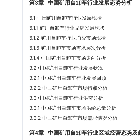
第3章
中国矿用自卸车行业发展态势分析
3.1 中国矿用自卸车行业发展现状
3.1.1 矿用自卸车行业品牌发展现状
3.1.2 矿用自卸车行业消费市场现状
3.1.3 矿用自卸车市场需求层次分析
3.1.4 中国矿用自卸车市场走向分析
3.2 中国矿用自卸车行业发展状况
3.2.1 中国矿用自卸车行业发展回顾
3.2.2 中国矿用自卸车市场特点分析
3.3 中国矿用自卸车行业供需分析
3.3.1 中国矿用自卸车市场供给总量分析
3.3.2 中国矿用自卸车市场需求情况分析
第4章
中国矿用自卸车行业区域经营态势及