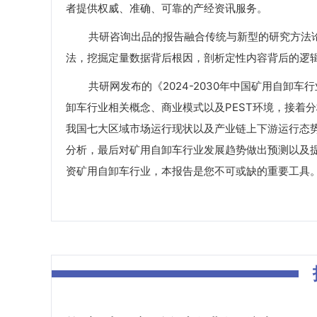
者提供权威、准确、可靠的产经资讯服务。
共研咨询出品的报告融合传统与新型的研究方法论
法，挖掘定量数据背后根因，剖析定性内容背后的逻
共研网发布的《2024-2030年中国矿用自卸车
卸车行业相关概念、商业模式以及PEST环境，接着
我国七大区域市场运行现状以及产业链上下游运行态
分析，最后对矿用自卸车行业发展趋势做出预测以及
资矿用自卸车行业，本报告是您不可或缺的重要工具