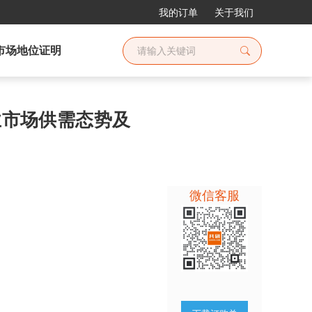
我的订单
关于我们
市场地位证明
行业市场供需态势及
微信客服