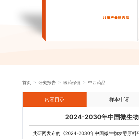
首页
研究报告
医药保健
中西药品
内容目录
样本申请
2024-2030年中国微
共研网发布的《2024-2030年中国微生物发酵