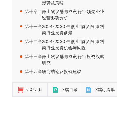
形势及策略
第十章：
微生物发酵原料药行业领先企业
经营形势分析
第十一章：
2024-2030年微生物发酵原料
药行业投资前景
第十二章：
2024-2030年微生物发酵原料
药行业投资机会与风险
第十三章：
微生物发酵原料药行业投资战略
研究
第十四章：
研究结论及投资建议
立即订购
下载目录
下载订购单