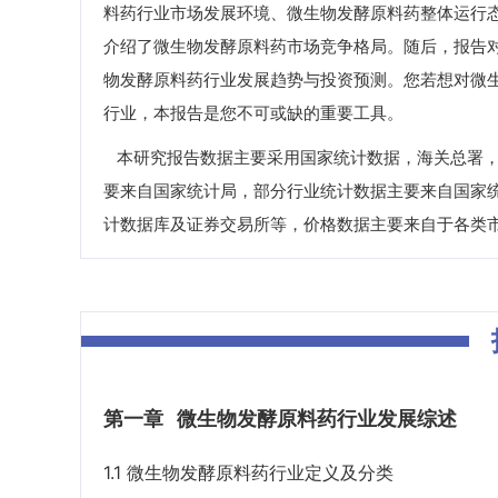
料药行业市场发展环境、微生物发酵原料药整体运行
介绍了微生物发酵原料药市场竞争格局。随后，报告
物发酵原料药行业发展趋势与投资预测。您若想对微
行业，本报告是您不可或缺的重要工具。
本研究报告数据主要采用国家统计数据，海关总署，
要来自国家统计局，部分行业统计数据主要来自国家
计数据库及证券交易所等，价格数据主要来自于各类
第一章
微生物发酵原料药行业发展综述
1.1 微生物发酵原料药行业定义及分类