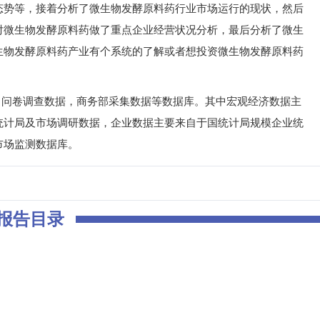
态势等，接着分析了微生物发酵原料药行业市场运行的现状，然后
对微生物发酵原料药做了重点企业经营状况分析，最后分析了微生
生物发酵原料药产业有个系统的了解或者想投资微生物发酵原料药
问卷调查数据，商务部采集数据等数据库。其中宏观经济数据主
统计局及市场调研数据，企业数据主要来自于国统计局规模企业统
市场监测数据库。
报告目录