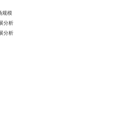
市场规模
发展分析
发展分析