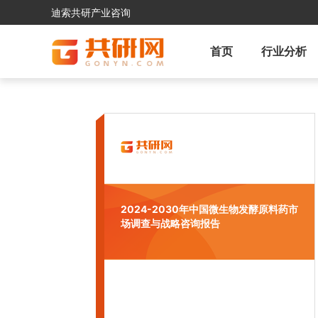
迪索共研产业咨询
首页
行业分析
2024-2030年中国微生物发酵原料药市
场调查与战略咨询报告