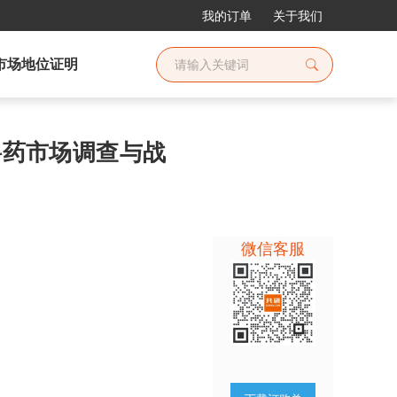
我的订单
关于我们
市场地位证明
原料药市场调查与战
微信客服