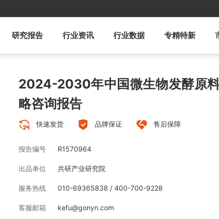
研究报告
行业资讯
行业数据
专精特新
2024-2030年中国微生物发酵
略咨询报告
快速发货
品牌保证
售后保障
报告编号
R1570964
出品单位
共研产业研究院
服务热线
010-69365838 / 400-700-9228
客服邮箱
kefu@gonyn.com