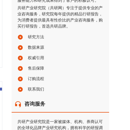
服务能力和研究成果得到了客户的积极认可。
共研产业研究院（共研网）专注于提供专业的产
业咨询服务，研究院每年提供的精品行研报告，
为消费者提供最具有性价比的产业咨询服务，购
买行研报告，首选共研品牌。
研究方法
数据来源
权威引用
售后保障
订购流程
联系我们
咨询服务
共研产业研究院是一家被媒体、机构、券商认可
的全球化品牌产业研究机构，拥有科学的研报调