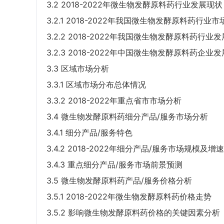
3.2 2018-2022年微生物发酵原料药行业发展现状
3.2.1 2018-2022年我国微生物发酵原料药行业
3.2.2 2018-2022年我国微生物发酵原料药行业
3.2.3 2018-2022年中国微生物发酵原料药企业
3.3 区域市场分析
3.3.1 区域市场分布总体情况
3.3.2 2018-2022年重点省市市场分析
3.4 微生物发酵原料药细分产品/服务市场分析
3.4.1 细分产品/服务特色
3.4.2 2018-2022年细分产品/服务市场规模及增速
3.4.3 重点细分产品/服务市场前景预测
3.5 微生物发酵原料药产品/服务价格分析
3.5.1 2018-2022年微生物发酵原料药价格走势
3.5.2 影响微生物发酵原料药价格的关键因素分析