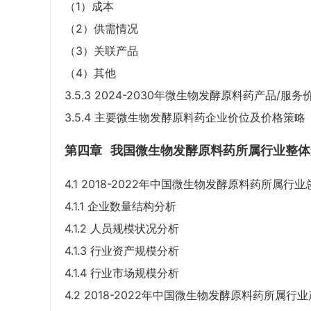
（1）成本
（2）供需情况
（3）关联产品
（4）其他
3.5.3 2024-2030年微生物发酵原料药产品/服
3.5.4 主要微生物发酵原料药企业价位及价格策略
第四章
我国微生物发酵原料药所属行业整体
4.1 2018-2022年中国微生物发酵原料药所属行
4.1.1 企业数量结构分析
4.1.2 人员规模状况分析
4.1.3 行业资产规模分析
4.1.4 行业市场规模分析
4.2 2018-2022年中国微生物发酵原料药所属行