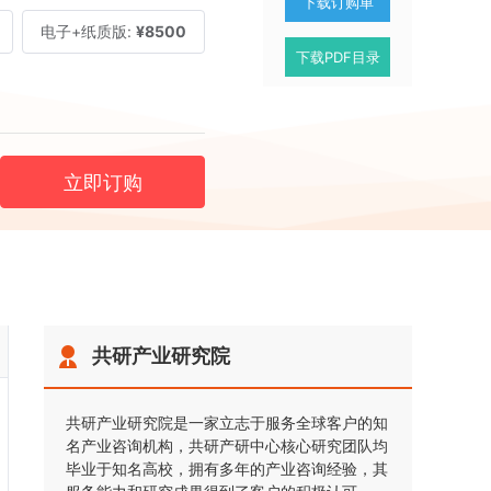
下载订购单
电子+纸质版:
¥8500
下载PDF目录
立即订购
共研产业研究院
共研产业研究院是一家立志于服务全球客户的知
名产业咨询机构，共研产研中心核心研究团队均
毕业于知名高校，拥有多年的产业咨询经验，其