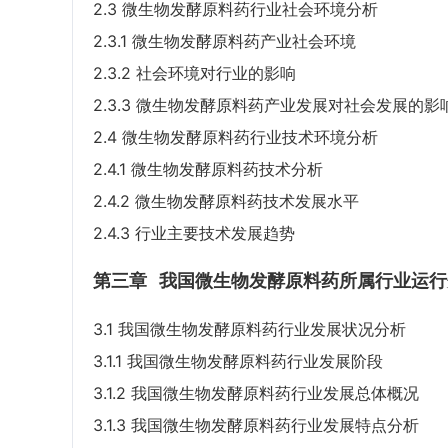
2.3 微生物发酵原料药行业社会环境分析
2.3.1 微生物发酵原料药产业社会环境
2.3.2 社会环境对行业的影响
2.3.3 微生物发酵原料药产业发展对社会发展的影
2.4 微生物发酵原料药行业技术环境分析
2.4.1 微生物发酵原料药技术分析
2.4.2 微生物发酵原料药技术发展水平
2.4.3 行业主要技术发展趋势
第三章
我国微生物发酵原料药所属行业运行
3.1 我国微生物发酵原料药行业发展状况分析
3.1.1 我国微生物发酵原料药行业发展阶段
3.1.2 我国微生物发酵原料药行业发展总体概况
3.1.3 我国微生物发酵原料药行业发展特点分析