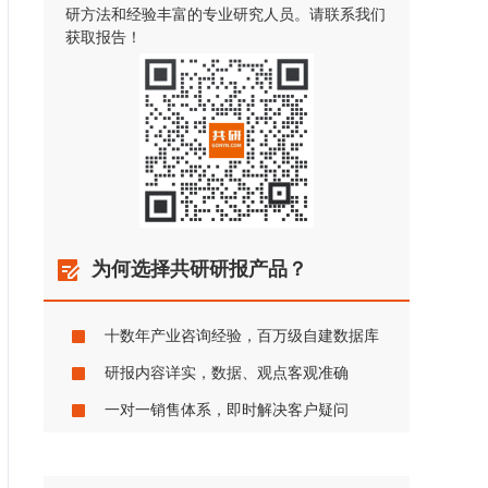
研方法和经验丰富的专业研究人员。请联系我们
获取报告！
为何选择共研研报产品？
十数年产业咨询经验，百万级自建数据库
研报内容详实，数据、观点客观准确
一对一销售体系，即时解决客户疑问