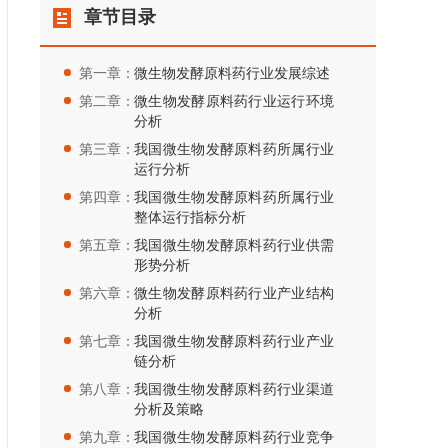
章节目录
第一章：
微生物发酵原料药行业发展综述
第二章：
微生物发酵原料药行业运行环境
分析
第三章：
我国微生物发酵原料药所属行业
运行分析
第四章：
我国微生物发酵原料药所属行业
整体运行指标分析
第五章：
我国微生物发酵原料药行业供需
形势分析
第六章：
微生物发酵原料药行业产业结构
分析
第七章：
我国微生物发酵原料药行业产业
链分析
第八章：
我国微生物发酵原料药行业渠道
分析及策略
第九章：
我国微生物发酵原料药行业竞争