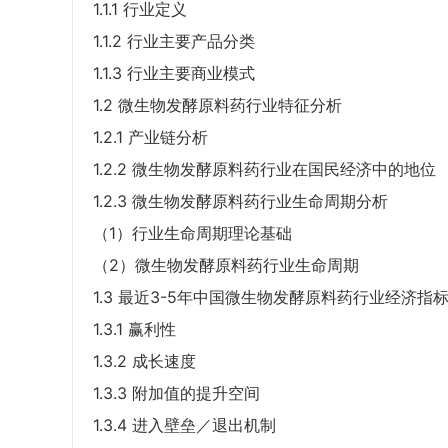
1.1.1 行业定义
1.1.2 行业主要产品分类
1.1.3 行业主要商业模式
1.2 微生物发酵原料药行业特征分析
1.2.1 产业链分析
1.2.2 微生物发酵原料药行业在国民经济中的地位
1.2.3 微生物发酵原料药行业生命周期分析
（1）行业生命周期理论基础
（2）微生物发酵原料药行业生命周期
1.3 最近3-5年中国微生物发酵原料药行业经济指
1.3.1 赢利性
1.3.2 成长速度
1.3.3 附加值的提升空间
1.3.4 进入壁垒／退出机制