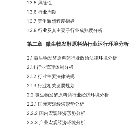
1.3.5 风险性
1.3.6 行业周期
1.3.7 竞争激烈程度指标
1.3.8 行业及其主要子行业成熟度分析
第二章
微生物发酵原料药行业运行环境分析
2.1 微生物发酵原料药行业政治法律环境分析
2.1.1 行业管理体制分析
2.1.2 行业主要法律法规
2.1.3 行业相关发展规划
2.2 微生物发酵原料药行业经济环境分析
2.2.1 国际宏观经济形势分析
2.2.2 国内宏观经济形势分析
2.2.3 产业宏观经济环境分析