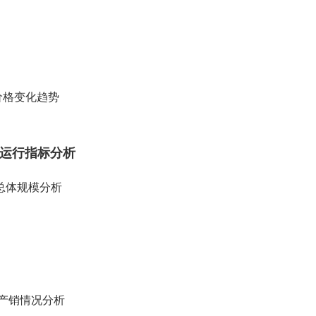
务价格变化趋势
运行指标分析
业总体规模分析
业产销情况分析