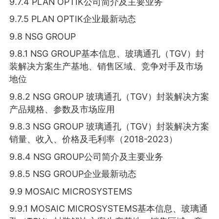
9.7.4 PLAN OPTIK公司简介及主要业务
9.7.5 PLAN OPTIK企业最新动态
9.8 NSG GROUP
9.8.1 NSG GROUP基本信息、玻璃通孔（TGV）封
装解决方案生产基地、销售区域、竞争对手及市场
地位
9.8.2 NSG GROUP 玻璃通孔（TGV）封装解决方案
产品规格、参数及市场应用
9.8.3 NSG GROUP 玻璃通孔（TGV）封装解决方案
销量、收入、价格及毛利率（2018-2023）
9.8.4 NSG GROUP公司简介及主要业务
9.8.5 NSG GROUP企业最新动态
9.9 MOSAIC MICROSYSTEMS
9.9.1 MOSAIC MICROSYSTEMS基本信息、玻璃通