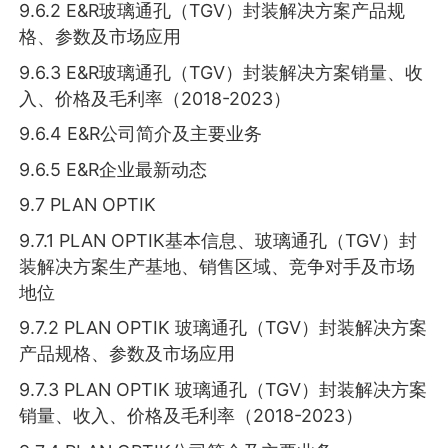
9.6.2 E&R玻璃通孔（TGV）封装解决方案产品规
格、参数及市场应用
9.6.3 E&R玻璃通孔（TGV）封装解决方案销量、收
入、价格及毛利率（2018-2023）
9.6.4 E&R公司简介及主要业务
9.6.5 E&R企业最新动态
9.7 PLAN OPTIK
9.7.1 PLAN OPTIK基本信息、玻璃通孔（TGV）封
装解决方案生产基地、销售区域、竞争对手及市场
地位
9.7.2 PLAN OPTIK 玻璃通孔（TGV）封装解决方案
产品规格、参数及市场应用
9.7.3 PLAN OPTIK 玻璃通孔（TGV）封装解决方案
销量、收入、价格及毛利率（2018-2023）