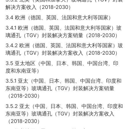
解决方案收入（2018-2030）
3.4 欧洲（德国、英国、法国和意大利等国家）
3.4.1 欧洲（德国、英国、法国和意大利等国家）玻
璃通孔（TGV）封装解决方案销量（2018-2030）
3.4.2 欧洲（德国、英国、法国和意大利等国家）玻
璃通孔（TGV）封装解决方案收入（2018-2030）
3.5 亚太地区（中国、日本、韩国、中国台湾、印
度和东南亚等）
3.5.1 亚太（中国、日本、韩国、中国台湾、印度和
东南亚等）玻璃通孔（TGV）封装解决方案销量
（2018-2030）
3.5.2 亚太（中国、日本、韩国、中国台湾、印度和
东南亚等）玻璃通孔（TGV）封装解决方案收入
（2018-2030）