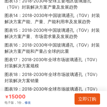
图表13：2018-2030年全球主要地区玻璃通孔
（TGV）封装解决方案产量及发展趋势
图表14：2018-2030年中国玻璃通孔（TGV）封装
解决方案产能、产量、产能利用率及发展趋势
图表15：2018-2030年中国玻璃通孔（TGV）封装
解决方案产量、市场需求量及发展趋势
图表16：2018-2030年中国玻璃通孔（TGV）封装
解决方案产能和产量占全球的比重
图表17：2018-2030年全球市场玻璃通孔（TGV）
封装解决方案规模
图表18：2018-2030年全球市场玻璃通孔（TGV）
封装解决方案销量
图表19：2018-2030年全球市场玻璃通孔（TGV）
封装解决方案价格趋势
15000
￥
立即订购
电子版，1份，
修改
图表20：2018-2030年中国市场玻璃通孔（TGV）