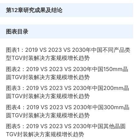
第12章
研究成果及结论
图表目录
图表1：2019 VS 2023 VS 2030年中国不同产品类
型TGV封装解决方案规模增长趋势
图表2：2019 VS 2023 VS 2030年中国150mm晶
圆TGV封装解决方案规模增长趋势
图表3：2019 VS 2023 VS 2030年中国200mm晶
圆TGV封装解决方案规模增长趋势
图表4：2019 VS 2023 VS 2030年中国300mm晶
圆TGV封装解决方案规模增长趋势
图表5：2019 VS 2023 VS 2030年中国其他晶圆
TGV封装解决方案规模增长趋势