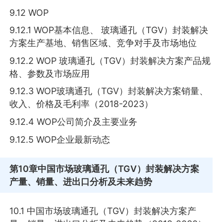
9.12 WOP
9.12.1 WOP基本信息、 玻璃通孔（TGV）封装解决
方案生产基地、销售区域、竞争对手及市场地位
9.12.2 WOP 玻璃通孔（TGV）封装解决方案产品规
格、参数及市场应用
9.12.3 WOP玻璃通孔（TGV）封装解决方案销量、
收入、价格及毛利率（2018-2023）
9.12.4 WOP公司简介及主要业务
9.12.5 WOP企业最新动态
第10章
中国市场玻璃通孔（TGV）封装解决方案
产量、销量、进出口分析及未来趋势
10.1 中国市场玻璃通孔（TGV）封装解决方案产