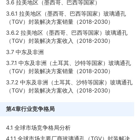
3.6 拉美地区（墨西哥、巴西等国家）
3.6.1 拉美地区（墨西哥、巴西等国家）玻璃通孔
（TGV）封装解决方案销量（2018-2030）
3.6.2 拉美地区（墨西哥、巴西等国家）玻璃通孔
（TGV）封装解决方案收入（2018-2030）
3.7 中东及非洲
3.7.1 中东及非洲（土耳其、沙特等国家）玻璃通孔
（TGV）封装解决方案销量（2018-2030）
3.7.2 中东及非洲（土耳其、沙特等国家）玻璃通孔
（TGV）封装解决方案收入（2018-2030）
第4章
行业竞争格局
4.1 全球市场竞争格局分析
4.1.1 全球市场主要厂商玻璃通孔（TGV）封装解决