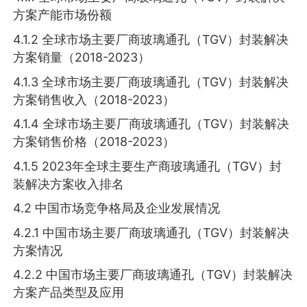
方案产能市场份额
4.1.2 全球市场主要厂商玻璃通孔（TGV）封装解决
方案销量（2018-2023）
4.1.3 全球市场主要厂商玻璃通孔（TGV）封装解决
方案销售收入（2018-2023）
4.1.4 全球市场主要厂商玻璃通孔（TGV）封装解决
方案销售价格（2018-2023）
4.1.5 2023年全球主要生产商玻璃通孔（TGV）封
装解决方案收入排名
4.2 中国市场竞争格局及企业发展情况
4.2.1 中国市场主要厂商玻璃通孔（TGV）封装解决
方案情况
4.2.2 中国市场主要厂商玻璃通孔（TGV）封装解决
方案产品类型及应用