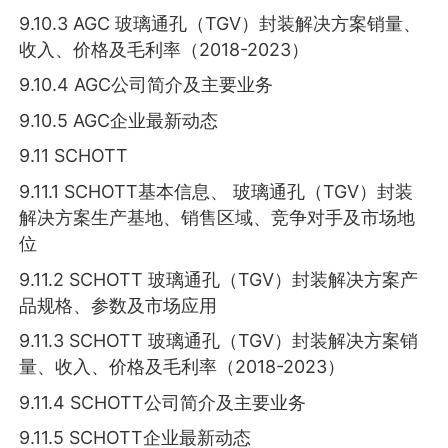
9.10.3 AGC 玻璃通孔（TGV）封装解决方案销量、
收入、价格及毛利率（2018-2023）
9.10.4 AGC公司简介及主要业务
9.10.5 AGC企业最新动态
9.11 SCHOTT
9.11.1 SCHOTT基本信息、 玻璃通孔（TGV）封装
解决方案生产基地、销售区域、竞争对手及市场地
位
9.11.2 SCHOTT 玻璃通孔（TGV）封装解决方案产
品规格、参数及市场应用
9.11.3 SCHOTT 玻璃通孔（TGV）封装解决方案销
量、收入、价格及毛利率（2018-2023）
9.11.4 SCHOTT公司简介及主要业务
9.11.5 SCHOTT企业最新动态