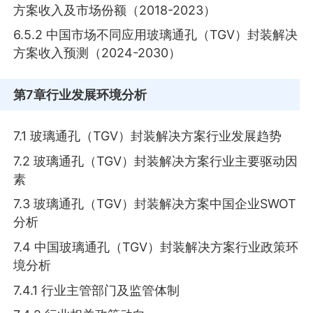
方案收入及市场份额（2018-2023）
6.5.2 中国市场不同应用玻璃通孔（TGV）封装解决
方案收入预测（2024-2030）
第7章
行业发展环境分析
7.1 玻璃通孔（TGV）封装解决方案行业发展趋势
7.2 玻璃通孔（TGV）封装解决方案行业主要驱动因
素
7.3 玻璃通孔（TGV）封装解决方案中国企业SWOT
分析
7.4 中国玻璃通孔（TGV）封装解决方案行业政策环
境分析
7.4.1 行业主管部门及监管体制