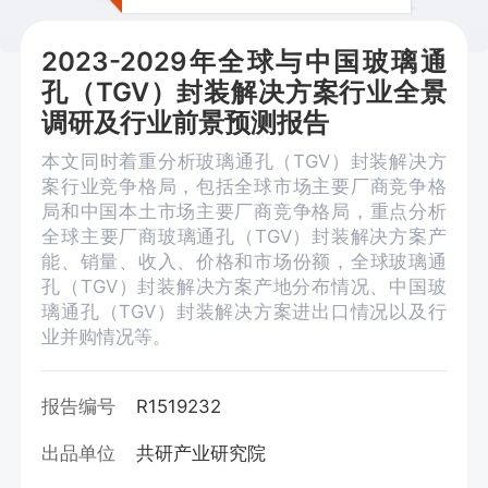
2023-2029年全球与中国玻璃通
孔（TGV）封装解决方案行业全景
调研及行业前景预测报告
本文同时着重分析玻璃通孔（TGV）封装解决方
案行业竞争格局，包括全球市场主要厂商竞争格
局和中国本土市场主要厂商竞争格局，重点分析
全球主要厂商玻璃通孔（TGV）封装解决方案产
能、销量、收入、价格和市场份额，全球玻璃通
孔（TGV）封装解决方案产地分布情况、中国玻
璃通孔（TGV）封装解决方案进出口情况以及行
业并购情况等。
报告编号
R1519232
出品单位
共研产业研究院