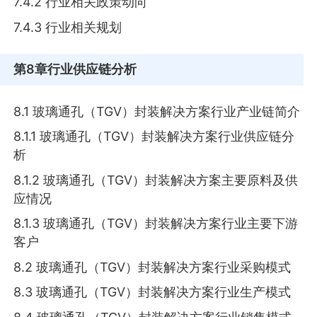
7.4.2 行业相关政策动向
7.4.3 行业相关规划
第8章
行业供应链分析
8.1 玻璃通孔（TGV）封装解决方案行业产业链简介
8.1.1 玻璃通孔（TGV）封装解决方案行业供应链分
析
8.1.2 玻璃通孔（TGV）封装解决方案主要原料及供
应情况
8.1.3 玻璃通孔（TGV）封装解决方案行业主要下游
客户
8.2 玻璃通孔（TGV）封装解决方案行业采购模式
8.3 玻璃通孔（TGV）封装解决方案行业生产模式