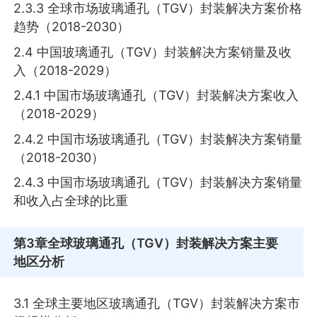
2.3.3 全球市场玻璃通孔（TGV）封装解决方案价格
趋势（2018-2030）
2.4 中国玻璃通孔（TGV）封装解决方案销量及收
入（2018-2029）
2.4.1 中国市场玻璃通孔（TGV）封装解决方案收入
（2018-2029）
2.4.2 中国市场玻璃通孔（TGV）封装解决方案销量
（2018-2030）
2.4.3 中国市场玻璃通孔（TGV）封装解决方案销量
和收入占全球的比重
第3章
全球玻璃通孔（TGV）封装解决方案主要
地区分析
3.1 全球主要地区玻璃通孔（TGV）封装解决方案市