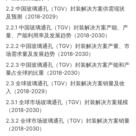
2.2 中国玻璃通孔（TGV）封装解决方案供需现状
及预测（2018-2029）
2.2.1 中国玻璃通孔（TGV）封装解决方案产能、产
量、产能利用率及发展趋势（2018-2030）
2.2.2 中国玻璃通孔（TGV）封装解决方案产量、市
场需求量及发展趋势（2018-2030）
2.2.3 中国玻璃通孔（TGV）封装解决方案产能和产
量占全球的比重（2018-2030）
2.3 全球玻璃通孔（TGV）封装解决方案销量及收
入（2018-2029）
2.3.1 全球市场玻璃通孔（TGV）封装解决方案规模
（2018-2030）
2.3.2 全球市场玻璃通孔（TGV）封装解决方案销量
（2018-2030）