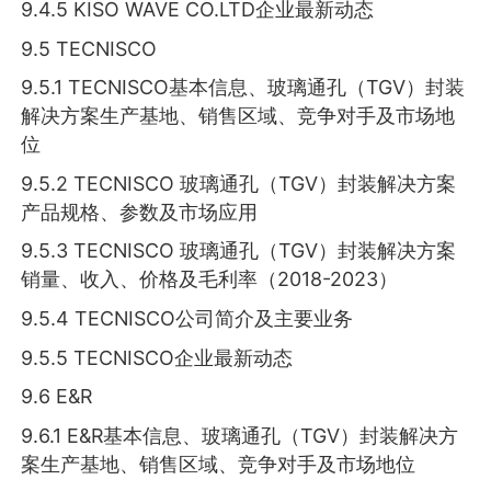
9.4.5 KISO WAVE CO.LTD企业最新动态
9.5 TECNISCO
9.5.1 TECNISCO基本信息、玻璃通孔（TGV）封装
解决方案生产基地、销售区域、竞争对手及市场地
位
9.5.2 TECNISCO 玻璃通孔（TGV）封装解决方案
产品规格、参数及市场应用
9.5.3 TECNISCO 玻璃通孔（TGV）封装解决方案
销量、收入、价格及毛利率（2018-2023）
9.5.4 TECNISCO公司简介及主要业务
9.5.5 TECNISCO企业最新动态
9.6 E&R
9.6.1 E&R基本信息、玻璃通孔（TGV）封装解决方
案生产基地、销售区域、竞争对手及市场地位