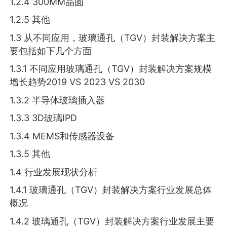
1.2.4 300MM晶圆
1.2.5 其他
1.3 从不同应用，玻璃通孔（TGV）封装解决方案主
要包括如下几个方面
1.3.1 不同应用玻璃通孔（TGV）封装解决方案规模
增长趋势2019 VS 2023 VS 2030
1.3.2 半导体玻璃插入器
1.3.3 3D玻璃IPD
1.3.4 MEMS和传感器设备
1.3.5 其他
1.4 行业发展现状分析
1.4.1 玻璃通孔（TGV）封装解决方案行业发展总体
概况
1.4.2 玻璃通孔（TGV）封装解决方案行业发展主要