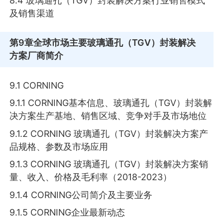
8.4 玻璃通孔（TGV）封装解决方案行业销售模式
及销售渠道
第9章
全球市场主要玻璃通孔（TGV）封装解决
方案厂商简介
9.1 CORNING
9.1.1 CORNING基本信息、玻璃通孔（TGV）封装解
决方案生产基地、销售区域、竞争对手及市场地位
9.1.2 CORNING 玻璃通孔（TGV）封装解决方案产
品规格、参数及市场应用
9.1.3 CORNING 玻璃通孔（TGV）封装解决方案销
量、收入、价格及毛利率（2018-2023）
9.1.4 CORNING公司简介及主要业务
9.1.5 CORNING企业最新动态