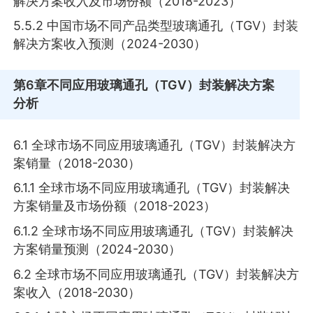
解决方案收入及市场份额（2018-2023）
5.5.2 中国市场不同产品类型玻璃通孔（TGV）封装
解决方案收入预测（2024-2030）
第6章
不同应用玻璃通孔（TGV）封装解决方案
分析
6.1 全球市场不同应用玻璃通孔（TGV）封装解决方
案销量（2018-2030）
6.1.1 全球市场不同应用玻璃通孔（TGV）封装解决
方案销量及市场份额（2018-2023）
6.1.2 全球市场不同应用玻璃通孔（TGV）封装解决
方案销量预测（2024-2030）
6.2 全球市场不同应用玻璃通孔（TGV）封装解决方
案收入（2018-2030）