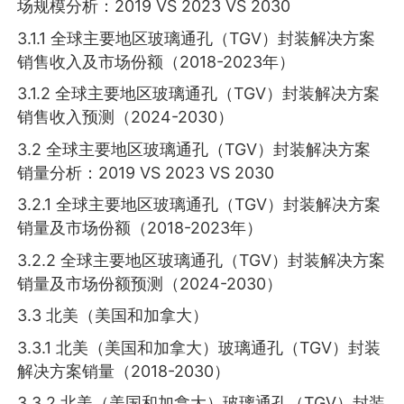
场规模分析：2019 VS 2023 VS 2030
3.1.1 全球主要地区玻璃通孔（TGV）封装解决方案
销售收入及市场份额（2018-2023年）
3.1.2 全球主要地区玻璃通孔（TGV）封装解决方案
销售收入预测（2024-2030）
3.2 全球主要地区玻璃通孔（TGV）封装解决方案
销量分析：2019 VS 2023 VS 2030
3.2.1 全球主要地区玻璃通孔（TGV）封装解决方案
销量及市场份额（2018-2023年）
3.2.2 全球主要地区玻璃通孔（TGV）封装解决方案
销量及市场份额预测（2024-2030）
3.3 北美（美国和加拿大）
3.3.1 北美（美国和加拿大）玻璃通孔（TGV）封装
解决方案销量（2018-2030）
3.3.2 北美（美国和加拿大）玻璃通孔（TGV）封装