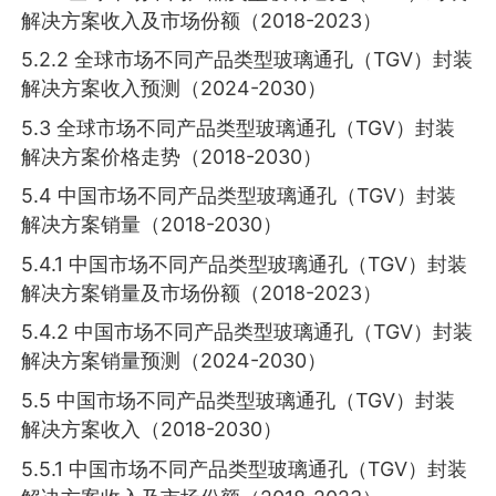
解决方案收入及市场份额（2018-2023）
5.2.2 全球市场不同产品类型玻璃通孔（TGV）封装
解决方案收入预测（2024-2030）
5.3 全球市场不同产品类型玻璃通孔（TGV）封装
解决方案价格走势（2018-2030）
5.4 中国市场不同产品类型玻璃通孔（TGV）封装
解决方案销量（2018-2030）
5.4.1 中国市场不同产品类型玻璃通孔（TGV）封装
解决方案销量及市场份额（2018-2023）
5.4.2 中国市场不同产品类型玻璃通孔（TGV）封装
解决方案销量预测（2024-2030）
5.5 中国市场不同产品类型玻璃通孔（TGV）封装
解决方案收入（2018-2030）
5.5.1 中国市场不同产品类型玻璃通孔（TGV）封装