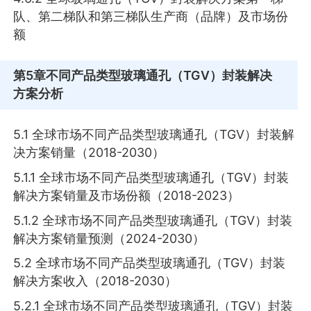
队、第二梯队和第三梯队生产商（品牌）及市场份
额
第5章
不同产品类型玻璃通孔（TGV）封装解决
方案分析
5.1 全球市场不同产品类型玻璃通孔（TGV）封装解
决方案销量（2018-2030）
5.1.1 全球市场不同产品类型玻璃通孔（TGV）封装
解决方案销量及市场份额（2018-2023）
5.1.2 全球市场不同产品类型玻璃通孔（TGV）封装
解决方案销量预测（2024-2030）
5.2 全球市场不同产品类型玻璃通孔（TGV）封装
解决方案收入（2018-2030）
5.2.1 全球市场不同产品类型玻璃通孔（TGV）封装