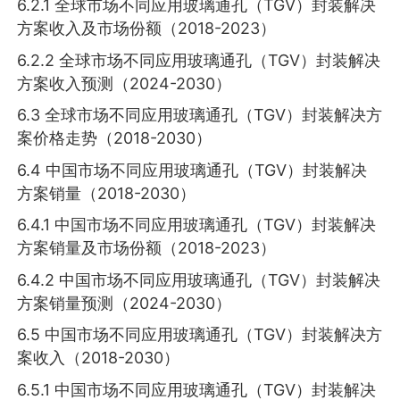
6.2.1 全球市场不同应用玻璃通孔（TGV）封装解决
方案收入及市场份额（2018-2023）
6.2.2 全球市场不同应用玻璃通孔（TGV）封装解决
方案收入预测（2024-2030）
6.3 全球市场不同应用玻璃通孔（TGV）封装解决方
案价格走势（2018-2030）
6.4 中国市场不同应用玻璃通孔（TGV）封装解决
方案销量（2018-2030）
6.4.1 中国市场不同应用玻璃通孔（TGV）封装解决
方案销量及市场份额（2018-2023）
6.4.2 中国市场不同应用玻璃通孔（TGV）封装解决
方案销量预测（2024-2030）
6.5 中国市场不同应用玻璃通孔（TGV）封装解决方
案收入（2018-2030）
6.5.1 中国市场不同应用玻璃通孔（TGV）封装解决