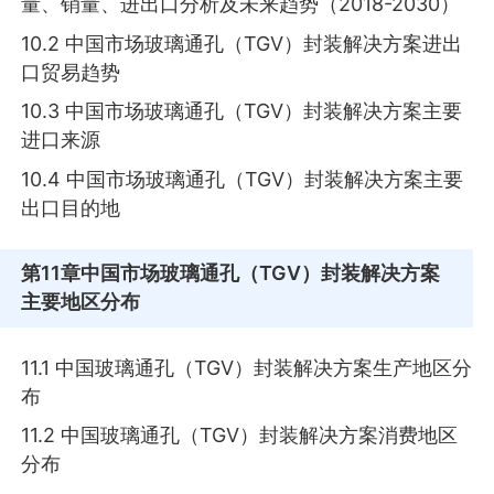
量、销量、进出口分析及未来趋势（2018-2030）
10.2 中国市场玻璃通孔（TGV）封装解决方案进出
口贸易趋势
10.3 中国市场玻璃通孔（TGV）封装解决方案主要
进口来源
10.4 中国市场玻璃通孔（TGV）封装解决方案主要
出口目的地
第11章
中国市场玻璃通孔（TGV）封装解决方案
主要地区分布
11.1 中国玻璃通孔（TGV）封装解决方案生产地区分
布
11.2 中国玻璃通孔（TGV）封装解决方案消费地区
分布