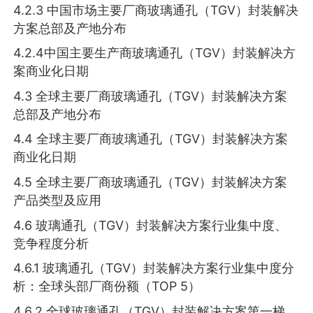
4.2.3 中国市场主要厂商玻璃通孔（TGV）封装解决
方案总部及产地分布
4.2.4中国主要生产商玻璃通孔（TGV）封装解决方
案商业化日期
4.3 全球主要厂商玻璃通孔（TGV）封装解决方案
总部及产地分布
4.4 全球主要厂商玻璃通孔（TGV）封装解决方案
商业化日期
4.5 全球主要厂商玻璃通孔（TGV）封装解决方案
产品类型及应用
4.6 玻璃通孔（TGV）封装解决方案行业集中度、
竞争程度分析
4.6.1 玻璃通孔（TGV）封装解决方案行业集中度分
析：全球头部厂商份额（TOP 5）
4.6.2 全球玻璃通孔（TGV）封装解决方案第一梯