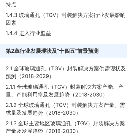
特点
1.4.3 玻璃通孔（TGV）封装解决方案行业发展影响
因素
1.4.4 进入行业壁垒
第2章
行业发展现状及“十四五”前景预测
2.1 全球玻璃通孔（TGV）封装解决方案供需现状及
预测（2018-2029）
2.1.1 全球玻璃通孔（TGV）封装解决方案产能、产
量、产能利用率及发展趋势（2018-2030）
2.1.2 全球玻璃通孔（TGV）封装解决方案产量、需
求量及发展趋势（2018-2030）
2.1.3 全球主要地区玻璃通孔（TGV）封装解决方案
产量及发展趋势（2018-2030）