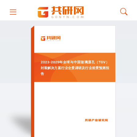
2023-2029年全球与中国玻璃通孔（TGV）
封装解决方案行业全景调研及行业前景预测报
告