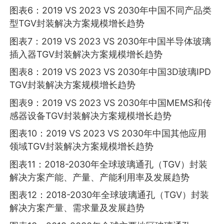
图表6：2019 VS 2023 VS 2030年中国不同产品类
型TGV封装解决方案规模增长趋势
图表7：2019 VS 2023 VS 2030年中国半导体玻璃
插入器TGV封装解决方案规模增长趋势
图表8：2019 VS 2023 VS 2030年中国3D玻璃IPD
TGV封装解决方案规模增长趋势
图表9：2019 VS 2023 VS 2030年中国MEMS和传
感器设备TGV封装解决方案规模增长趋势
图表10：2019 VS 2023 VS 2030年中国其他应用
领域TGV封装解决方案规模增长趋势
图表11：2018-2030年全球玻璃通孔（TGV）封装
解决方案产能、产量、产能利用率及发展趋势
图表12：2018-2030年全球玻璃通孔（TGV）封装
解决方案产量、需求量及发展趋势