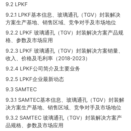
9.2 LPKF
9.2.1 LPKF基本信息、玻璃通孔（TGV）封装解决
方案生产基地、销售区域、竞争对手及市场地位
9.2.2 LPKF 玻璃通孔（TGV）封装解决方案产品规
格、参数及市场应用
9.2.3 LPKF 玻璃通孔（TGV）封装解决方案销量、
收入、价格及毛利率（2018-2023）
9.2.4 LPKF公司简介及主要业务
9.2.5 LPKF企业最新动态
9.3 SAMTEC
9.3.1 SAMTEC基本信息、玻璃通孔（TGV）封装解
决方案生产基地、销售区域、竞争对手及市场地位
9.3.2 SAMTEC 玻璃通孔（TGV）封装解决方案产
品规格、参数及市场应用