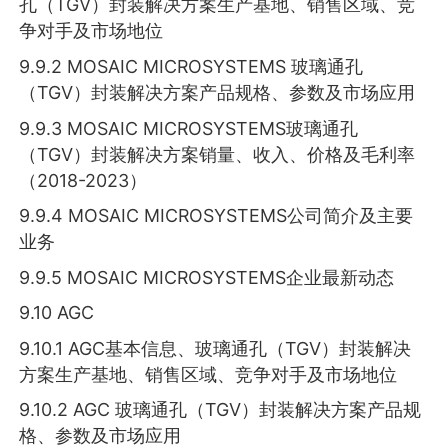
孔（TGV）封装解决方案生产基地、销售区域、竞
争对手及市场地位
9.9.2 MOSAIC MICROSYSTEMS 玻璃通孔
（TGV）封装解决方案产品规格、参数及市场应用
9.9.3 MOSAIC MICROSYSTEMS玻璃通孔
（TGV）封装解决方案销量、收入、价格及毛利率
（2018-2023）
9.9.4 MOSAIC MICROSYSTEMS公司简介及主要
业务
9.9.5 MOSAIC MICROSYSTEMS企业最新动态
9.10 AGC
9.10.1 AGC基本信息、玻璃通孔（TGV）封装解决
方案生产基地、销售区域、竞争对手及市场地位
9.10.2 AGC 玻璃通孔（TGV）封装解决方案产品规
格、参数及市场应用