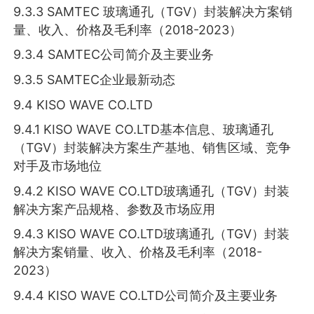
9.3.3 SAMTEC 玻璃通孔（TGV）封装解决方案销
量、收入、价格及毛利率（2018-2023）
9.3.4 SAMTEC公司简介及主要业务
9.3.5 SAMTEC企业最新动态
9.4 KISO WAVE CO.LTD
9.4.1 KISO WAVE CO.LTD基本信息、玻璃通孔
（TGV）封装解决方案生产基地、销售区域、竞争
对手及市场地位
9.4.2 KISO WAVE CO.LTD玻璃通孔（TGV）封装
解决方案产品规格、参数及市场应用
9.4.3 KISO WAVE CO.LTD玻璃通孔（TGV）封装
解决方案销量、收入、价格及毛利率（2018-
2023）
9.4.4 KISO WAVE CO.LTD公司简介及主要业务