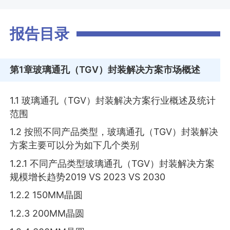
报告目录
第1章
玻璃通孔（TGV）封装解决方案市场概述
1.1 玻璃通孔（TGV）封装解决方案行业概述及统计
范围
1.2 按照不同产品类型，玻璃通孔（TGV）封装解决
方案主要可以分为如下几个类别
1.2.1 不同产品类型玻璃通孔（TGV）封装解决方案
规模增长趋势2019 VS 2023 VS 2030
1.2.2 150MM晶圆
1.2.3 200MM晶圆