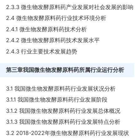
2.3.3 微生物发酵原料药产业发展对社会发展的影响
2.4 微生物发酵原料药行业技术环境分析
2.4.1 微生物发酵原料药技术分析
2.4.2 微生物发酵原料药技术发展水平
2.4.3 行业主要技术发展趋势
第三章
我国微生物发酵原料药所属行业运行分析
3.1 我国微生物发酵原料药行业发展状况分析
3.1.1 我国微生物发酵原料药行业发展阶段
3.1.2 我国微生物发酵原料药行业发展总体概况
3.1.3 我国微生物发酵原料药行业发展特点分析
3.2 2018-2022年微生物发酵原料药行业发展现状