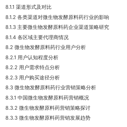
8.1.1 渠道形式及对比
8.1.2 各类渠道对微生物发酵原料药行业的影响
8.1.3 主要微生物发酵原料药企业渠道策略研究
8.1.4 各区域主要代理商情况
8.2 微生物发酵原料药行业用户分析
8.2.1 用户认知程度分析
8.2.2 用户需求特点分析
8.2.3 用户购买途径分析
8.3 微生物发酵原料药行业营销策略分析
8.3.1 中国微生物发酵原料药营销概况
8.3.2 微生物发酵原料药营销策略探讨
8.3.3 微生物发酵原料药营销发展趋势