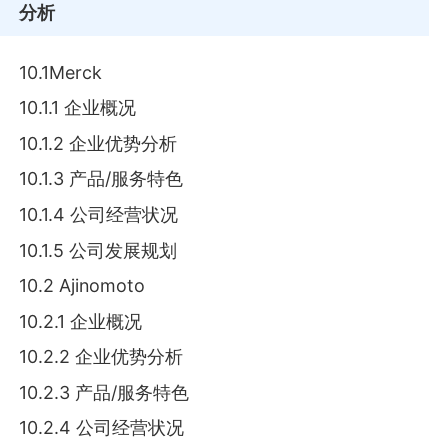
分析
10.1Merck
10.1.1 企业概况
10.1.2 企业优势分析
10.1.3 产品/服务特色
10.1.4 公司经营状况
10.1.5 公司发展规划
10.2 Ajinomoto
10.2.1 企业概况
10.2.2 企业优势分析
10.2.3 产品/服务特色
10.2.4 公司经营状况