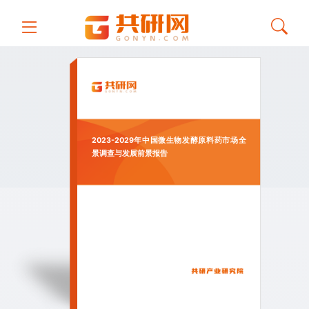
2023-2029年中国微生物发酵原料药市场全
景调查与发展前景报告