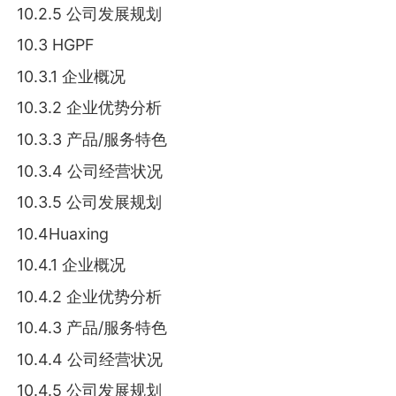
10.2.5 公司发展规划
10.3 HGPF
10.3.1 企业概况
10.3.2 企业优势分析
10.3.3 产品/服务特色
10.3.4 公司经营状况
10.3.5 公司发展规划
10.4Huaxing
10.4.1 企业概况
10.4.2 企业优势分析
10.4.3 产品/服务特色
10.4.4 公司经营状况
10.4.5 公司发展规划