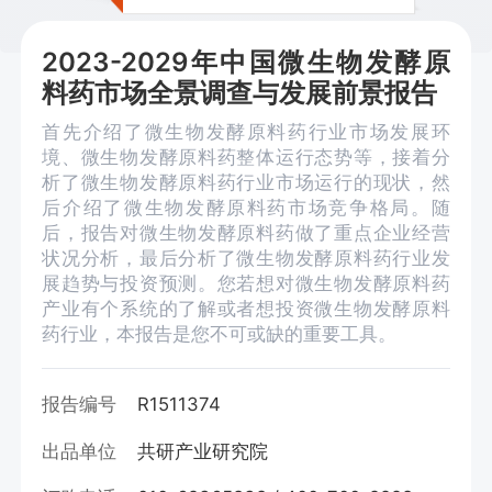
2023-2029年中国微生物发酵原
料药市场全景调查与发展前景报告
首先介绍了微生物发酵原料药行业市场发展环
境、微生物发酵原料药整体运行态势等，接着分
析了微生物发酵原料药行业市场运行的现状，然
后介绍了微生物发酵原料药市场竞争格局。随
后，报告对微生物发酵原料药做了重点企业经营
状况分析，最后分析了微生物发酵原料药行业发
展趋势与投资预测。您若想对微生物发酵原料药
产业有个系统的了解或者想投资微生物发酵原料
药行业，本报告是您不可或缺的重要工具。
报告编号
R1511374
出品单位
共研产业研究院