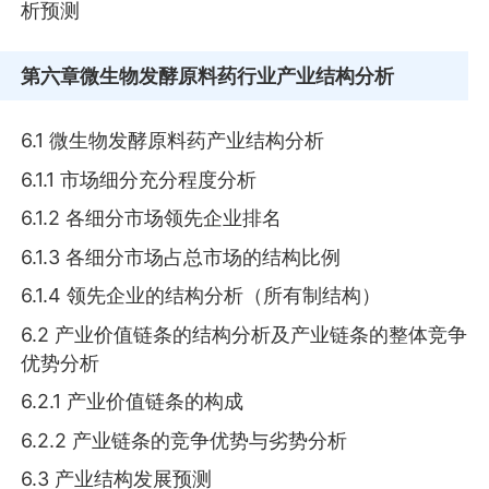
析预测
第六章
微生物发酵原料药行业产业结构分析
6.1 微生物发酵原料药产业结构分析
6.1.1 市场细分充分程度分析
6.1.2 各细分市场领先企业排名
6.1.3 各细分市场占总市场的结构比例
6.1.4 领先企业的结构分析（所有制结构）
6.2 产业价值链条的结构分析及产业链条的整体竞争
优势分析
6.2.1 产业价值链条的构成
6.2.2 产业链条的竞争优势与劣势分析
6.3 产业结构发展预测