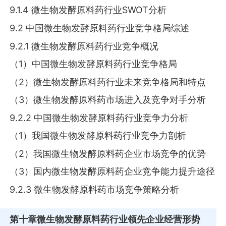
9.1.4 微生物发酵原料药行业SWOT分析
9.2 中国微生物发酵原料药行业竞争格局综述
9.2.1 微生物发酵原料药行业竞争概况
（1）中国微生物发酵原料药行业竞争格局
（2）微生物发酵原料药行业未来竞争格局和特点
（3）微生物发酵原料药市场进入及竞争对手分析
9.2.2 中国微生物发酵原料药行业竞争力分析
（1）我国微生物发酵原料药行业竞争力剖析
（2）我国微生物发酵原料药企业市场竞争的优势
（3）国内微生物发酵原料药企业竞争能力提升途径
9.2.3 微生物发酵原料药市场竞争策略分析
第十章
微生物发酵原料药行业领先企业经营形势