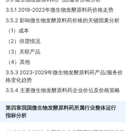
3.5.1 2018-2022年微生物发酵原料药价格走势
3.5.2 影响微生物发酵原料药价格的关键因素分析
（1）成本
（2）供需情况
（3）关联产品
（4）其他
3.5.3 2023-2029年微生物发酵原料药产品/服务价
格变化趋势
3.5.4 主要微生物发酵原料药企业价位及价格策略
第四章
我国微生物发酵原料药所属行业整体运行
指标分析