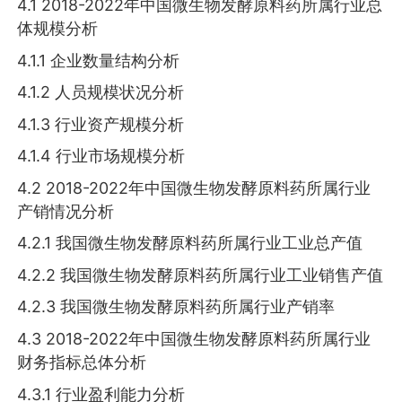
4.1 2018-2022年中国微生物发酵原料药所属行业总
体规模分析
4.1.1 企业数量结构分析
4.1.2 人员规模状况分析
4.1.3 行业资产规模分析
4.1.4 行业市场规模分析
4.2 2018-2022年中国微生物发酵原料药所属行业
产销情况分析
4.2.1 我国微生物发酵原料药所属行业工业总产值
4.2.2 我国微生物发酵原料药所属行业工业销售产值
4.2.3 我国微生物发酵原料药所属行业产销率
4.3 2018-2022年中国微生物发酵原料药所属行业
财务指标总体分析
4.3.1 行业盈利能力分析