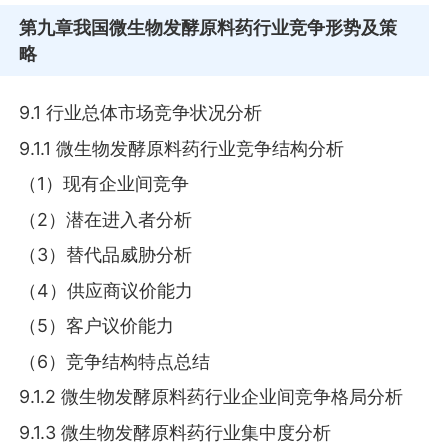
第九章
我国微生物发酵原料药行业竞争形势及策
略
9.1 行业总体市场竞争状况分析
9.1.1 微生物发酵原料药行业竞争结构分析
（1）现有企业间竞争
（2）潜在进入者分析
（3）替代品威胁分析
（4）供应商议价能力
（5）客户议价能力
（6）竞争结构特点总结
9.1.2 微生物发酵原料药行业企业间竞争格局分析
9.1.3 微生物发酵原料药行业集中度分析