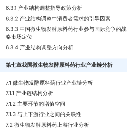
6.3.1 产业结构调整指导政策分析
6.3.2 产业结构调整中消费者需求的引导因素
6.3.3 中国微生物发酵原料药行业参与国际竞争的战
略市场定位
6.3.4 产业结构调整方向分析
第七章
我国微生物发酵原料药行业产业链分析
7.1 微生物发酵原料药行业产业链分析
7.1.1 产业链结构分析
7.1.2 主要环节的增值空间
7.1.3 与上下游行业之间的关联性
7.2 微生物发酵原料药上游行业分析