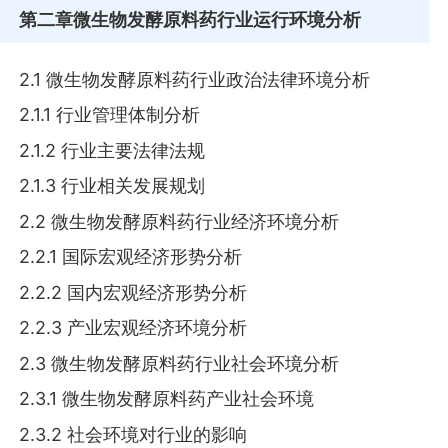
第二章
微生物发酵原料药行业运行环境分析
2.1 微生物发酵原料药行业政治法律环境分析
2.1.1 行业管理体制分析
2.1.2 行业主要法律法规
2.1.3 行业相关发展规划
2.2 微生物发酵原料药行业经济环境分析
2.2.1 国际宏观经济形势分析
2.2.2 国内宏观经济形势分析
2.2.3 产业宏观经济环境分析
2.3 微生物发酵原料药行业社会环境分析
2.3.1 微生物发酵原料药产业社会环境
2.3.2 社会环境对行业的影响