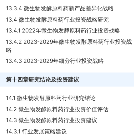
13.3.4 微生物发酵原料药新产品差异化战略
13.4 微生物发酵原料药行业投资战略研究
13.4.1 2022年微生物发酵原料药行业投资战略
13.4.2 2023-2029年微生物发酵原料药行业投资战
略
13.4.3 2023-2029年细分行业投资战略
第十四章
研究结论及投资建议
14.1 微生物发酵原料药行业研究结论
14.2 微生物发酵原料药行业投资价值评估
14.3 微生物发酵原料药行业投资建议
14.3.1 行业发展策略建议