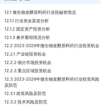
12.1 微生物发酵原料药行业投融资情况
12.1.1 行业资金渠道分析
12.1.2 固定资产投资分析
12.1.3 兼并重组情况分析
12.2 2023-2029年微生物发酵原料药行业投资机会
12.2.1 产业链投资机会
12.2.2 细分市场投资机会
12.2.3 重点区域投资机会
12.3 2023-2029年微生物发酵原料药行业投资风险
及防范
12.3.1 政策风险及防范
12.3.2 技术风险及防范