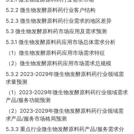
5.2.2 微生物发酵原料药行业客户结构
5.2.3 微生物发酵原料药行业需求的地区差异
5.3 微生物发酵原料药市场应用及需求预测
5.3.1 微生物发酵原料药应用市场总体需求分析
（1）微生物发酵原料药应用市场需求特征
（2）微生物发酵原料药应用市场需求总规模
5.3.2 2023-2029年微生物发酵原料药行业领域需
求量预测
（1）2023-2029年微生物发酵原料药行业领域需求
产品/服务功能预测
（2）2023-2029年微生物发酵原料药行业领域需
求产品/服务市场格局预测
5.3.3 重点行业微生物发酵原料药产品/服务需求分