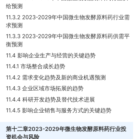
给预测
11.3.2 2023-2029年中国微生物发酵原料药行业需
求预测
11.3.3 2023-2029年中国微生物发酵原料药供需平
衡预测
11.4 影响企业生产与经营的关键趋势
11.4.1 市场整合成长趋势
11.4.2 需求变化趋势及新的商业机遇预测
11.4.3 企业区域市场拓展的趋势
11.4.4 科研开发趋势及替代技术进展
11.4.5 影响企业销售与服务方式的关键趋势
第十二章
2023-2029年微生物发酵原料药行业投
资机会与风险