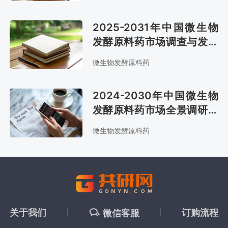
2025-2031年中国微生物
发酵原料药市场调查与发展
前景预测报告
微生物发酵原料药
2024-2030年中国微生物
发酵原料药市场全景调研与
投资战略咨询报告
微生物发酵原料药
关于我们
订购流程
微信客服