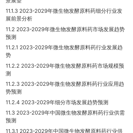
景展望
11.1.3 2023-2029年微生物发酵原料药细分行业发
展前景分析
11.2 2023-2029年微生物发酵原料药市场发展趋势
预测
11.2.1 2023-2029年微生物发酵原料药行业发展趋
势
11.2.2 2023-2029年微生物发酵原料药市场规模预
测
11.2.3 2023-2029年微生物发酵原料药行业应用趋
势预测
11.2.4 2023-2029年细分市场发展趋势预测
11.3 2023-2029年中国微生物发酵原料药行业供需
预测
11.3.1 2023-2029年中国微生物发酵原料药行业供