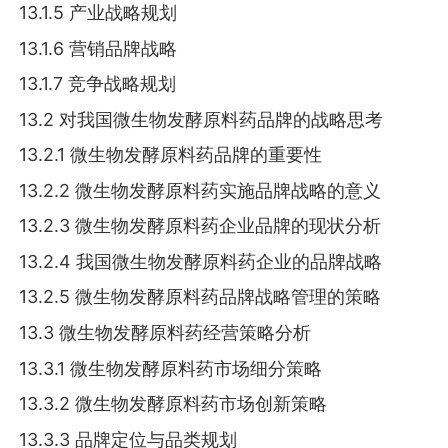
13.1.5 产业战略规划
13.1.6 营销品牌战略
13.1.7 竞争战略规划
13.2 对我国微生物发酵原料药品牌的战略思考
13.2.1 微生物发酵原料药品牌的重要性
13.2.2 微生物发酵原料药实施品牌战略的意义
13.2.3 微生物发酵原料药企业品牌的现状分析
13.2.4 我国微生物发酵原料药企业的品牌战略
13.2.5 微生物发酵原料药品牌战略管理的策略
13.3 微生物发酵原料药经营策略分析
13.3.1 微生物发酵原料药市场细分策略
13.3.2 微生物发酵原料药市场创新策略
13.3.3 品牌定位与品类规划