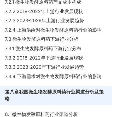
7.2.1 微生物发酵原料药产品成本构成
7.2.2 2018-2022年上游行业发展现状
7.2.3 2023-2029年上游行业发展趋势
7.2.4 上游供给对微生物发酵原料药行业的影响
7.3 微生物发酵原料药下游行业分析
7.3.1 微生物发酵原料药下游行业分布
7.3.2 2018-2022年下游行业发展现状
7.3.3 2023-2029年下游行业发展趋势
7.3.4 下游需求对微生物发酵原料药行业的影响
第八章
我国微生物发酵原料药行业渠道分析及策
略
8.1 微生物发酵原料药行业渠道分析