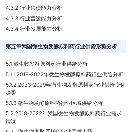
4.3.2 行业偿债能力分析
4.3.3 行业营运能力分析
4.3.4 行业发展能力分析
第五章
我国微生物发酵原料药行业供需形势分析
5.1 微生物发酵原料药行业供给分析
5.1.1 2018-2022年微生物发酵原料药行业供给分析
5.1.2 2023-2029年微生物发酵原料药行业供给变化
趋势
5.1.3 微生物发酵原料药行业区域供给分析
5.2 2018-2022年我国微生物发酵原料药行业需求
情况
5.2.1 微生物发酵原料药行业需求市场