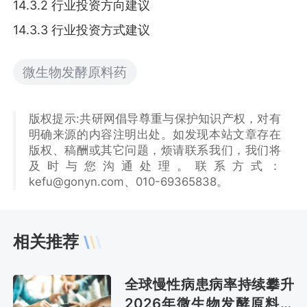
14.3.2 行业投资方向建议
14.3.3 行业投资方式建议
微生物发酵原料药
版权提示:共研网倡导尊重与保护知识产权，对有
明确来源的内容注明出处。如发现本站文章存在
版权、稿酬或其它问题，烦请联系我们，我们将
及时与您沟通处理。联系方式：
kefu@gonyn.com、010-69365838。
相关推荐
全球慢性病患病率持续攀升
2026年微生物发酵原料药