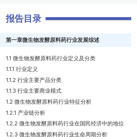
报告目录
第一章
微生物发酵原料药行业发展综述
1.1 微生物发酵原料药行业定义及分类
1.1.1 行业定义
1.1.2 行业主要产品分类
1.1.3 行业主要商业模式
1.2 微生物发酵原料药行业特征分析
1.2.1 产业链分析
1.2.2 微生物发酵原料药行业在国民经济中的地位
1.2.3 微生物发酵原料药行业生命周期分析