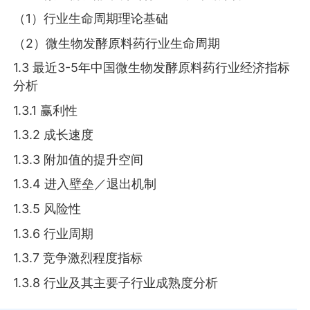
（1）行业生命周期理论基础
（2）微生物发酵原料药行业生命周期
1.3 最近3-5年中国微生物发酵原料药行业经济指标
分析
1.3.1 赢利性
1.3.2 成长速度
1.3.3 附加值的提升空间
1.3.4 进入壁垒／退出机制
1.3.5 风险性
1.3.6 行业周期
1.3.7 竞争激烈程度指标
1.3.8 行业及其主要子行业成熟度分析