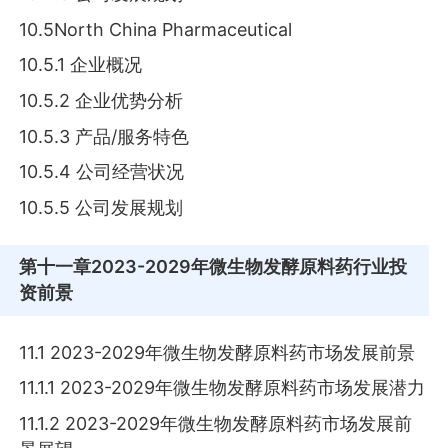
10.5North China Pharmaceutical
10.5.1 企业概况
10.5.2 企业优势分析
10.5.3 产品/服务特色
10.5.4 公司经营状况
10.5.5 公司发展规划
第十一章
2023-2029年微生物发酵原料药行业投
资前景
11.1 2023-2029年微生物发酵原料药市场发展前景
11.1.1 2023-2029年微生物发酵原料药市场发展潜力
11.1.2 2023-2029年微生物发酵原料药市场发展前