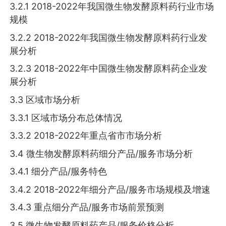
3.2.1 2018-2022年我国微生物发酵原料药行业市场
规模
3.2.2 2018-2022年我国微生物发酵原料药行业发
展分析
3.2.3 2018-2022年中国微生物发酵原料药企业发
展分析
3.3 区域市场分析
3.3.1 区域市场分布总体情况
3.3.2 2018-2022年重点省市市场分析
3.4 微生物发酵原料药细分产品/服务市场分析
3.4.1 细分产品/服务特色
3.4.2 2018-2022年细分产品/服务市场规模及增速
3.4.3 重点细分产品/服务市场前景预测
3.5 微生物发酵原料药产品/服务价格分析