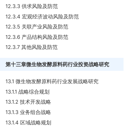
12.3.3 供求风险及防范
12.3.4 宏观经济波动风险及防范
12.3.5 关联产业风险及防范
12.3.6 产品结构风险及防范
12.3.7 其他风险及防范
第十三章
微生物发酵原料药行业投资战略研究
13.1 微生物发酵原料药行业发展战略研究
13.1.1 战略综合规划
13.1.2 技术开发战略
13.1.3 业务组合战略
13.1.4 区域战略规划