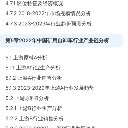
4.7.1 区位特征及经济概况
4.7.2 2018-2022年市场规模情况分析
4.7.3 2023-2029年行业趋势预测分析
第5章
2022年中国矿用自卸车行业产业链分析
5.1 上游原料A分析
5.1.1 上游A行业生产分析
5.1.2 上游A行业销售分析
5.1.3 2023-2029年上游A行业发展趋势
5.2 上游原料B分析
5.2.1 上游B行业生产分析
5.2.2 上游B行业销售分析