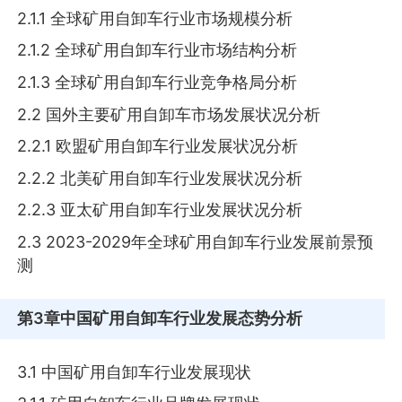
2.1.1 全球矿用自卸车行业市场规模分析
2.1.2 全球矿用自卸车行业市场结构分析
2.1.3 全球矿用自卸车行业竞争格局分析
2.2 国外主要矿用自卸车市场发展状况分析
2.2.1 欧盟矿用自卸车行业发展状况分析
2.2.2 北美矿用自卸车行业发展状况分析
2.2.3 亚太矿用自卸车行业发展状况分析
2.3 2023-2029年全球矿用自卸车行业发展前景预
测
第3章
中国矿用自卸车行业发展态势分析
3.1 中国矿用自卸车行业发展现状