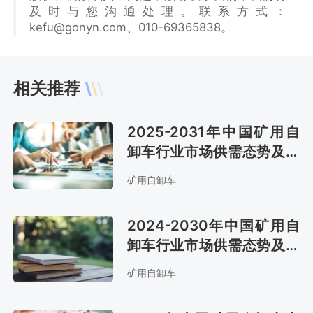
及时与您沟通处理。联系方式：
kefu@gonyn.com、010-69365838。
相关推荐
2025-2031年中国矿用自
卸车行业市场供需态势及市
场趋势预测报告
矿用自卸车
2024-2030年中国矿用自
卸车行业市场供需态势及市
场前景评估报告
矿用自卸车