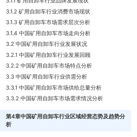
3.1.1 矿用自卸车行业品牌发展现状
3.1.2 矿用自卸车行业消费市场现状
3.1.3 矿用自卸车市场需求层次分析
3.1.4 中国矿用自卸车市场走向分析
3.2 中国矿用自卸车行业发展状况
3.2.1 中国矿用自卸车行业发展回顾
3.2.2 中国矿用自卸车市场特点分析
3.3 中国矿用自卸车行业供需分析
3.3.1 中国矿用自卸车市场供给总量分析
3.3.2 中国矿用自卸车市场需求情况分析
第4章
中国矿用自卸车行业区域经营态势及趋势分
析