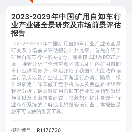
2023-2029年中国矿用自卸车行
业产业链全景研究及市场前景评估
报告
《2023-2029年中国矿用自卸车行业产业链全景
研究及市场前景评估报告》共九章。首先介绍了
矿用自卸车行业相关概念、商业模式以及PEST环
境，接着分析了全球重点区域以及国内矿用自卸
车行业供需形势，然后介绍了我国七大区域市场
运行现状以及产业链上下游运行态势。随后，报
告对矿用自卸车做了竞争格局以及典型企业经营
状况分析，最后对矿用自卸车行业发展趋势做出
预测以及提出策略建议。您若想对矿用自卸车行
业有个系统的了解或者想投资该行业，本报告是
您不可或缺的重要工具。
报告编号
R1476730