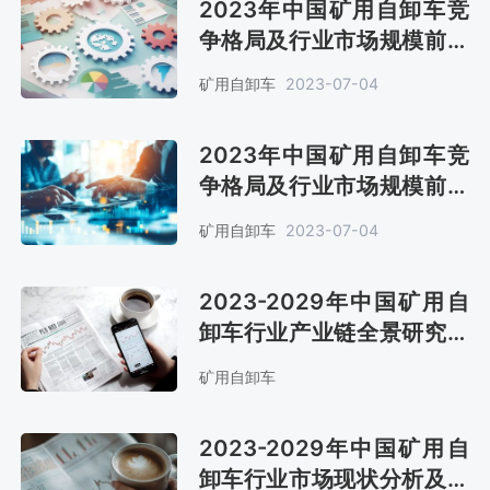
2023年中国矿用自卸车竞
争格局及行业市场规模前景
分析[图]
矿用自卸车
2023-07-04
2023年中国矿用自卸车竞
争格局及行业市场规模前景
分析[图]
矿用自卸车
2023-07-04
2023-2029年中国矿用自
卸车行业产业链全景研究及
市场前景评估报告
矿用自卸车
2023-2029年中国矿用自
卸车行业市场现状分析及发