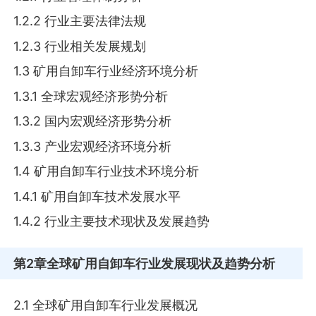
1.2.2 行业主要法律法规
1.2.3 行业相关发展规划
1.3 矿用自卸车行业经济环境分析
1.3.1 全球宏观经济形势分析
1.3.2 国内宏观经济形势分析
1.3.3 产业宏观经济环境分析
1.4 矿用自卸车行业技术环境分析
1.4.1 矿用自卸车技术发展水平
1.4.2 行业主要技术现状及发展趋势
第2章
全球矿用自卸车行业发展现状及趋势分析
2.1 全球矿用自卸车行业发展概况