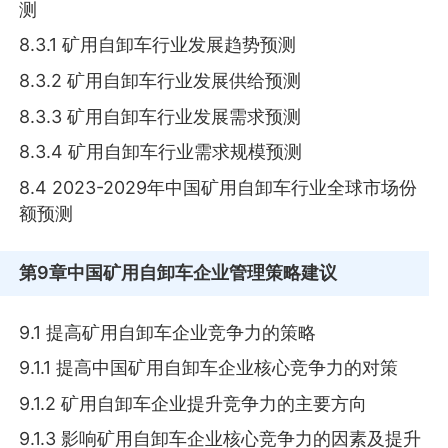
测
8.3.1 矿用自卸车行业发展趋势预测
8.3.2 矿用自卸车行业发展供给预测
8.3.3 矿用自卸车行业发展需求预测
8.3.4 矿用自卸车行业需求规模预测
8.4 2023-2029年中国矿用自卸车行业全球市场份
额预测
第9章
中国矿用自卸车企业管理策略建议
9.1 提高矿用自卸车企业竞争力的策略
9.1.1 提高中国矿用自卸车企业核心竞争力的对策
9.1.2 矿用自卸车企业提升竞争力的主要方向
9.1.3 影响矿用自卸车企业核心竞争力的因素及提升