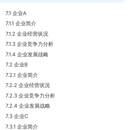
7.1 企业A
7.1.1 企业简介
7.1.2 企业经营状况
7.1.3 企业竞争力分析
7.1.4 企业发展战略
7.2 企业B
7.2.1 企业简介
7.2.2 企业经营状况
7.2.3 企业竞争力分析
7.2.4 企业发展战略
7.3 企业C
7.3.1 企业简介