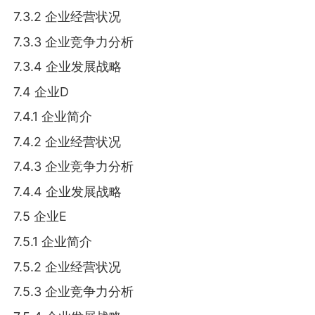
7.3.2 企业经营状况
7.3.3 企业竞争力分析
7.3.4 企业发展战略
7.4 企业D
7.4.1 企业简介
7.4.2 企业经营状况
7.4.3 企业竞争力分析
7.4.4 企业发展战略
7.5 企业E
7.5.1 企业简介
7.5.2 企业经营状况
7.5.3 企业竞争力分析