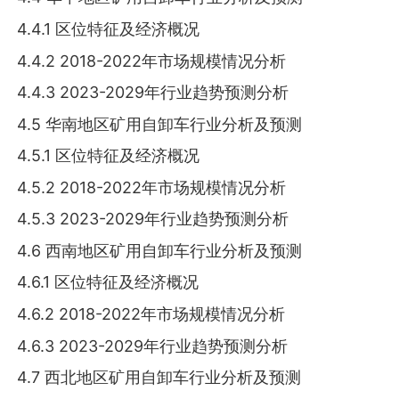
4.4.1 区位特征及经济概况
4.4.2 2018-2022年市场规模情况分析
4.4.3 2023-2029年行业趋势预测分析
4.5 华南地区矿用自卸车行业分析及预测
4.5.1 区位特征及经济概况
4.5.2 2018-2022年市场规模情况分析
4.5.3 2023-2029年行业趋势预测分析
4.6 西南地区矿用自卸车行业分析及预测
4.6.1 区位特征及经济概况
4.6.2 2018-2022年市场规模情况分析
4.6.3 2023-2029年行业趋势预测分析
4.7 西北地区矿用自卸车行业分析及预测