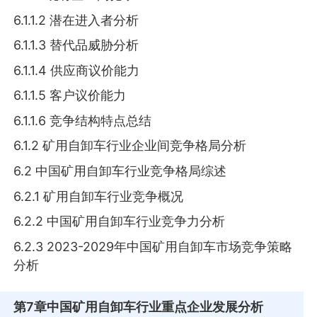
6.1.1.2 潜在进入者分析
6.1.1.3 替代品威胁分析
6.1.1.4 供应商议价能力
6.1.1.5 客户议价能力
6.1.1.6 竞争结构特点总结
6.1.2 矿用自卸车行业企业间竞争格局分析
6.2 中国矿用自卸车行业竞争格局综述
6.2.1 矿用自卸车行业竞争概况
6.2.2 中国矿用自卸车行业竞争力分析
6.2.3 2023-2029年中国矿用自卸车市场竞争策略
分析
第7章
中国矿用自卸车行业重点企业发展分析