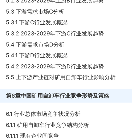
5.2.3 2023-2029年上游B行业发展趋势
5.3 下游需求市场C分析
5.3.1 下游C行业发展概况
5.3.2 2023-2029年下游C行业发展趋势
5.4 下游需求市场D分析
5.4.1 下游D行业发展概况
5.4.2 2023-2029年下游D行业发展趋势
5.5 上下游产业链对矿用自卸车行业影响分析
第6章
中国矿用自卸车行业竞争形势及策略
6.1 行业总体市场竞争状况分析
6.1.1 矿用自卸车行业竞争结构分析
6.1.1.1 现有企业间竞争