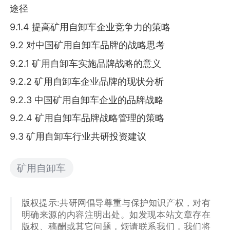
途径
9.1.4 提高矿用自卸车企业竞争力的策略
9.2 对中国矿用自卸车品牌的战略思考
9.2.1 矿用自卸车实施品牌战略的意义
9.2.2 矿用自卸车企业品牌的现状分析
9.2.3 中国矿用自卸车企业的品牌战略
9.2.4 矿用自卸车品牌战略管理的策略
9.3 矿用自卸车行业共研投资建议
矿用自卸车
版权提示:共研网倡导尊重与保护知识产权，对有
明确来源的内容注明出处。如发现本站文章存在
版权、稿酬或其它问题，烦请联系我们，我们将