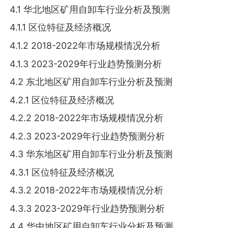
4.1 华北地区矿用自卸车行业分析及预测
4.1.1 区位特征及经济概况
4.1.2 2018-2022年市场规模情况分析
4.1.3 2023-2029年行业趋势预测分析
4.2 东北地区矿用自卸车行业分析及预测
4.2.1 区位特征及经济概况
4.2.2 2018-2022年市场规模情况分析
4.2.3 2023-2029年行业趋势预测分析
4.3 华东地区矿用自卸车行业分析及预测
4.3.1 区位特征及经济概况
4.3.2 2018-2022年市场规模情况分析
4.3.3 2023-2029年行业趋势预测分析
4.4 华中地区矿用自卸车行业分析及预测