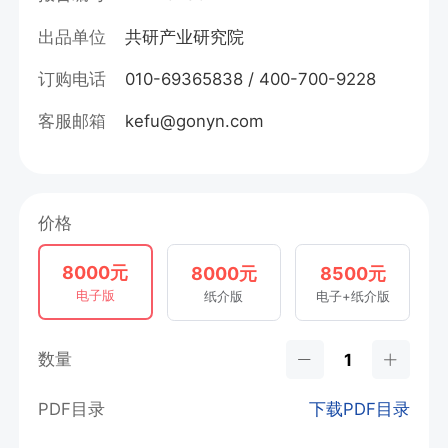
出品单位
共研产业研究院
订购电话
010-69365838 / 400-700-9228
客服邮箱
kefu@gonyn.com
价格
8000元
8000元
8500元
电子版
纸介版
电子+纸介版
数量
PDF目录
下载PDF目录