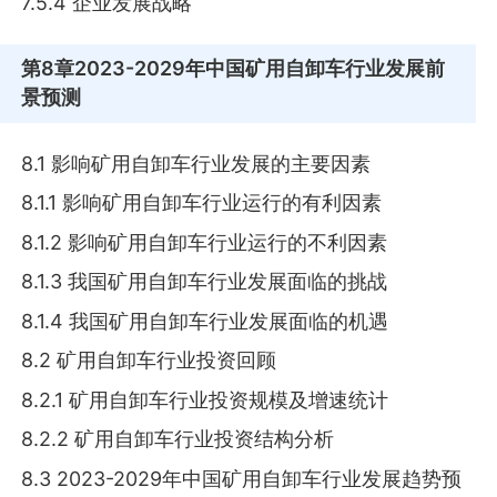
7.5.4 企业发展战略
第8章
2023-2029年中国矿用自卸车行业发展前
景预测
8.1 影响矿用自卸车行业发展的主要因素
8.1.1 影响矿用自卸车行业运行的有利因素
8.1.2 影响矿用自卸车行业运行的不利因素
8.1.3 我国矿用自卸车行业发展面临的挑战
8.1.4 我国矿用自卸车行业发展面临的机遇
8.2 矿用自卸车行业投资回顾
8.2.1 矿用自卸车行业投资规模及增速统计
8.2.2 矿用自卸车行业投资结构分析
8.3 2023-2029年中国矿用自卸车行业发展趋势预