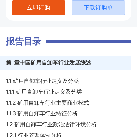
立即订购
下载订购单
报告目录
第1章
中国矿用自卸车行业发展综述
1.1 矿用自卸车行业定义及分类
1.1.1 矿用自卸车行业定义及分类
1.1.2 矿用自卸车行业主要商业模式
1.1.3 矿用自卸车行业特征分析
1.2 矿用自卸车行业政治法律环境分析
1.2.1 行业管理体制分析