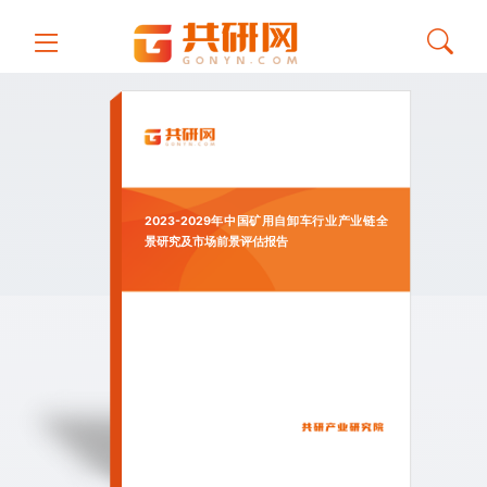
2023-2029年中国矿用自卸车行业产业链全
景研究及市场前景评估报告