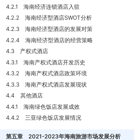
4.2.1 海南经济连锁酒店入驻
4.2.2 海南经济型酒店SWOT分析
4.2.3 海南经济型酒店的发展对策
4.2.4 海南经济型酒店的经营策略
4.3 产权式酒店
4.3.1 海南产权式酒店开发历史
4.3.2 海南产权式酒店政策环境
4.3.3 海南产权式酒店发展现状
4.4 其他酒店
4.4.1 海南绿色饭店发展成效
4.4.2 三亚绿色饭店发展情况
第五章
2021-2023年海南旅游市场发展分析