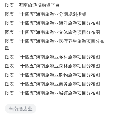
图表 海南旅游投融资平台
图表 “十四五”海南旅游业分期规划指标
图表 “十四五”海南旅游业海洋旅游项目分布图
图表 “十四五”海南旅游业文体旅游项目分布图
图表 “十四五”海南旅游业医疗养生旅游项目分布
图
图表 “十四五”海南旅游业乡村旅游项目分布图
图表 “十四五”海南旅游业森林旅游项目分布图
图表 “十四五”海南旅游业购物旅游项目分布图
图表 “十四五”海南旅游业商务旅游项目分布图
图表 “十四五”海南旅游业城镇旅游项目分布图
海南酒店业