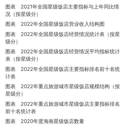
图表 2021年全国星级饭店主要指标与上年同比情
况（按星级分）
图表 2022年全国星级饭店营业收入结构图
图表 2022年全国星级饭店经营情况统计表（按星
级分）
图表 2022年全国星级饭店经营情况平均指标统计
表（按星级分）
图表 2022年全国星级饭店主要指标排名前十名统
计表
图表 2022年重点旅游城市星级饭店规模结构（按
星级分）
图表 2022年重点旅游城市星级饭店主要指标排名
前十名统计表
图表 2020年度海南星级饭店数量