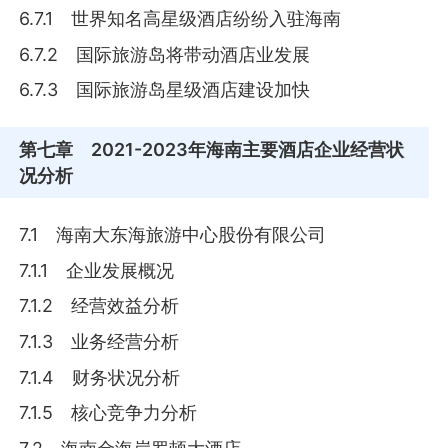
6.7.1 世界知名高星级酒店纷纷入驻海南
6.7.2 国际旅游岛将带动酒店业发展
6.7.3 国际旅游岛星级酒店建设加快
第七章
2021-2023年海南主要酒店企业经营状
况分析
7.1 海南大东海旅游中心股份有限公司
7.1.1 企业发展概况
7.1.2 经营效益分析
7.1.3 业务经营分析
7.1.4 财务状况分析
7.1.5 核心竞争力分析