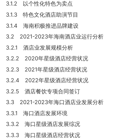
3.1.2 以个性化特色为卖点
3.1.3 特色文化酒店助演节目
3.1.4 海南积极推进品牌建设
3.2 2021-2023年海南酒店业运行分析
3.2.1 酒店业发展规模分析
3.2.2 2020年星级酒店经营状况
3.2.3 2021年星级酒店经营状况
3.2.4 2022年星级酒店经营状况
3.2.5 酒店餐饮专项合同签订
3.3 2021-2023年海口酒店业发展分析
3.3.1 海口酒店发展环境
3.3.2 海口星级酒店发展综况
3.3.3 海口星级酒店经营状况