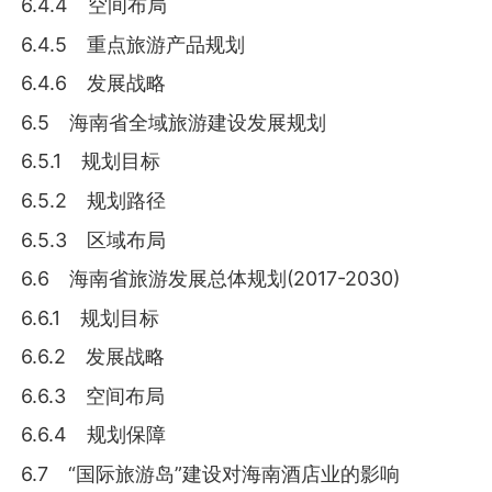
6.4.4 空间布局
6.4.5 重点旅游产品规划
6.4.6 发展战略
6.5 海南省全域旅游建设发展规划
6.5.1 规划目标
6.5.2 规划路径
6.5.3 区域布局
6.6 海南省旅游发展总体规划(2017-2030)
6.6.1 规划目标
6.6.2 发展战略
6.6.3 空间布局
6.6.4 规划保障
6.7 “国际旅游岛”建设对海南酒店业的影响