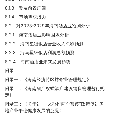
8.1.3 发展前景广阔
8.1.4 市场需求潜力
8.2 对2023-2029年海南酒店业预测分析
8.2.1 海南酒店业影响因素分析
8.2.2 海南星级饭店营业收入总额预测
8.2.3 海南星级饭店利润总额预测
8.2.4 海南酒店业未来发展趋势
附录
附录一：《海南经济特区旅馆业管理规定》
附录二：《海南省产权式酒店建设销售管理暂行规
定》
附录三：《关于进一步深化“两个暂停”政策促进房
地产业平稳健康发展的意见》