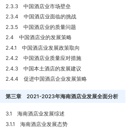
2.3.3 中国酒店业市场壁垒
2.3.4 中国酒店业面临的挑战
2.3.5 中国酒店业的质量问题
2.4 中国酒店业的发展策略
2.4.1 中国酒店业发展政策取向
2.4.2 中国酒店业质量应对措施
2.4.3 中国本土酒店的发展建议
2.4.4 促进中国酒店企业发展策略
第三章
2021-2023年海南酒店业发展全面分析
3.1 海南酒店业发展综述
3.1.1 海南酒店业发展态势