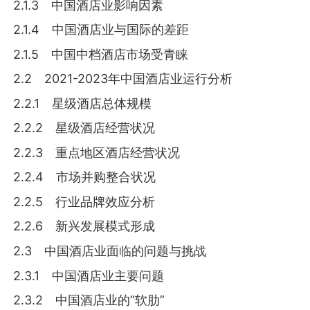
2.1.3 中国酒店业影响因素
2.1.4 中国酒店业与国际的差距
2.1.5 中国中档酒店市场受青睐
2.2 2021-2023年中国酒店业运行分析
2.2.1 星级酒店总体规模
2.2.2 星级酒店经营状况
2.2.3 重点地区酒店经营状况
2.2.4 市场并购整合状况
2.2.5 行业品牌效应分析
2.2.6 新兴发展模式形成
2.3 中国酒店业面临的问题与挑战
2.3.1 中国酒店业主要问题
2.3.2 中国酒店业的“软肋”