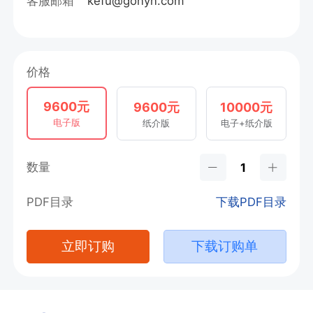
客服邮箱
kefu@gonyn.com
价格
9600元
9600元
10000元
电子版
纸介版
电子+纸介版
数量
PDF目录
下载PDF目录
立即订购
下载订购单