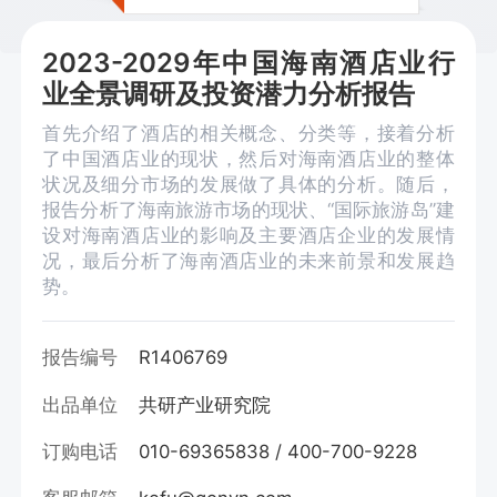
2023-2029年中国海南酒店业行
业全景调研及投资潜力分析报告
首先介绍了酒店的相关概念、分类等，接着分析
了中国酒店业的现状，然后对海南酒店业的整体
状况及细分市场的发展做了具体的分析。随后，
报告分析了海南旅游市场的现状、“国际旅游岛”建
设对海南酒店业的影响及主要酒店企业的发展情
况，最后分析了海南酒店业的未来前景和发展趋
势。
报告编号
R1406769
出品单位
共研产业研究院
订购电话
010-69365838 / 400-700-9228