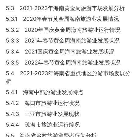
5.3 2021-2023年海南黄金周旅游市场发展分析
5.3.1 2020年春节黄金周海南旅游业发展情况
5.3.2 2020年国庆黄金周海南旅游业运行情况
5.3.3 2021年春节黄金周海南旅游业发展状况
5.3.4 2021国庆黄金周海南旅游业发展状况
5.3.5 2022年春节黄金周海南旅游业发展状况
5.4 2021-2023年海南省重点地区旅游市场发展分
析
5.4.1 海南中部旅游业发展特点
5.4.2 海口市旅游业运行状况
5.4.3 三亚市旅游业发展现状
5.4.4 琼海市旅游业运行综况
5.5 海南省乡村旅游消费者行为分析