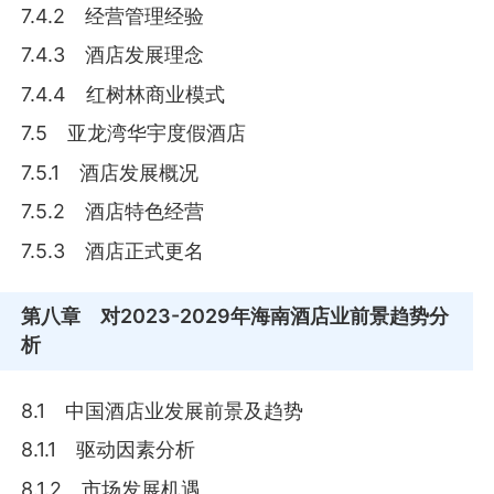
7.4.2 经营管理经验
7.4.3 酒店发展理念
7.4.4 红树林商业模式
7.5 亚龙湾华宇度假酒店
7.5.1 酒店发展概况
7.5.2 酒店特色经营
7.5.3 酒店正式更名
第八章
对2023-2029年海南酒店业前景趋势分
析
8.1 中国酒店业发展前景及趋势
8.1.1 驱动因素分析
8.1.2 市场发展机遇