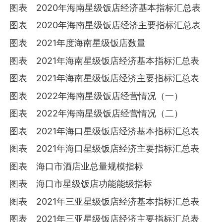
图表 2020年海南星级饭店经济基本指标汇总表
图表 2020年海南星级饭店经济主要指标汇总表
图表 2021年度海南星级饭店数量
图表 2021年海南星级饭店经济基本指标汇总表
图表 2021年海南星级饭店经济主要指标汇总表
图表 2022年海南星级饭店经营情况（一）
图表 2022年海南星级饭店经营情况（二）
图表 2021年海口星级饭店经济基本指标汇总表
图表 2021年海口星级饭店经济主要指标汇总表
图表 海口市酒店业总量规模指标
图表 海口市星级饭店功能能级指标
图表 2021年三亚星级饭店经济基本指标汇总表
图表 2021年三亚星级饭店经济主要指标汇总表