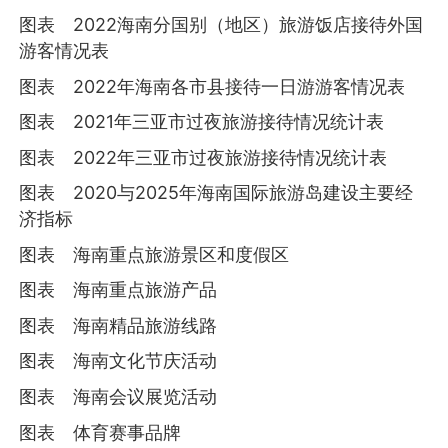
图表 2022海南分国别（地区）旅游饭店接待外国
游客情况表
图表 2022年海南各市县接待一日游游客情况表
图表 2021年三亚市过夜旅游接待情况统计表
图表 2022年三亚市过夜旅游接待情况统计表
图表 2020与2025年海南国际旅游岛建设主要经
济指标
图表 海南重点旅游景区和度假区
图表 海南重点旅游产品
图表 海南精品旅游线路
图表 海南文化节庆活动
图表 海南会议展览活动
图表 体育赛事品牌