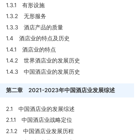
1.3.1 有形设施
1.3.2 无形服务
1.3.3 酒店产品的质量
1.4 酒店业的特点及历史
1.4.1 酒店业的特点
1.4.2 世界酒店业的发展历史
1.4.3 中国酒店业的发展历史
第二章
2021-2023年中国酒店业发展综述
2.1 中国酒店业的发展综述
2.1.1 中国酒店业战略定位
2.1.2 中国酒店业发展历程