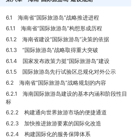
6.1 海南省“国际旅游岛”战略推进进程
6.1.1 海南省“国际旅游岛”构想形成历程
6.1.2 海南省建设“国际旅游岛”决策的依据
6.1.3 “国际旅游岛”战略取得重大突破
6.1.4 国家发布政策力挺“国际旅游岛”建设
6.1.5 国际旅游岛先行试验区总规化对外公示
6.2 海南省“国际旅游岛”战略规划的内容
6.2.1 海南国际旅游岛建设的基本内涵和阶段性目
标
6.2.2 构建通向世界旅游市场的便捷通道
6.2.3 加快推进旅游要素的国际化改造
6.2.4 构建国际化的服务保障体系