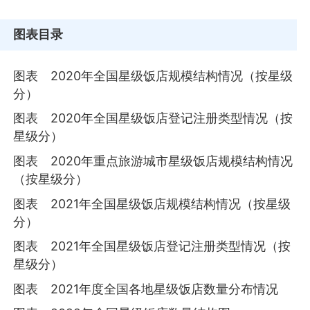
图表目录
图表 2020年全国星级饭店规模结构情况（按星级
分）
图表 2020年全国星级饭店登记注册类型情况（按
星级分）
图表 2020年重点旅游城市星级饭店规模结构情况
（按星级分）
图表 2021年全国星级饭店规模结构情况（按星级
分）
图表 2021年全国星级饭店登记注册类型情况（按
星级分）
图表 2021年度全国各地星级饭店数量分布情况