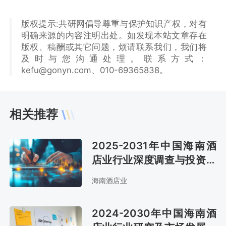
版权提示:共研网倡导尊重与保护知识产权，对有
明确来源的内容注明出处。如发现本站文章存在
版权、稿酬或其它问题，烦请联系我们，我们将
及时与您沟通处理。联系方式：
kefu@gonyn.com、010-69365838。
相关推荐
2025-2031年中国海南酒
店业行业深度调查与投资战
略咨询报告
海南酒店业
2024-2030年中国海南酒