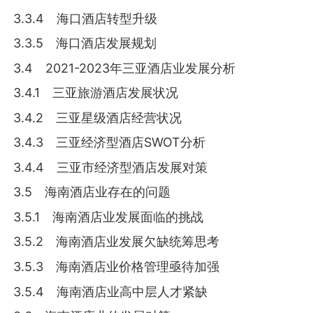
3.3.4 海口酒店转型升级
3.3.5 海口酒店发展规划
3.4 2021-2023年三亚酒店业发展分析
3.4.1 三亚旅游酒店发展状况
3.4.2 三亚星级酒店经营状况
3.4.3 三亚经济型酒店SWOT分析
3.4.4 三亚市经济型酒店发展对策
3.5 海南酒店业存在的问题
3.5.1 海南酒店业发展面临的挑战
3.5.2 海南酒店业发展欠缺统筹思考
3.5.3 海南酒店业价格管理亟待加强
3.5.4 海南酒店业高中层人才紧缺