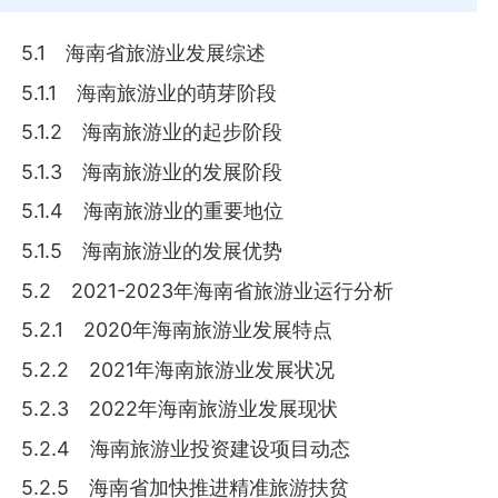
5.1 海南省旅游业发展综述
5.1.1 海南旅游业的萌芽阶段
5.1.2 海南旅游业的起步阶段
5.1.3 海南旅游业的发展阶段
5.1.4 海南旅游业的重要地位
5.1.5 海南旅游业的发展优势
5.2 2021-2023年海南省旅游业运行分析
5.2.1 2020年海南旅游业发展特点
5.2.2 2021年海南旅游业发展状况
5.2.3 2022年海南旅游业发展现状
5.2.4 海南旅游业投资建设项目动态
5.2.5 海南省加快推进精准旅游扶贫