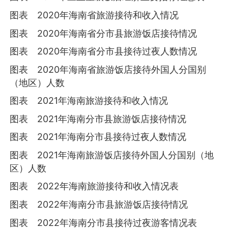
图表 2020年海南省旅游接待和收入情况
图表 2020年海南省分市县旅游饭店接待情况
图表 2020年海南省分市县接待过夜人数情况
图表 2020年海南省旅游饭店接待外国人分国别
（地区）人数
图表 2021年海南旅游接待和收入情况
图表 2021年海南分市县旅游饭店接待情况
图表 2021年海南分市县接待过夜人数情况
图表 2021年海南旅游饭店接待外国人分国别（地
区）人数
图表 2022年海南旅游接待和收入情况表
图表 2022年海南分市县旅游饭店接待情况
图表 2022年海南分市县接待过夜游客情况表