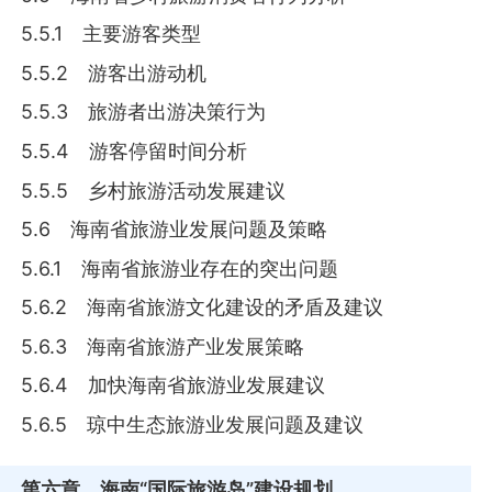
5.5.1 主要游客类型
5.5.2 游客出游动机
5.5.3 旅游者出游决策行为
5.5.4 游客停留时间分析
5.5.5 乡村旅游活动发展建议
5.6 海南省旅游业发展问题及策略
5.6.1 海南省旅游业存在的突出问题
5.6.2 海南省旅游文化建设的矛盾及建议
5.6.3 海南省旅游产业发展策略
5.6.4 加快海南省旅游业发展建议
5.6.5 琼中生态旅游业发展问题及建议
第六章
海南“国际旅游岛”建设规划