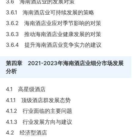
3.6 海南酒店业的发展对策
3.6.1 海南酒店业可持续发展的策略
3.6.2 海南酒店业应对季节影响的对策
3.6.3 推动海南酒店业健康发展的对策
3.6.4 提升海南酒店业竞争实力的建议
第四章
2021-2023年海南酒店业细分市场发展
分析
4.1 高星级酒店
4.1.1 顶级酒店群发展态势
4.1.2 行业面临的主要问题
4.1.3 行业发展方向与建议
4.2 经济型酒店