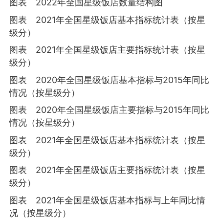
图表 2022年全国星级饭店数量结构图
图表 2021年全国星级饭店基本指标统计表（按星
级分）
图表 2021年全国星级饭店主要指标统计表（按星
级分）
图表 2020年全国星级饭店基本指标与2015年同比
情况（按星级分）
图表 2020年全国星级饭店主要指标与2015年同比
情况（按星级分）
图表 2021年全国星级饭店基本指标统计表（按星
级分）
图表 2021年全国星级饭店主要指标统计表（按星
级分）
图表 2021年全国星级饭店基本指标与上年同比情
况（按星级分）