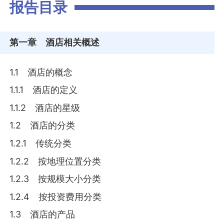
报告目录
第一章
酒店相关概述
1.1 酒店的概念
1.1.1 酒店的定义
1.1.2 酒店的星级
1.2 酒店的分类
1.2.1 传统分类
1.2.2 按地理位置分类
1.2.3 按规模大小分类
1.2.4 按投资费用分类
1.3 酒店的产品