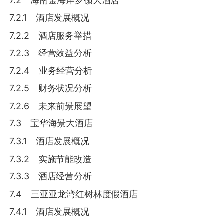
7.2 海南金海岸罗顿大酒店
7.2.1 酒店发展概况
7.2.2 酒店服务举措
7.2.3 经营效益分析
7.2.4 业务经营分析
7.2.5 财务状况分析
7.2.6 未来前景展望
7.3 宝华海景大酒店
7.3.1 酒店发展概况
7.3.2 实施节能改造
7.3.3 酒店经营分析
7.4 三亚亚龙湾红树林度假酒店
7.4.1 酒店发展概况