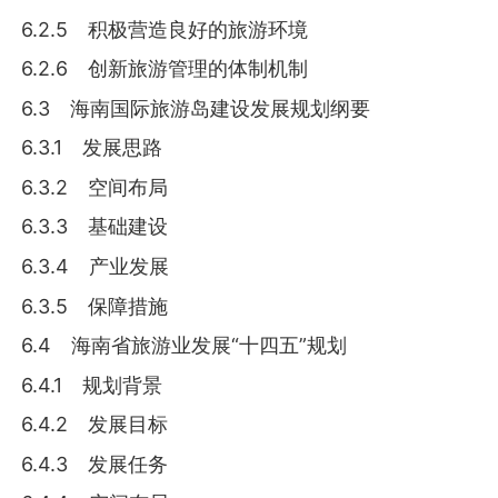
6.2.5 积极营造良好的旅游环境
6.2.6 创新旅游管理的体制机制
6.3 海南国际旅游岛建设发展规划纲要
6.3.1 发展思路
6.3.2 空间布局
6.3.3 基础建设
6.3.4 产业发展
6.3.5 保障措施
6.4 海南省旅游业发展“十四五”规划
6.4.1 规划背景
6.4.2 发展目标
6.4.3 发展任务