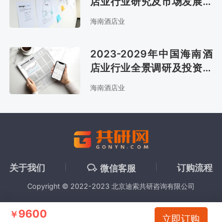
店业行业研究及市场发展趋
势分析报告
海南酒店业
2023-2029年中国海南酒
店业行业全景调研及投资潜
力分析报告
海南酒店业
关于我们
订购流程
微信客服
Copyright © 2022-2023 北京迪索共研咨询有限公司
9600
￥
立即订购