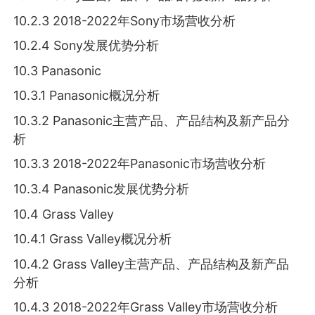
10.2.3 2018-2022年Sony市场营收分析
10.2.4 Sony发展优势分析
10.3 Panasonic
10.3.1 Panasonic概况分析
10.3.2 Panasonic主营产品、产品结构及新产品分
析
10.3.3 2018-2022年Panasonic市场营收分析
10.3.4 Panasonic发展优势分析
10.4 Grass Valley
10.4.1 Grass Valley概况分析
10.4.2 Grass Valley主营产品、产品结构及新产品
分析
10.4.3 2018-2022年Grass Valley市场营收分析