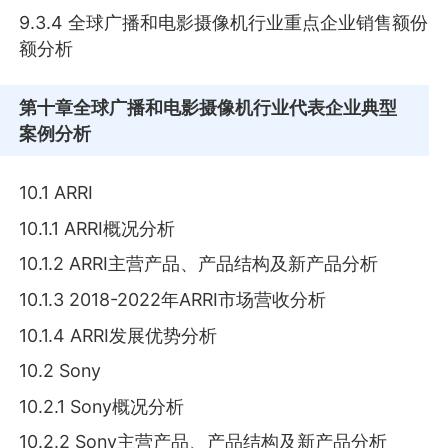
9.3.4 全球广播和电影摄像机行业重点企业销售额份
额分析
第十章
全球广播和电影摄像机行业代表企业典型
案例分析
10.1 ARRI
10.1.1 ARRI概况分析
10.1.2 ARRI主营产品、产品结构及新产品分析
10.1.3 2018-2022年ARRI市场营收分析
10.1.4 ARRI发展优势分析
10.2 Sony
10.2.1 Sony概况分析
10.2.2 Sony主营产品、产品结构及新产品分析