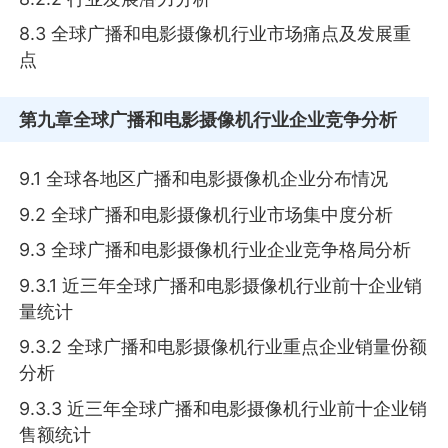
8.3 全球广播和电影摄像机行业市场痛点及发展重
点
第九章
全球广播和电影摄像机行业企业竞争分析
9.1 全球各地区广播和电影摄像机企业分布情况
9.2 全球广播和电影摄像机行业市场集中度分析
9.3 全球广播和电影摄像机行业企业竞争格局分析
9.3.1 近三年全球广播和电影摄像机行业前十企业销
量统计
9.3.2 全球广播和电影摄像机行业重点企业销量份额
分析
9.3.3 近三年全球广播和电影摄像机行业前十企业销
售额统计