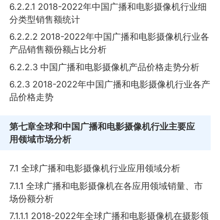
6.2.2.1 2018-2022年中国广播和电影摄像机行业细
分类型销售额统计
6.2.2.2 2018-2022年中国广播和电影摄像机行业各
产品销售额份额占比分析
6.2.2.3 中国广播和电影摄像机产品价格走势分析
6.2.3 2018-2022年中国广播和电影摄像机行业各产
品价格走势
第七章
全球和中国广播和电影摄像机行业主要应
用领域市场分析
7.1 全球广播和电影摄像机行业应用领域分析
7.1.1 全球广播和电影摄像机在各应用领域销量、市
场份额分析
7.1.1.1 2018-2022年全球广播和电影摄像机在摄影领