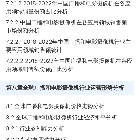
7.2.1.2 2018-2022年中国广播和电影摄像机在各应
用领域销量份额占比分析
7.2.2 中国广播和电影摄像机在各应用领域销售额、
市场份额分析
7.2.2.1 2018-2022年中国广播和电影摄像机行业主
要应用领域销售额统计
7.2.2.2 2018-2022年中国广播和电影摄像机在各应
用领域销售额份额占比分析
第八章
全球广播和电影摄像机行业运营形势分析
8.1 全球广播和电影摄像机价格走势分析
8.2 全球广播和电影摄像机行业经济水平分析
8.2.1 行业盈利能力分析
8.2.2 行业发展潜力分析