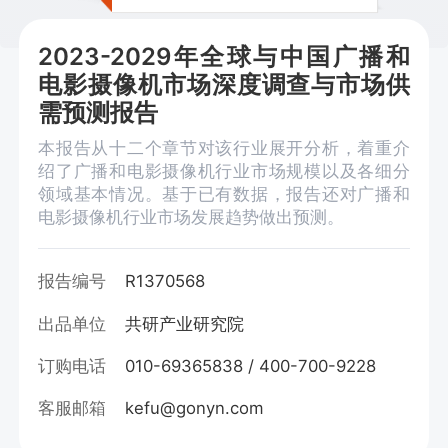
2023-2029年全球与中国广播和
电影摄像机市场深度调查与市场供
需预测报告
本报告从十二个章节对该行业展开分析，着重介
绍了广播和电影摄像机行业市场规模以及各细分
领域基本情况。基于已有数据，报告还对广播和
电影摄像机行业市场发展趋势做出预测。
报告编号
R1370568
出品单位
共研产业研究院
订购电话
010-69365838 / 400-700-9228
客服邮箱
kefu@gonyn.com