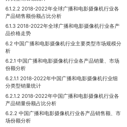
6.1.2.2 2018-2022年全球广播和电影摄像机行业各
产品销售额份额占比分析
6.1.3 2018-2022年全球广播和电影摄像机行业各产
品价格走势
6.2 中国广播和电影摄像机行业主要类型市场规模分
析
6.2.1 中国广播和电影摄像机行业各产品销量、市场
份额分析
6.2.1.1 2018-2022年中国广播和电影摄像机行业细
分类型销量统计
6.2.1.2 2018-2022年中国广播和电影摄像机行业各
产品销量份额占比分析
6.2.2 中国广播和电影摄像机行业各产品销售额、市
场份额分析