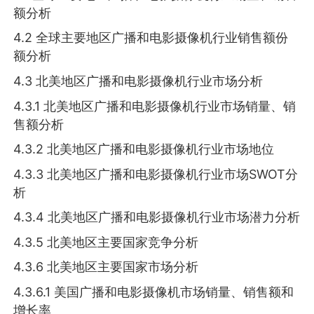
额分析
4.2 全球主要地区广播和电影摄像机行业销售额份
额分析
4.3 北美地区广播和电影摄像机行业市场分析
4.3.1 北美地区广播和电影摄像机行业市场销量、销
售额分析
4.3.2 北美地区广播和电影摄像机行业市场地位
4.3.3 北美地区广播和电影摄像机行业市场SWOT分
析
4.3.4 北美地区广播和电影摄像机行业市场潜力分析
4.3.5 北美地区主要国家竞争分析
4.3.6 北美地区主要国家市场分析
4.3.6.1 美国广播和电影摄像机市场销量、销售额和
增长率