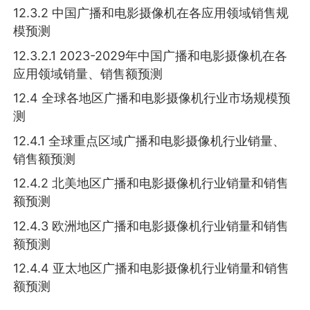
12.3.2 中国广播和电影摄像机在各应用领域销售规
模预测
12.3.2.1 2023-2029年中国广播和电影摄像机在各
应用领域销量、销售额预测
12.4 全球各地区广播和电影摄像机行业市场规模预
测
12.4.1 全球重点区域广播和电影摄像机行业销量、
销售额预测
12.4.2 北美地区广播和电影摄像机行业销量和销售
额预测
12.4.3 欧洲地区广播和电影摄像机行业销量和销售
额预测
12.4.4 亚太地区广播和电影摄像机行业销量和销售
额预测