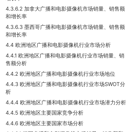
4.3.6.2 加拿大广播和电影摄像机市场销量、销售额
和增长率
4.3.6.3 墨西哥广播和电影摄像机市场销量、销售额
和增长率
4.4 欧洲地区广播和电影摄像机行业市场分析
4.4.1 欧洲地区广播和电影摄像机行业市场销量、销
售额分析
4.4.2 欧洲地区广播和电影摄像机行业市场地位
4.4.3 欧洲地区广播和电影摄像机行业市场SWOT分
析
4.4.4 欧洲地区广播和电影摄像机行业市场潜力分析
4.4.5 欧洲地区主要国家竞争分析
4.4.6 欧洲地区主要国家市场分析