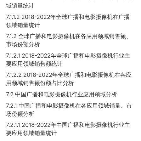
域销量统计
7.1.1.2 2018-2022年全球广播和电影摄像机在广播
领域销量统计
7.1.2 全球广播和电影摄像机在各应用领域销售额、
市场份额分析
7.1.2.1 2018-2022年全球广播和电影摄像机行业主
要应用领域销售额统计
7.1.2.2 2018-2022年全球广播和电影摄像机在各应
用领域销售额份额占比分析
7.2 中国广播和电影摄像机行业应用领域分析
7.2.1 中国广播和电影摄像机在各应用领域销量、市
场份额分析
7.2.1.1 2018-2022年中国广播和电影摄像机行业主
要应用领域销量统计