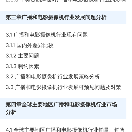
第三章
广播和电影摄像机行业发展问题分析
3.1 广播和电影摄像机行业现有问题
3.1.1 国内外差异比较
3.1.2 主要问题
3.1.3 制约因素
3.2 广播和电影摄像机行业发展策略分析
3.3 广播和电影摄像机行业发展可预见问题及对策
第四章
全球主要地区广播和电影摄像机行业市场
分析
4.1 全球主要地区广播和电影摄像机行业销量、销售