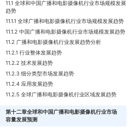
11.1 全球和中国广播和电影摄像机行业市场规模发展
趋势
11.1.1 全球广播和电影摄像机行业市场规模发展趋势
11.1.2 中国广播和电影摄像机行业市场规模发展趋势
11.2 广播和电影摄像机行业发展趋势分析
11.2.1 行业整体发展趋势
11.2.2 技术发展趋势
11.2.3 细分类型市场发展趋势
11.2.4 应用发展趋势
11.2.5 全球广播和电影摄像机行业区域发展趋势
第十二章
全球和中国广播和电影摄像机行业市场
容量发展预测