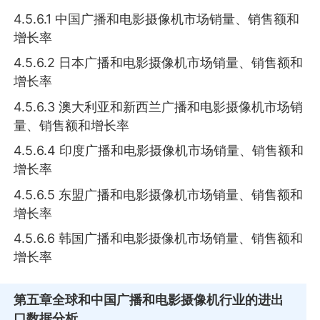
4.5.6.1 中国广播和电影摄像机市场销量、销售额和
增长率
4.5.6.2 日本广播和电影摄像机市场销量、销售额和
增长率
4.5.6.3 澳大利亚和新西兰广播和电影摄像机市场销
量、销售额和增长率
4.5.6.4 印度广播和电影摄像机市场销量、销售额和
增长率
4.5.6.5 东盟广播和电影摄像机市场销量、销售额和
增长率
4.5.6.6 韩国广播和电影摄像机市场销量、销售额和
增长率
第五章
全球和中国广播和电影摄像机行业的进出
口数据分析