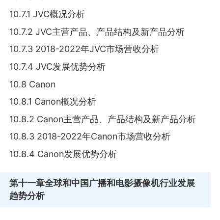
10.7.1 JVC概况分析
10.7.2 JVC主营产品、产品结构及新产品分析
10.7.3 2018-2022年JVC市场营收分析
10.7.4 JVC发展优势分析
10.8 Canon
10.8.1 Canon概况分析
10.8.2 Canon主营产品、产品结构及新产品分析
10.8.3 2018-2022年Canon市场营收分析
10.8.4 Canon发展优势分析
第十一章
全球和中国广播和电影摄像机行业发展
趋势分析