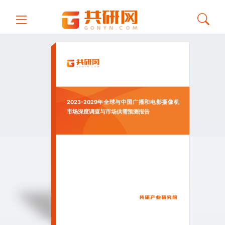
2023-2029年全球与中国广播和电影摄像机
市场深度调查与市场供需预测报告