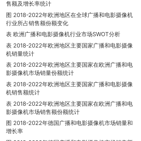
售额及增长率统计
图 2018-2022年欧洲地区在全球广播和电影摄像机
行业所占销售额份额变化
表 欧洲广播和电影摄像机行业市场SWOT分析
表 2018-2022年欧洲地区主要国家广播和电影摄像
机销量统计
表 2018-2022年欧洲地区主要国家在欧洲广播和电
影摄像机市场销量份额统计
表 2018-2022年欧洲地区主要国家广播和电影摄像
机销售额统计
表 2018-2022年欧洲地区主要国家在欧洲广播和电
影摄像机市场销售额份额统计
图 2018-2022年德国广播和电影摄像机市场销量和
增长率