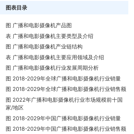
图表目录
图 广播和电影摄像机产品图
表 广播和电影摄像机主要类型及介绍
图 广播和电影摄像机产业链结构
表 广播和电影摄像机主要应用领域及介绍
图 广播和电影摄像机行业发展周期分析
图 2018-2029年全球广播和电影摄像机行业销量
图 2018-2029年全球广播和电影摄像机行业销售额
图 2022年广播和电影摄像机行业市场规模前十国
家/地区
图 2018-2029年中国广播和电影摄像机行业销量
图 2018-2029年中国广播和电影摄像机行业销售额