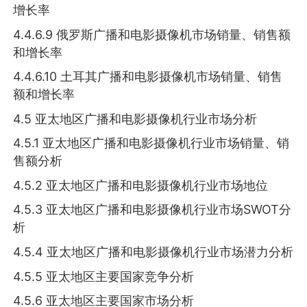
增长率
4.4.6.9 俄罗斯广播和电影摄像机市场销量、销售额
和增长率
4.4.6.10 土耳其广播和电影摄像机市场销量、销售
额和增长率
4.5 亚太地区广播和电影摄像机行业市场分析
4.5.1 亚太地区广播和电影摄像机行业市场销量、销
售额分析
4.5.2 亚太地区广播和电影摄像机行业市场地位
4.5.3 亚太地区广播和电影摄像机行业市场SWOT分
析
4.5.4 亚太地区广播和电影摄像机行业市场潜力分析
4.5.5 亚太地区主要国家竞争分析
4.5.6 亚太地区主要国家市场分析