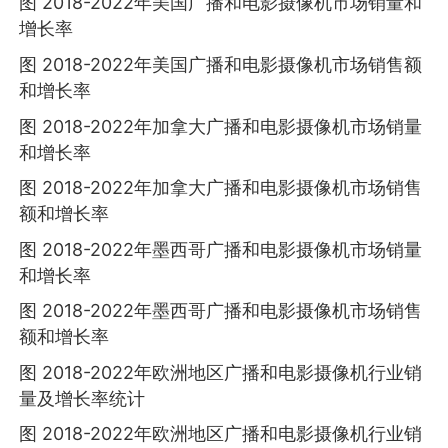
图 2018-2022年美国广播和电影摄像机市场销量和
增长率
图 2018-2022年美国广播和电影摄像机市场销售额
和增长率
图 2018-2022年加拿大广播和电影摄像机市场销量
和增长率
图 2018-2022年加拿大广播和电影摄像机市场销售
额和增长率
图 2018-2022年墨西哥广播和电影摄像机市场销量
和增长率
图 2018-2022年墨西哥广播和电影摄像机市场销售
额和增长率
图 2018-2022年欧洲地区广播和电影摄像机行业销
量及增长率统计
图 2018-2022年欧洲地区广播和电影摄像机行业销