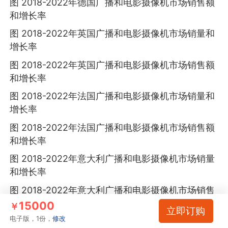
图 2018-2022年德国广播和电影摄像机市场销售额
和增长率
图 2018-2022年英国广播和电影摄像机市场销量和
增长率
图 2018-2022年英国广播和电影摄像机市场销售额
和增长率
图 2018-2022年法国广播和电影摄像机市场销量和
增长率
图 2018-2022年法国广播和电影摄像机市场销售额
和增长率
图 2018-2022年意大利广播和电影摄像机市场销量
和增长率
图 2018-2022年意大利广播和电影摄像机市场销售
额和增长率
15000
￥
立即订购
电子版，1份，
修改
图 2018-2022年北欧广播和电影摄像机市场销量和