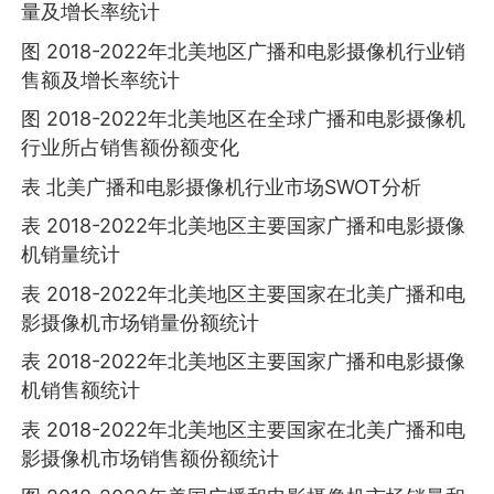
量及增长率统计
图 2018-2022年北美地区广播和电影摄像机行业销
售额及增长率统计
图 2018-2022年北美地区在全球广播和电影摄像机
行业所占销售额份额变化
表 北美广播和电影摄像机行业市场SWOT分析
表 2018-2022年北美地区主要国家广播和电影摄像
机销量统计
表 2018-2022年北美地区主要国家在北美广播和电
影摄像机市场销量份额统计
表 2018-2022年北美地区主要国家广播和电影摄像
机销售额统计
表 2018-2022年北美地区主要国家在北美广播和电
影摄像机市场销售额份额统计