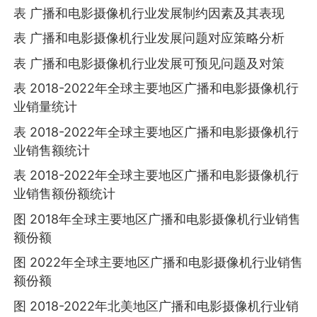
表 广播和电影摄像机行业发展制约因素及其表现
表 广播和电影摄像机行业发展问题对应策略分析
表 广播和电影摄像机行业发展可预见问题及对策
表 2018-2022年全球主要地区广播和电影摄像机行
业销量统计
表 2018-2022年全球主要地区广播和电影摄像机行
业销售额统计
表 2018-2022年全球主要地区广播和电影摄像机行
业销售额份额统计
图 2018年全球主要地区广播和电影摄像机行业销售
额份额
图 2022年全球主要地区广播和电影摄像机行业销售
额份额
图 2018-2022年北美地区广播和电影摄像机行业销