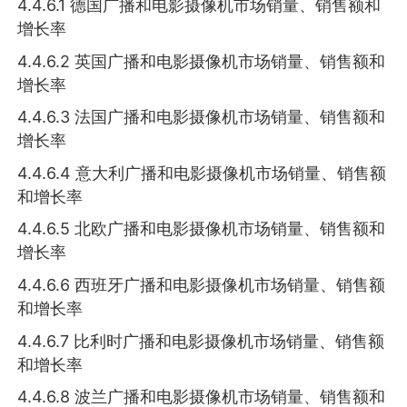
4.4.6.1 德国广播和电影摄像机市场销量、销售额和
增长率
4.4.6.2 英国广播和电影摄像机市场销量、销售额和
增长率
4.4.6.3 法国广播和电影摄像机市场销量、销售额和
增长率
4.4.6.4 意大利广播和电影摄像机市场销量、销售额
和增长率
4.4.6.5 北欧广播和电影摄像机市场销量、销售额和
增长率
4.4.6.6 西班牙广播和电影摄像机市场销量、销售额
和增长率
4.4.6.7 比利时广播和电影摄像机市场销量、销售额
和增长率
4.4.6.8 波兰广播和电影摄像机市场销量、销售额和