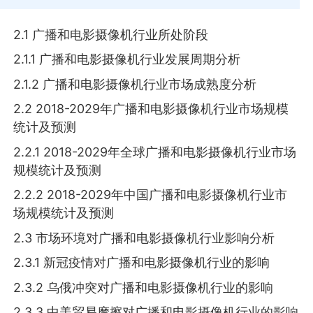
2.1 广播和电影摄像机行业所处阶段
2.1.1 广播和电影摄像机行业发展周期分析
2.1.2 广播和电影摄像机行业市场成熟度分析
2.2 2018-2029年广播和电影摄像机行业市场规模
统计及预测
2.2.1 2018-2029年全球广播和电影摄像机行业市场
规模统计及预测
2.2.2 2018-2029年中国广播和电影摄像机行业市
场规模统计及预测
2.3 市场环境对广播和电影摄像机行业影响分析
2.3.1 新冠疫情对广播和电影摄像机行业的影响
2.3.2 乌俄冲突对广播和电影摄像机行业的影响
2.3.3 中美贸易摩擦对广播和电影摄像机行业的影响