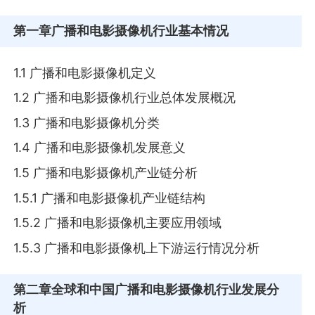
第一章
广播和电影摄像机行业基本情况
1.1 广播和电影摄像机定义
1.2 广播和电影摄像机行业总体发展概况
1.3 广播和电影摄像机分类
1.4 广播和电影摄像机发展意义
1.5 广播和电影摄像机产业链分析
1.5.1 广播和电影摄像机产业链结构
1.5.2 广播和电影摄像机主要应用领域
1.5.3 广播和电影摄像机上下游运行情况分析
第二章
全球和中国广播和电影摄像机行业发展分
析