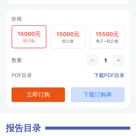
价格
15000元
15000元
15500元
电子版
纸介版
电子+纸介版
数量
PDF目录
下载PDF目录
立即订购
下载订购单
报告目录