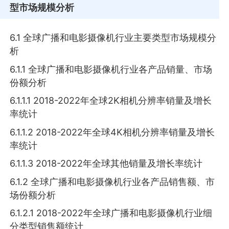
型市场规模分析
6.1 全球广播和电影摄像机行业主要类型市场规模分
析
6.1.1 全球广播和电影摄像机行业各产品销量、市场
份额分析
6.1.1.1 2018-2022年全球2K相机分辨率销量及增长
率统计
6.1.1.2 2018-2022年全球4K相机分辨率销量及增长
率统计
6.1.1.3 2018-2022年全球其他销量及增长率统计
6.1.2 全球广播和电影摄像机行业各产品销售额、市
场份额分析
6.1.2.1 2018-2022年全球广播和电影摄像机行业细
分类型销售额统计