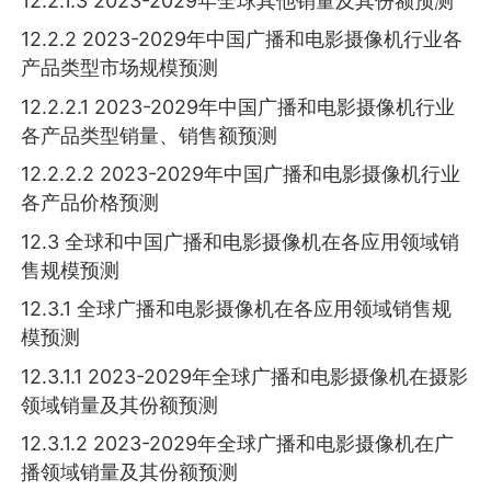
12.2.1.3 2023-2029年全球其他销量及其份额预测
12.2.2 2023-2029年中国广播和电影摄像机行业各
产品类型市场规模预测
12.2.2.1 2023-2029年中国广播和电影摄像机行业
各产品类型销量、销售额预测
12.2.2.2 2023-2029年中国广播和电影摄像机行业
各产品价格预测
12.3 全球和中国广播和电影摄像机在各应用领域销
售规模预测
12.3.1 全球广播和电影摄像机在各应用领域销售规
模预测
12.3.1.1 2023-2029年全球广播和电影摄像机在摄影
领域销量及其份额预测
12.3.1.2 2023-2029年全球广播和电影摄像机在广
播领域销量及其份额预测