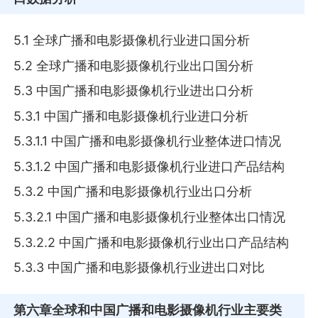
5.1 全球广播和电影摄像机行业进口国分析
5.2 全球广播和电影摄像机行业出口国分析
5.3 中国广播和电影摄像机行业进出口分析
5.3.1 中国广播和电影摄像机行业进口分析
5.3.1.1 中国广播和电影摄像机行业整体进口情况
5.3.1.2 中国广播和电影摄像机行业进口产品结构
5.3.2 中国广播和电影摄像机行业出口分析
5.3.2.1 中国广播和电影摄像机行业整体出口情况
5.3.2.2 中国广播和电影摄像机行业出口产品结构
5.3.3 中国广播和电影摄像机行业进出口对比
第六章
全球和中国广播和电影摄像机行业主要类