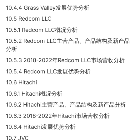
10.4.4 Grass Valley发展优势分析
10.5 Redcom LLC
10.5.1 Redcom LLC概况分析
10.5.2 Redcom LLC主营产品、产品结构及新产品
分析
10.5.3 2018-2022年Redcom LLC市场营收分析
10.5.4 Redcom LLC发展优势分析
10.6 Hitachi
10.6.1 Hitachi概况分析
10.6.2 Hitachi主营产品、产品结构及新产品分析
10.6.3 2018-2022年Hitachi市场营收分析
10.6.4 Hitachi发展优势分析
10.7 JVC