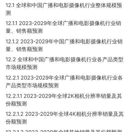
12.1 全球和中国广播和电影摄像机行业整体规模预
测
12.1.1 2023-2029年全球广播和电影摄像机行业销
量、销售额预测
12.1.2 2023-2029年中国广播和电影摄像机行业销
量、销售额预测
12.2 全球和中国广播和电影摄像机行业各产品类型
市场规模预测
12.2.1 2023-2029年全球广播和电影摄像机行业各
产品类型市场规模预测
12.2.1.1 2023-2029年全球2K相机分辨率销量及其
份额预测
12.2.1.2 2023-2029年全球4K相机分辨率销量及其
份额预测