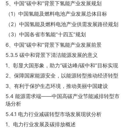
5、中国“碳中和”背景下氢能产业发展规划
（1）中国氢能及燃料电池产业发展总体目标
（2）中国氢能及燃料电池产业供需发展路径规划
（3）中国各省市氢能“十四五”规划
6、中国“碳中和”背景下氢能产业发展前景
5.3.5 碳中和背景下清洁能源发展的意义
1、彰显大国形象，助力“碳达峰/碳中和”目标实现
2、保障国家能源安全，以能源转型推动经济转型
3、有利于保护生态环境，推动美丽中国建设
5.4 能源需求端——中国高碳产业节能减排转型市
场分析
5.4.1 电力行业减碳转型市场发展现状分析
1、电力行业发展及碳排放概述