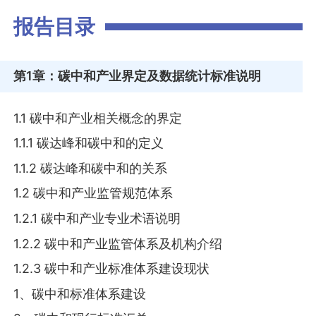
报告目录
第1章
：碳中和产业界定及数据统计标准说明
1.1 碳中和产业相关概念的界定
1.1.1 碳达峰和碳中和的定义
1.1.2 碳达峰和碳中和的关系
1.2 碳中和产业监管规范体系
1.2.1 碳中和产业专业术语说明
1.2.2 碳中和产业监管体系及机构介绍
1.2.3 碳中和产业标准体系建设现状
1、碳中和标准体系建设