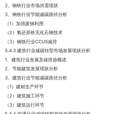
2、钢铁行业市场供需现状
3、钢铁行业节能减碳路径分析
（1）加强废钢利用
（2）氢还原铁无化石钢技术
（3）钢铁行业CCUS减排
5.4.3 建筑行业减碳转型市场发展现状分析
1、建筑行业发展及碳排放概述
2、节能建筑发展现状分析
3、建筑行业节能减碳路径分析
（1）建材生产环节
（2）建筑施工环节
（3）建筑运行环节
5.4.4 交通行业减碳转型市场发展现状分析