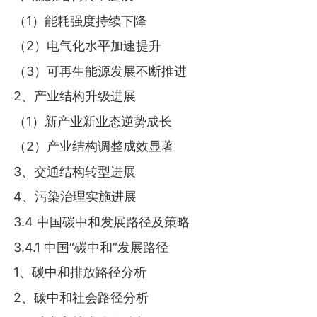
（1）能耗强度持续下降
（2）电气化水平加速提升
（3）可再生能源发展不断推进
2、产业结构升级进展
（1）新产业新业态逆势成长
（2）产业结构调整成效显著
3、交通结构转型进展
4、污染治理实施进展
3.4 中国碳中和发展路径及策略
3.4.1 中国“碳中和”发展路径
1、碳中和排放路径分析
2、碳中和社会路径分析