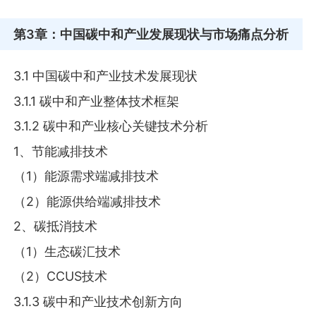
第3章
：中国碳中和产业发展现状与市场痛点分析
3.1 中国碳中和产业技术发展现状
3.1.1 碳中和产业整体技术框架
3.1.2 碳中和产业核心关键技术分析
1、节能减排技术
（1）能源需求端减排技术
（2）能源供给端减排技术
2、碳抵消技术
（1）生态碳汇技术
（2）CCUS技术
3.1.3 碳中和产业技术创新方向