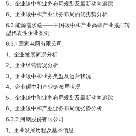
5、企业碳中和业务布局规划及最新动向追踪
6、企业碳中和产业业务布局的优劣势分析
6.3 能源需求端——中国碳中和产业高碳产业减排转
型代表性企业案例
6.3.1 国家电网有限公司
1、企业发展简况分析
2、企业经营情况分析
3、企业碳中和业务类型及运营状况
4、企业碳中和产业链布局状况
5、企业碳中和业务布局规划及最新动向追踪
6、企业碳中和产业业务布局优劣势分析
6.3.2 河钢股份有限公司
1、企业发展历程及基本信息