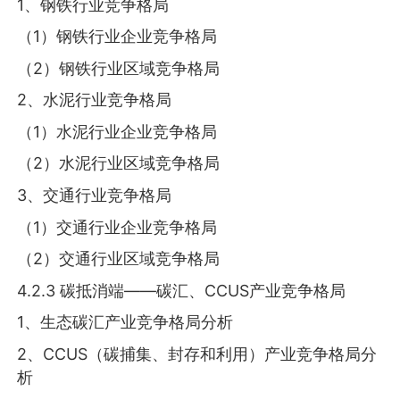
1、钢铁行业竞争格局
（1）钢铁行业企业竞争格局
（2）钢铁行业区域竞争格局
2、水泥行业竞争格局
（1）水泥行业企业竞争格局
（2）水泥行业区域竞争格局
3、交通行业竞争格局
（1）交通行业企业竞争格局
（2）交通行业区域竞争格局
4.2.3 碳抵消端——碳汇、CCUS产业竞争格局
1、生态碳汇产业竞争格局分析
2、CCUS（碳捕集、封存和利用）产业竞争格局分
析