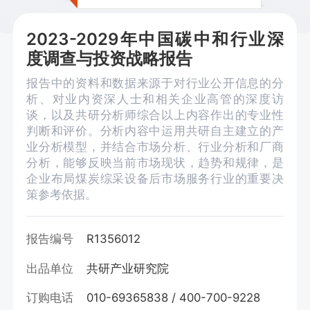
2023-2029年中国碳中和行业深
度调查与投资战略报告
报告中的资料和数据来源于对行业公开信息的分
析、对业内资深人士和相关企业高管的深度访
谈，以及共研分析师综合以上内容作出的专业性
判断和评价。分析内容中运用共研自主建立的产
业分析模型，并结合市场分析、行业分析和厂商
分析，能够反映当前市场现状，趋势和规律，是
企业布局煤炭综采设备后市场服务行业的重要决
策参考依据。
报告编号
R1356012
出品单位
共研产业研究院
订购电话
010-69365838 / 400-700-9228