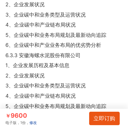
2、企业发展状况
3、企业碳中和业务类型及运营状况
4、企业碳中和产业链布局状况
5、企业碳中和业务布局规划及最新动向追踪
6、企业碳中和产业业务布局的优劣势分析
6.3.3 安徽海螺水泥股份有限公司
1、企业发展历程及基本信息
2、企业发展状况
3、企业碳中和业务类型及运营状况
4、企业碳中和产业链布局状况
5、企业碳中和业务布局规划及最新动向追踪
9600
￥
6、企业碳中和产业业务布局的优劣势分析
立即订购
电子版，1份，
修改
6.3.4 中国石油化工股份有限公司