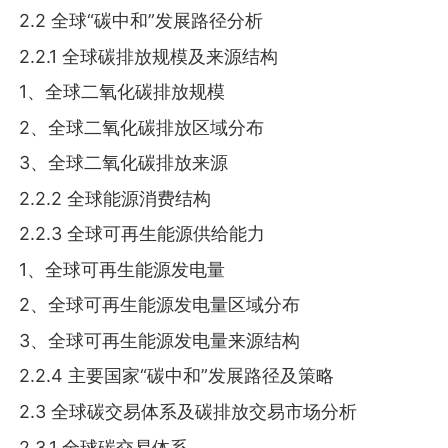
2.2 全球“碳中和”发展路径分析
2.2.1 全球碳排放规模及来源结构
1、全球二氧化碳排放规模
2、全球二氧化碳排放区域分布
3、全球二氧化碳排放来源
2.2.2 全球能源消费结构
2.2.3 全球可再生能源供给能力
1、全球可再生能源发电量
2、全球可再生能源发电量区域分布
3、全球可再生能源发电量来源结构
2.2.4 主要国家“碳中和”发展路径及策略
2.3 全球碳交易体系及碳排放交易市场分析
2.3.1 全球碳交易体系