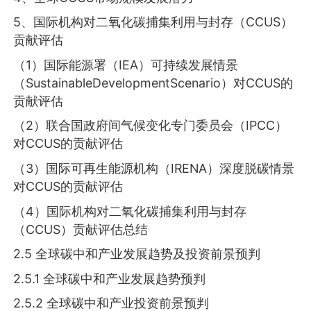
5、国际机构对二氧化碳捕集利用与封存（CCUS）
贡献评估
（1）国际能源署（IEA）可持续发展情景
（SustainableDevelopmentScenario）对CCUS的
贡献评估
（2）联合国政府间气候变化专门委员会（IPCC）
对CCUS的贡献评估
（3）国际可再生能源机构（IRENA）深度脱碳情景
对CCUS的贡献评估
（4）国际机构对二氧化碳捕集利用与封存
（CCUS）贡献评估总结
2.5 全球碳中和产业发展趋势及投资前景预判
2.5.1 全球碳中和产业发展趋势预判
2.5.2 全球碳中和产业投资前景预判