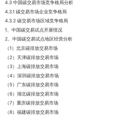
4.3 中国碳交易市场竞争格局分析
4.3.1 碳交易市场企业竞争格局
4.3.2 碳交易市场区域竞争格局
1、中国碳交易试点开展情况
2、中国碳交易试点地区经营分析
（1）北京碳排放交易市场
（2）天津碳排放交易市场
（3）上海碳排放交易市场
（4）深圳碳排放交易市场
（5）广东碳排放交易市场
（6）湖北碳排放交易市场
（7）重庆碳排放交易市场
（8）福建碳排放交易市场