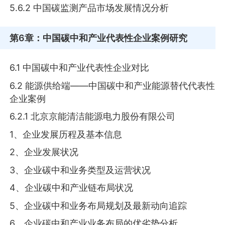
5.6.2 中国碳监测产品市场发展情况分析
第6章
：中国碳中和产业代表性企业案例研究
6.1 中国碳中和产业代表性企业对比
6.2 能源供给端——中国碳中和产业能源替代代表性
企业案例
6.2.1 北京京能清洁能源电力股份有限公司
1、企业发展历程及基本信息
2、企业发展状况
3、企业碳中和业务类型及运营状况
4、企业碳中和产业链布局状况
5、企业碳中和业务布局规划及最新动向追踪
6、企业碳中和产业业务布局的优劣势分析