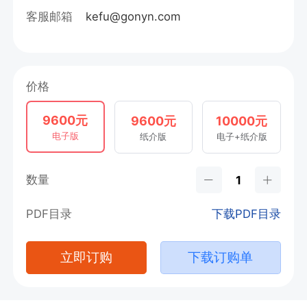
客服邮箱
kefu@gonyn.com
价格
9600元
9600元
10000元
电子版
纸介版
电子+纸介版
数量
PDF目录
下载PDF目录
立即订购
下载订购单