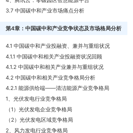
4、腾讯云：零碳园区智慧能源平台
3.7 中国碳中和产业市场痛点分析
第4章
：中国碳中和产业竞争状态及市场格局分析
4.1 中国碳中和产业投融资、兼并与重组状况
4.1.1 中国碳中和相关产业投融资状况回顾
4.1.2 中国碳中和相关产业兼并与重组状况
4.2 中国碳中和相关产业竞争格局分析
4.2.1 能源供给端——清洁能源产业竞争格局
1、光伏发电行业竞争格局
（1）光伏发电企业竞争格局
（2）光伏发电区域竞争格局
2、风力发电行业竞争格局