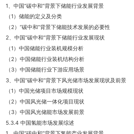
1、中国“碳中和”背景下储能行业发展背景
（1）储能的定义及分类
（2）“碳中和”背景下储能技术发展的必要性
2、中国“碳中和”背景下储能行业发展现状
（1）中国储能行业装机规模分析
（2）中国储能行业装机结构分析
（3）中国储能行业下游应用场景
3、中国“碳中和”背景下风光储市场发展现状及前景
（1）中国光储项目市场规模现状
（2）中国风光储一体化项目现状
（3）中国风光储能市场发展前景
5.3.4 中国氢能市场发展综述
1、中国“碳中和”背景下氢能产业发展背景