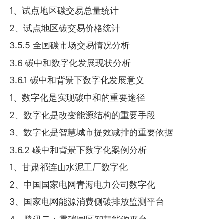
1、试点地区碳交易总量统计
2、试点地区碳交易价格统计
3.5.5 全国碳市场交易情况分析
3.6 碳中和数字化发展现状分析
3.6.1 碳中和背景下数字化发展意义
1、数字化是实现碳中和的重要途径
2、数字化是改变能源结构的重要手段
3、数字化是智慧城市提效减排的重要依据
3.6.2 碳中和背景下数字化案例分析
1、甘肃祁连山水泥工厂数字化
2、中国国家电网青海电力公司数字化
3、国家电网能源消费侧碳排放监测平台