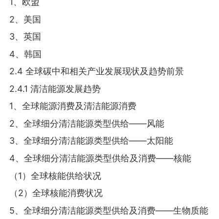
1、欧盟
2、美国
3、英国
4、韩国
2.4 全球碳中和相关产业发展现状及趋势前景
2.4.1 清洁能源发展趋势
1、全球能源消费及清洁能源消费
2、全球细分清洁能源类型供给——风能
3、全球细分清洁能源类型供给——太阳能
4、全球细分清洁能源类型供给及消费——核能
（1）全球核能供给状况
（2）全球核能消费状况
5、全球细分清洁能源类型供给及消费——生物质能