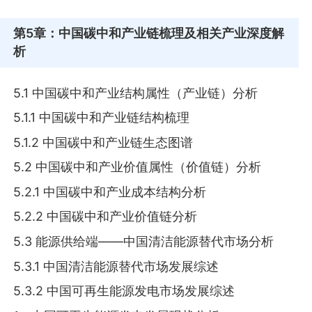
第5章
：中国碳中和产业链梳理及相关产业深度解
析
5.1 中国碳中和产业结构属性（产业链）分析
5.1.1 中国碳中和产业链结构梳理
5.1.2 中国碳中和产业链生态图谱
5.2 中国碳中和产业价值属性（价值链）分析
5.2.1 中国碳中和产业成本结构分析
5.2.2 中国碳中和产业价值链分析
5.3 能源供给端——中国清洁能源替代市场分析
5.3.1 中国清洁能源替代市场发展综述
5.3.2 中国可再生能源发电市场发展综述