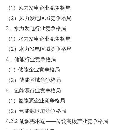
（1）风力发电企业竞争格局
（2）风力发电区域竞争格局
3、水力发电行业竞争格局
（1）水力发电企业竞争格局
（2）水力发电区域竞争格局
4、储能行业竞争格局
（1）储能企业竞争格局
（2）储能区域竞争格局
5、氢能源行业竞争格局
（1）氢能源企业竞争格局
（2）氢能源区域竞争格局
4.2.2 能源需求端——传统高碳产业竞争格局