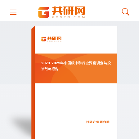
2023-2029年中国碳中和行业深度调查与投
资战略报告