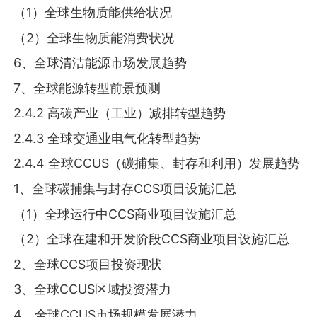
（1）全球生物质能供给状况
（2）全球生物质能消费状况
6、全球清洁能源市场发展趋势
7、全球能源转型前景预测
2.4.2 高碳产业（工业）减排转型趋势
2.4.3 全球交通业电气化转型趋势
2.4.4 全球CCUS（碳捕集、封存和利用）发展趋势
1、全球碳捕集与封存CCS项目设施汇总
（1）全球运行中CCS商业项目设施汇总
（2）全球在建和开发阶段CCS商业项目设施汇总
2、全球CCS项目投资现状
3、全球CCUS区域投资潜力
4、全球CCUS市场规模发展潜力