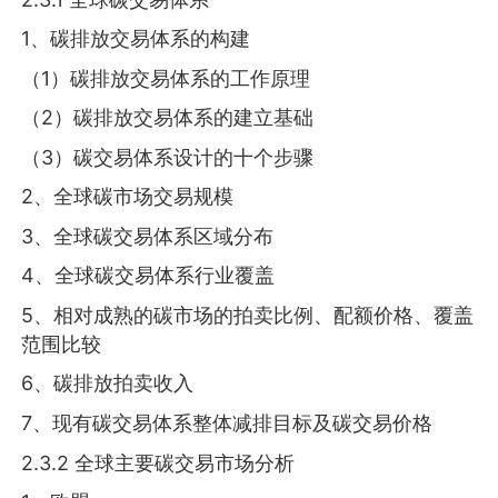
1、碳排放交易体系的构建
（1）碳排放交易体系的工作原理
（2）碳排放交易体系的建立基础
（3）碳交易体系设计的十个步骤
2、全球碳市场交易规模
3、全球碳交易体系区域分布
4、全球碳交易体系行业覆盖
5、相对成熟的碳市场的拍卖比例、配额价格、覆盖
范围比较
6、碳排放拍卖收入
7、现有碳交易体系整体减排目标及碳交易价格
2.3.2 全球主要碳交易市场分析