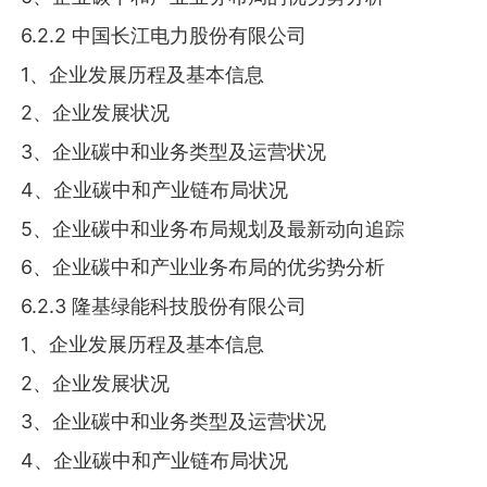
6.2.2 中国长江电力股份有限公司
1、企业发展历程及基本信息
2、企业发展状况
3、企业碳中和业务类型及运营状况
4、企业碳中和产业链布局状况
5、企业碳中和业务布局规划及最新动向追踪
6、企业碳中和产业业务布局的优劣势分析
6.2.3 隆基绿能科技股份有限公司
1、企业发展历程及基本信息
2、企业发展状况
3、企业碳中和业务类型及运营状况
4、企业碳中和产业链布局状况