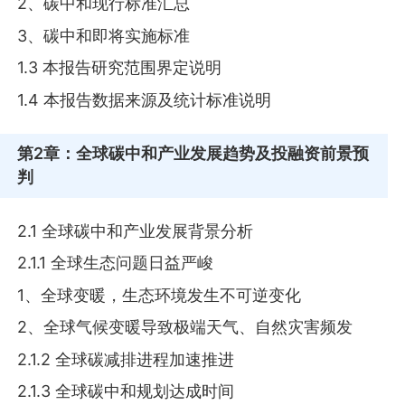
2、碳中和现行标准汇总
3、碳中和即将实施标准
1.3 本报告研究范围界定说明
1.4 本报告数据来源及统计标准说明
第2章
：全球碳中和产业发展趋势及投融资前景预
判
2.1 全球碳中和产业发展背景分析
2.1.1 全球生态问题日益严峻
1、全球变暖，生态环境发生不可逆变化
2、全球气候变暖导致极端天气、自然灾害频发
2.1.2 全球碳减排进程加速推进
2.1.3 全球碳中和规划达成时间