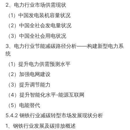
2、电力行业市场供需现状
（1）中国发电装机容量状况
（2）中国全社会发电量状况
（3）中国全社会用电状况
3、电力行业节能减碳路径分析——构建新型电力系
统
（1）提升电力供需预测水平
（2）加强电网建设
（3）提升调节能力
（4）提升智能化水平-能源互联网
（5）电能替代
5.4.2 钢铁行业减碳转型市场发展现状分析
1、钢铁行业发展及碳排放概述