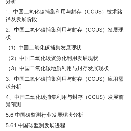
分析
1、中国二氧化碳捕集利用与封存（CCUS）技术路
径及发展阶段
2、中国二氧化碳捕集利用与封存（CCUS）发展现
状
（1）中国二氧化碳捕集发展现状
（2）中国二氧化碳资源化利用发展现状
（3）中国二氧化碳地质利用与封存发展现状
3、中国二氧化碳捕集利用与封存（CCUS）应用需
求分析
4、中国二氧化碳捕集利用与封存（CCUS）发展前
景预测
5.6 中国碳监测行业发展现状分析
5.6.1 中国碳监测发展进程