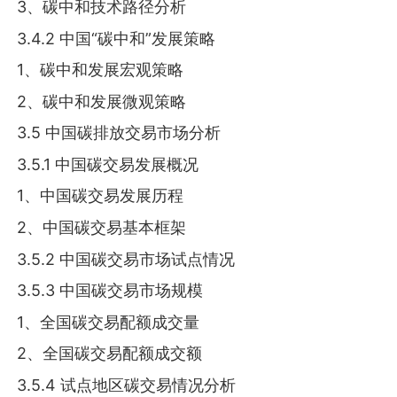
3、碳中和技术路径分析
3.4.2 中国“碳中和”发展策略
1、碳中和发展宏观策略
2、碳中和发展微观策略
3.5 中国碳排放交易市场分析
3.5.1 中国碳交易发展概况
1、中国碳交易发展历程
2、中国碳交易基本框架
3.5.2 中国碳交易市场试点情况
3.5.3 中国碳交易市场规模
1、全国碳交易配额成交量
2、全国碳交易配额成交额
3.5.4 试点地区碳交易情况分析