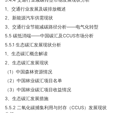
1、交通行业发展及碳排放概述
2、新能源汽车供需现状
3、交通行业节能减碳路径分析——电气化转型
5.5 碳抵消端——中国碳汇及CCUS市场分析
5.5.1 生态碳汇发展现状分析
1、生态碳汇概念解读
2、生态碳汇发展现状
（1）中国森林资源情况
（2）中国林业碳汇项目名单
（3）中国林业碳汇项目收益情况
3、生态碳汇发展措施
5.5.2 二氧化碳捕集利用与封存（CCUS）发展现状