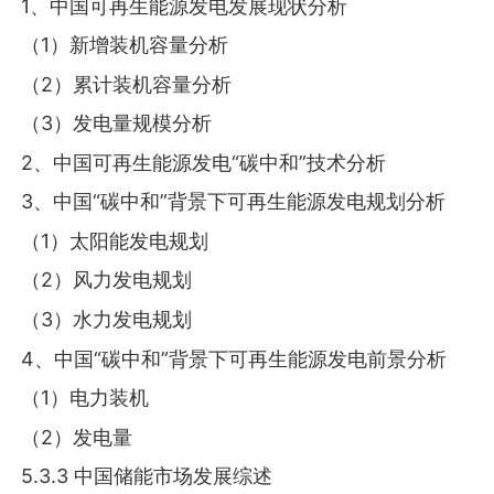
1、中国可再生能源发电发展现状分析
（1）新增装机容量分析
（2）累计装机容量分析
（3）发电量规模分析
2、中国可再生能源发电“碳中和”技术分析
3、中国“碳中和”背景下可再生能源发电规划分析
（1）太阳能发电规划
（2）风力发电规划
（3）水力发电规划
4、中国“碳中和”背景下可再生能源发电前景分析
（1）电力装机
（2）发电量
5.3.3 中国储能市场发展综述