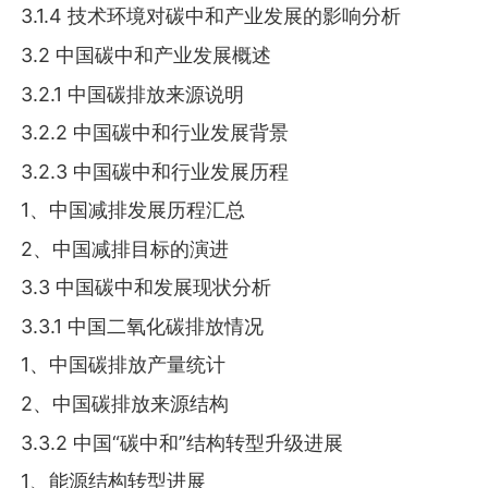
3.1.4 技术环境对碳中和产业发展的影响分析
3.2 中国碳中和产业发展概述
3.2.1 中国碳排放来源说明
3.2.2 中国碳中和行业发展背景
3.2.3 中国碳中和行业发展历程
1、中国减排发展历程汇总
2、中国减排目标的演进
3.3 中国碳中和发展现状分析
3.3.1 中国二氧化碳排放情况
1、中国碳排放产量统计
2、中国碳排放来源结构
3.3.2 中国“碳中和”结构转型升级进展
1、能源结构转型进展