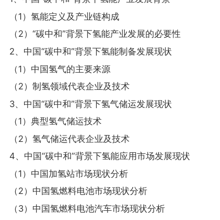
（1）氢能定义及产业链构成
（2）“碳中和”背景下氢能产业发展的必要性
2、中国“碳中和”背景下氢能制备发展现状
（1）中国氢气的主要来源
（2）制氢领域代表企业及技术
3、中国“碳中和”背景下氢气储运发展现状
（1）典型氢气储运技术
（2）氢气储运代表企业及技术
4、中国“碳中和”背景下氢能应用市场发展现状
（1）中国加氢站市场现状分析
（2）中国氢燃料电池市场现状分析
（3）中国氢燃料电池汽车市场现状分析