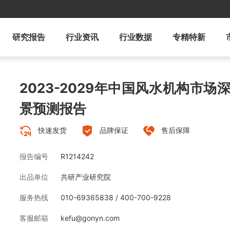
研究报告
行业资讯
行业数据
专精特新
2023-2029年中国风水机构市
景预测报告
快速发货
品牌保证
售后保障
报告编号
R1214242
出品单位
共研产业研究院
服务热线
010-69365838 / 400-700-9228
客服邮箱
kefu@gonyn.com