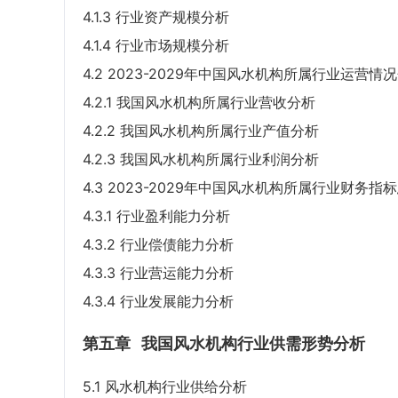
4.1.3 行业资产规模分析
4.1.4 行业市场规模分析
4.2 2023-2029年中国风水机构所属行业运营情
4.2.1 我国风水机构所属行业营收分析
4.2.2 我国风水机构所属行业产值分析
4.2.3 我国风水机构所属行业利润分析
4.3 2023-2029年中国风水机构所属行业财务指
4.3.1 行业盈利能力分析
4.3.2 行业偿债能力分析
4.3.3 行业营运能力分析
4.3.4 行业发展能力分析
第五章
我国风水机构行业供需形势分析
5.1 风水机构行业供给分析