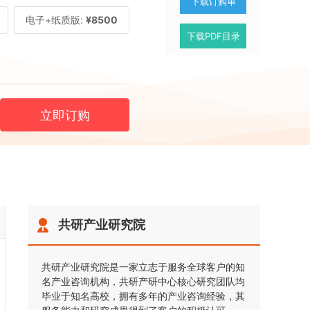
下载订购单
电子+纸质版:
¥8500
下载PDF目录
立即订购
共研产业研究院
共研产业研究院是一家立志于服务全球客户的知
名产业咨询机构，共研产研中心核心研究团队均
毕业于知名高校，拥有多年的产业咨询经验，其