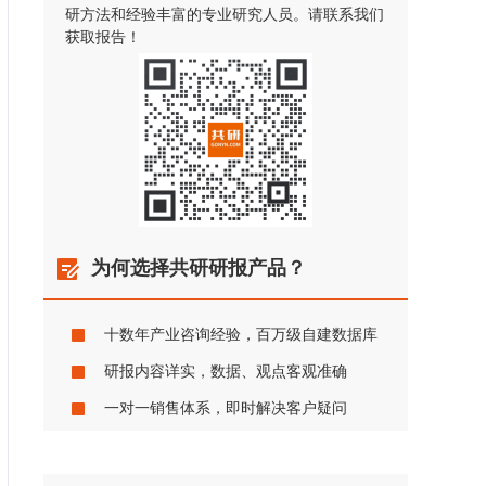
研方法和经验丰富的专业研究人员。请联系我们
获取报告！
为何选择共研研报产品？
十数年产业咨询经验，百万级自建数据库
研报内容详实，数据、观点客观准确
一对一销售体系，即时解决客户疑问