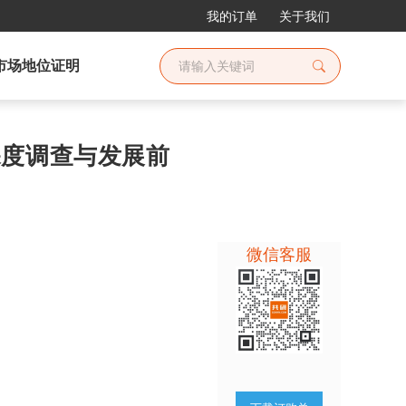
我的订单
关于我们
市场地位证明
场深度调查与发展前
微信客服