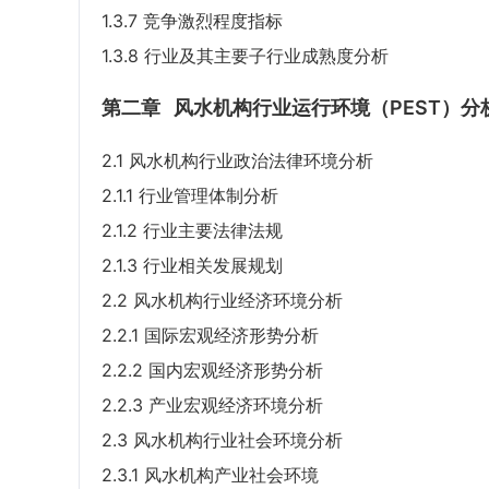
1.3.7 竞争激烈程度指标
1.3.8 行业及其主要子行业成熟度分析
第二章
风水机构行业运行环境（PEST）分
2.1 风水机构行业政治法律环境分析
2.1.1 行业管理体制分析
2.1.2 行业主要法律法规
2.1.3 行业相关发展规划
2.2 风水机构行业经济环境分析
2.2.1 国际宏观经济形势分析
2.2.2 国内宏观经济形势分析
2.2.3 产业宏观经济环境分析
2.3 风水机构行业社会环境分析
2.3.1 风水机构产业社会环境