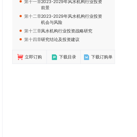
第十一章：
2023-2029年风水机构行业投资
前景
第十二章：
2023-2029年风水机构行业投资
机会与风险
第十三章：
风水机构行业投资战略研究
第十四章：
研究结论及投资建议
立即订购
下载目录
下载订购单