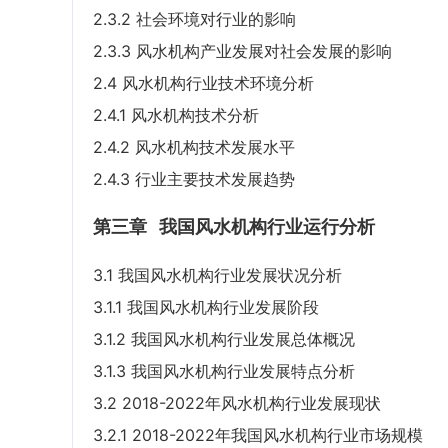
2.3.2 社会环境对行业的影响
2.3.3 风水机构产业发展对社会发展的影响
2.4 风水机构行业技术环境分析
2.4.1 风水机构技术分析
2.4.2 风水机构技术发展水平
2.4.3 行业主要技术发展趋势
第三章
我国风水机构行业运行分析
3.1 我国风水机构行业发展状况分析
3.1.1 我国风水机构行业发展阶段
3.1.2 我国风水机构行业发展总体概况
3.1.3 我国风水机构行业发展特点分析
3.2 2018-2022年风水机构行业发展现状
3.2.1 2018-2022年我国风水机构行业市场规模