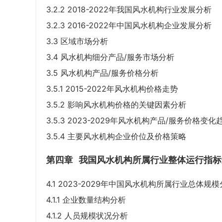
3.2.2 2018-2022年我国风水机构行业发展分析
3.2.3 2016-2022年中国风水机构企业发展分析
3.3 区域市场分析
3.4 风水机构细分产品/服务市场分析
3.5 风水机构产品/服务价格分析
3.5.1 2015-2022年风水机构价格走势
3.5.2 影响风水机构价格的关键因素分析
3.5.3 2023-2029年风水机构产品/服务价格变化
3.5.4 主要风水机构企业价位及价格策略
第四章
我国风水机构所属行业整体运行指标
4.1 2023-2029年中国风水机构所属行业总体规
4.1.1 企业数量结构分析
4.1.2 人员规模状况分析