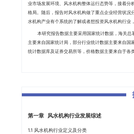
业市场发展环境、风水机构整体运行态势等，接着分
格局。随后，报告对风水机构做了重点企业经营状况
水机构产业有个系统的了解或者想投资风水机构行业
本研究报告数据主要采用国家统计数据，海关总署
主要来自国家统计局，部分行业统计数据主要来自国
统计数据库及证券交易所等，价格数据主要来自于各
第一章
风水机构行业发展综述
1.1 风水机构行业定义及分类