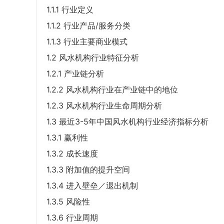
1.1.1 行业定义
1.1.2 行业产品/服务分类
1.1.3 行业主要商业模式
1.2 风水机构行业特征分析
1.2.1 产业链分析
1.2.2 风水机构行业在产业链中的地位
1.2.3 风水机构行业生命周期分析
1.3 最近3-5年中国风水机构行业经济指标分析
1.3.1 赢利性
1.3.2 成长速度
1.3.3 附加值的提升空间
1.3.4 进入壁垒／退出机制
1.3.5 风险性
1.3.6 行业周期