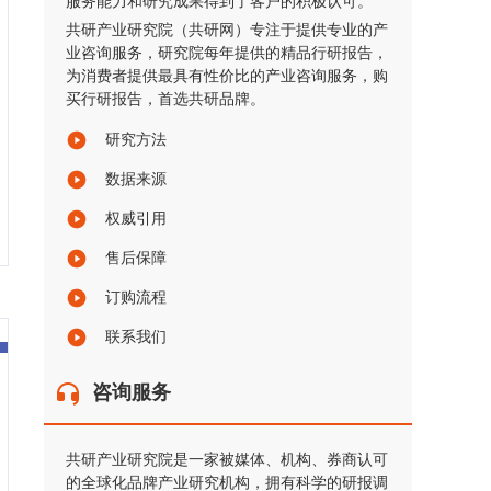
服务能力和研究成果得到了客户的积极认可。
共研产业研究院（共研网）专注于提供专业的产
业咨询服务，研究院每年提供的精品行研报告，
为消费者提供最具有性价比的产业咨询服务，购
买行研报告，首选共研品牌。
研究方法
数据来源
权威引用
售后保障
订购流程
联系我们
咨询服务
共研产业研究院是一家被媒体、机构、券商认可
的全球化品牌产业研究机构，拥有科学的研报调