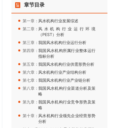
章节目录
第一章：
风水机构行业发展综述
第二章：
风水机构行业运行环境
（PEST）分析
第三章：
我国风水机构行业运行分析
第四章：
我国风水机构所属行业整体运行
指标分析
第五章：
我国风水机构行业供需形势分析
第六章：
风水机构行业产业结构分析
第七章：
我国风水机构行业产业链分析
第八章：
我国风水机构行业渠道分析及策
略
第九章：
我国风水机构行业竞争形势及策
略
第十章：
风水机构行业领先企业经营形势
分析