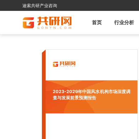
迪索共研产业咨询
首页
行业分析
2023-2029年中国风水机构市场深度调
查与发展前景预测报告