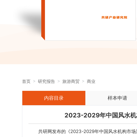
首页
研究报告
旅游商贸
商业
内容目录
样本申请
2023-2029年中国风
共研网发布的《2023-2029年中国风水机构市