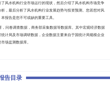
析了风水机构行业市场运行的现状，然后介绍了风水机构市场竞争
分析，最后分析了风水机构行业发展趋势与投资预测。您若想对风
，本报告是您不可或缺的重要工具。
，问卷调查数据，商务部采集数据等数据库。其中宏观经济数据
家统计局及市场调研数据，企业数据主要来自于国统计局规模企业
类市场监测数据库。
报告目录