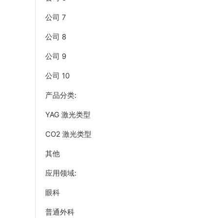
公司 7
公司 8
公司 9
公司 10
产品分类:
YAG 激光类型
CO2 激光类型
其他
应用领域:
眼科
普通外科