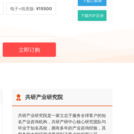
下载订购单
电子+纸质版:
¥15500
下载PDF目录
立即订购
共研产业研究院
共研产业研究院是一家立志于服务全球客户的知
名产业咨询机构，共研产研中心核心研究团队均
毕业于知名高校，拥有多年的产业咨询经验，其