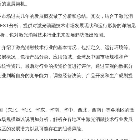
新的发展契机。
业市场过去几年的发展概况做了分析和总结。其次，结合了激光消
EST分析，提供对激光消融技术市场发展现状和运行形势的详细见
的分析，也对激光消融技术行业未来发展趋势做出预测。
，介绍了激光消融技术行业的基本情况，包括定义、运行环境等。
发展概况，包括产品分类、应用领域、全球及中国市场规模和产
系统性资讯。最后对行业的投资价值进行评估。通过直观的数据分
企业判断自身的竞争能力，调整经营决策、产品开发和生产规划提
中国（东北、华北、华东、华南、华中、西北、西南）等各地区的激
市场规模举以说明加分析，解析在各地区中激光消融技术行业发展
地区的发展潜力以及可能存在的阻碍风险。