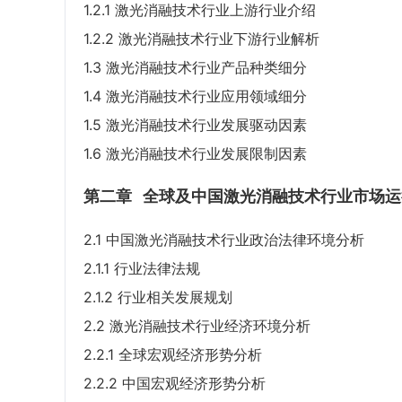
1.2.1 激光消融技术行业上游行业介绍
1.2.2 激光消融技术行业下游行业解析
1.3 激光消融技术行业产品种类细分
1.4 激光消融技术行业应用领域细分
1.5 激光消融技术行业发展驱动因素
1.6 激光消融技术行业发展限制因素
第二章
全球及中国激光消融技术行业市场运
2.1 中国激光消融技术行业政治法律环境分析
2.1.1 行业法律法规
2.1.2 行业相关发展规划
2.2 激光消融技术行业经济环境分析
2.2.1 全球宏观经济形势分析
2.2.2 中国宏观经济形势分析