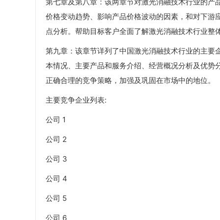
第七章及第八章：该两章节对激光消融技术行业的产
价格变动趋势、影响产品价格波动的因素，和对下游
点分析。帮助目标客户全面了解激光消融技术行业整
第九章：该章节详列了中国激光消融技术行业的主要
本情况、主要产品和服务介绍、经营概况分析及优势
正确合理的竞争策略，加强及巩固在市场中的地位。
主要竞争企业列表:
公司 1
公司 2
公司 3
公司 4
公司 5
公司 6