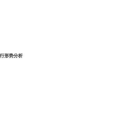
行形势分析