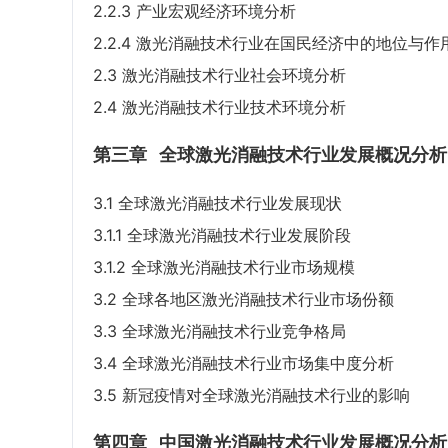
2.2.3 产业宏观经济环境分析
2.2.4 激光消融技术行业在国民经济中的地位与作
2.3 激光消融技术行业社会环境分析
2.4 激光消融技术行业技术环境分析
第三章
全球激光消融技术行业发展概况分析
3.1 全球激光消融技术行业发展现状
3.1.1 全球激光消融技术行业发展阶段
3.1.2 全球激光消融技术行业市场规模
3.2 全球各地区激光消融技术行业市场份额
3.3 全球激光消融技术行业竞争格局
3.4 全球激光消融技术行业市场集中度分析
3.5 新冠疫情对全球激光消融技术行业的影响
第四章
中国激光消融技术行业发展概况分析