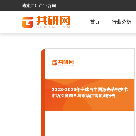
迪索共研产业咨询
首页
行业分析
2023-2029年全球与中国激光消融技术
市场深度调查与市场供需预测报告