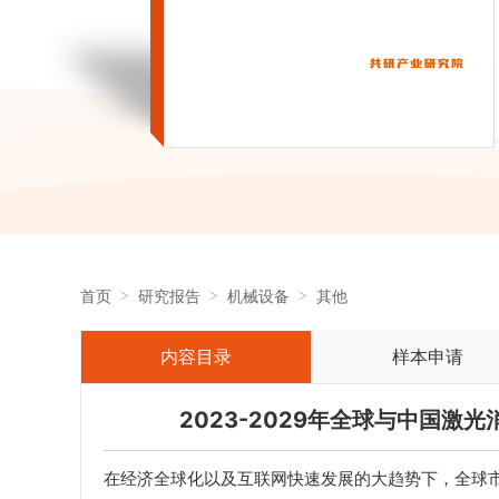
首页
研究报告
机械设备
其他
内容目录
样本申请
2023-2029年全球与中国
在经济全球化以及互联网快速发展的大趋势下，全球