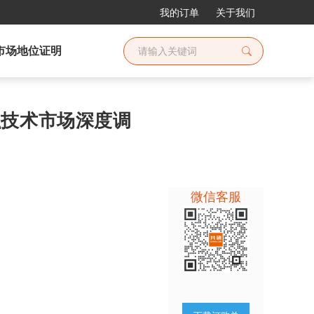
我的订单
关于我们
市场地位证明
消融技术市场深度调
微信客服