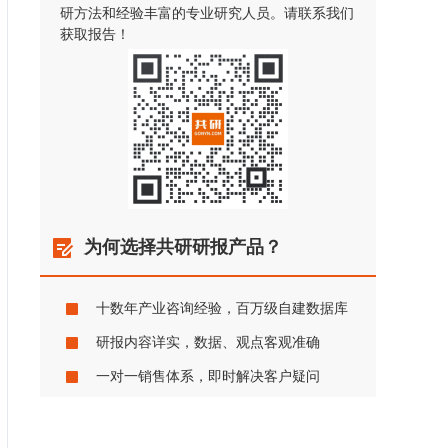
研方法和经验丰富的专业研究人员。请联系我们
获取报告！
为何选择共研研报产品？
十数年产业咨询经验，百万级自建数据库
研报内容详实，数据、观点客观准确
一对一销售体系，即时解决客户疑问