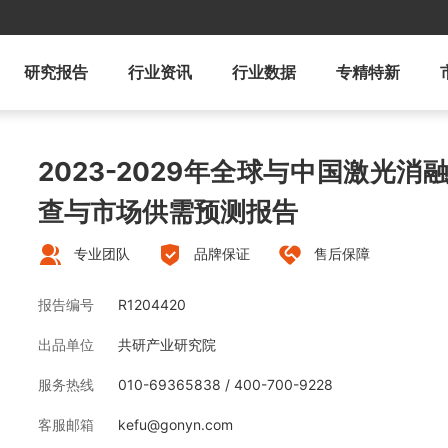
研究报告
行业资讯
行业数据
专精特新
2023-2029年全球与中国激光
查与市场供需预测报告
专业团队
品牌保证
售后保障
报告编号
R1204420
出品单位
共研产业研究院
服务热线
010-69365838 / 400-700-9228
客服邮箱
kefu@gonyn.com