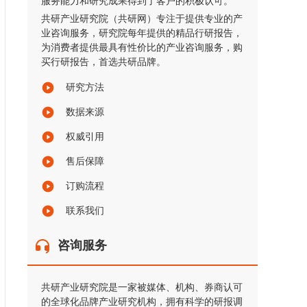
服务能力和研究成果得到了客户的积极认可。
共研产业研究院（共研网）专注于提供专业的产
业咨询服务，研究院每年提供的精品行研报告，
为消费者提供最具有性价比的产业咨询服务，购
买行研报告，首选共研品牌。
研究方法
数据来源
权威引用
售后保障
订购流程
联系我们
咨询服务
共研产业研究院是一家被媒体、机构、券商认可
的全球化品牌产业研究机构，拥有科学的研报调