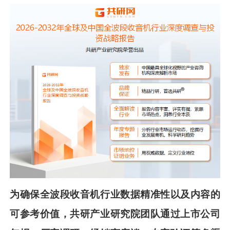
为确保
全波段收音机
行业数据精准性以及内容的
可参考价值，共
研
产业研究院团队通过上市公司