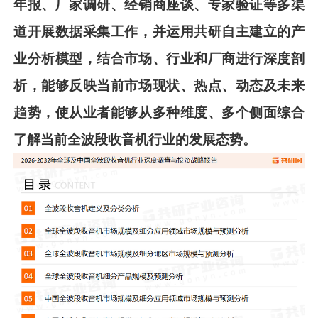
年报、厂家调研、经销商座谈、专家验证等多渠
道开展数据采集工作，并运用共
研
自主建立的产
业分析模型，结合市场、行业和厂商进行深度剖
析，能够反映当前市场现状、热点、动态及未来
趋势，使从业者能够从多种维度、多个侧面综合
了解当前
全波段收音机
行业的发展态势。