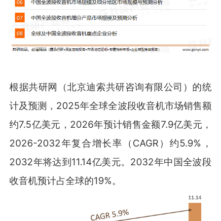
根据共研网（北京迪索共研咨询有限公司）的统
计及预测，2025年全球全波段收音机市场销售额
约7.5亿美元，2026年预计销售金额7.9亿美元，
2026-2032年复合增长率（CAGR）约5.9%，
2032年将达到11.14亿美元。2032年中国全波段
收音机预计占全球的19%。