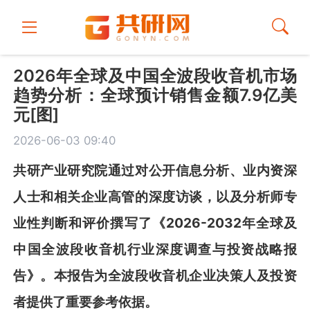
2026年全球及中国全波段收音机市场
趋势分析：全球预计销售金额7.9亿美
元[图]
2026-06-03 09:40
共
研
产业研究院通过对公开信息分析、业内资深
人士和相关企业高管的深度访谈，以及分析师专
业性判断和评价撰写了《
2026-2032年全球及
中国全波段收音机行业深度调查与投资战略报
告
》
。本报告为
全波段收音机
企业决策人及投资
者提供了重要参考依据。