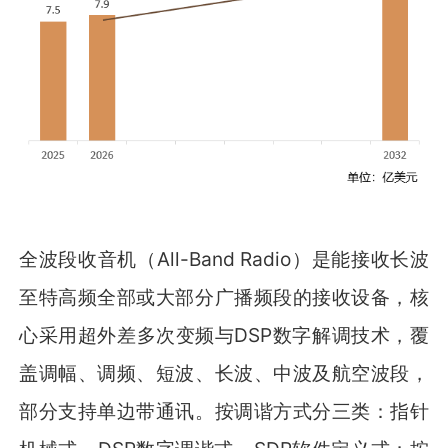
全波段收音机（All-Band Radio）是能接收长波
至特高频全部或大部分广播频段的接收设备，核
心采用超外差多次变频与DSP数字解调技术，覆
盖调幅、调频、短波、长波、中波及航空波段，
部分支持单边带通讯。按调谐方式分三类：指针