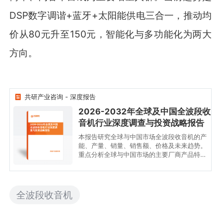
DSP数字调谐+蓝牙+太阳能供电三合一，推动均
价从80元升至150元，智能化与多功能化为两大
方向。
共研产业咨询 - 深度报告
2026-2032年全球及中国全波段收
音机行业深度调查与投资战略报告
2026-2032年全球及中国
全波段收音机行业深度调
查与投资战略报告
本报告研究全球与中国市场全波段收音机的产
能、产量、销量、销售额、价格及未来趋势。
重点分析全球与中国市场的主要厂商产品特
点、产品规格、价格、销量、销售收入及全球
和中国市场主要生产商的市场份额。历史数据
为2021至2025年，预测数据为2026至2032
年。
全波段收音机