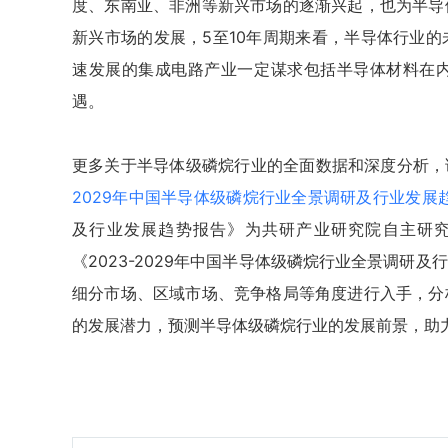
度、东南亚、非洲等新兴市场的逐渐兴起，也为半导
新兴市场的发展，5至10年周期来看，半导体行业
速发展的集成电路产业一定谋求包括半导体材料在
遇。
更多关于半导体级磷烷行业的全面数据和深度分析，
2029年中国半导体级磷烷行业全景调研及行业发展
及行业发展趋势报告》为共研产业研究院自主研
《2023-2029年中国半导体级磷烷行业全景调研
细分市场、区域市场、竞争格局等角度进行入手，分
的发展潜力，预测半导体级磷烷行业的发展前景，助