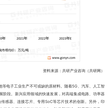
资料来源：共研产业咨询（共研网）
池等电子工业生产不可或缺的原材料。随着5G、汽车、人工智
展阶段。新兴应用领域的快速发展，对高端集成电路、功率器
传感器、连接芯片、专用SoC等芯片技术的创新。另外，印