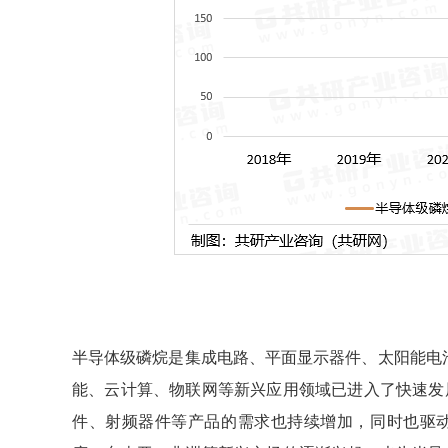
半导体级磷烷是集成电路、平面显示器件、太阳能电
能、云计算、物联网等新兴应用领域已进入了快速发
件、射频器件等产品的需求也持续增加，同时也驱动