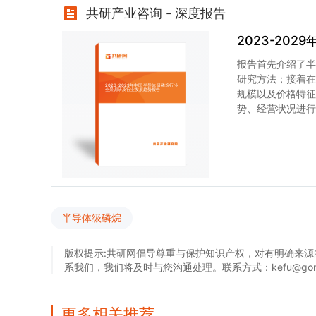
共研产业咨询 - 深度报告
2023-2
报告首先介绍了半
研究方法；接着在
规模以及价格特征
势、经营状况进行
业竞争格局、典型
年间半导体级磷烷
对半导体级磷烷行
缺的重要工具。
半导体级磷烷
版权提示:共研网倡导尊重与保护知识产权，对有明确来
系我们，我们将及时与您沟通处理。联系方式：kefu@gonyn.
更多相关推荐