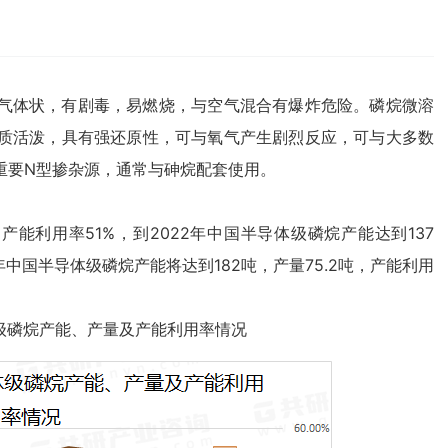
色气体状，有剧毒，易燃烧，与空气混合有爆炸危险。磷烷微溶
质活泼，具有强还原性，可与氧气产生剧烈反应，可与大多数
重要N型掺杂源，通常与砷烷配套使用。
，产能利用率51%，到2022年中国半导体级磷烷产能达到137
23年中国半导体级磷烷产能将达到182吨，产量75.2吨，产能利用
导体级磷烷产能、产量及产能利用率情况