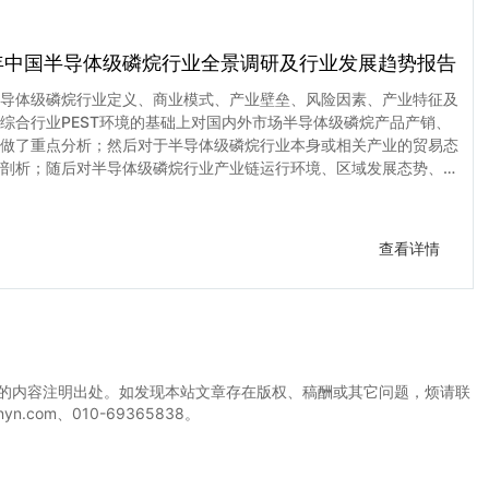
029年中国半导体级磷烷行业全景调研及行业发展趋势报告
导体级磷烷行业定义、商业模式、产业壁垒、风险因素、产业特征及
综合行业PEST环境的基础上对国内外市场半导体级磷烷产品产销、
做了重点分析；然后对于半导体级磷烷行业本身或相关产业的贸易态
剖析；随后对半导体级磷烷行业产业链运行环境、区域发展态势、行
企业运营等几大核心要素进行了逐个分析；随后报告对2023-2029
行业供需、价格、规模、风险、策略做出来科学严谨的预判。您若想
业有个系统的了解或者想投资半导体级磷烷行业，本报告是您不可或
查看详情
源的内容注明出处。如发现本站文章存在版权、稿酬或其它问题，烦请联
com、010-69365838。