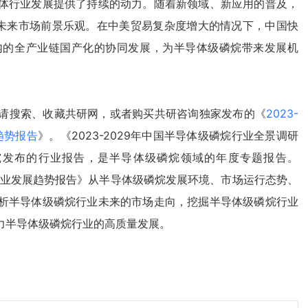
体行业发展提供了持续的动力。随着新领域、新应用的普及，
的未来市场前景乐观。在中美贸易复杂度增大的情况下，中国快
内的全产业链国产化的协同发展，为半导体级磷烷带来发展机
请搜索、收藏共研网，或者购买共研咨询独家发布的《
2023-
趋势报告
》。《2023-2029年中国半导体级磷烷行业全景调研
究发布的行业报告，是半导体级磷烷领域的年度专题报告。
及行业发展趋势报告》从半导体级磷烷发展环境、市场运行态势、
析半导体级磷烷行业未来的市场走向，挖掘半导体级磷烷行业
力半导体级磷烷行业的高质量发展。