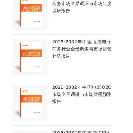
商务市场全景调研与市场年度
调研报告
2026-2032年中国服装电子
商务行业全景调查与市场运营
趋势报告
2026-2032年中国电影O2O
市场全景调研与市场供需预测
报告
2026-2032年中国跨境电商