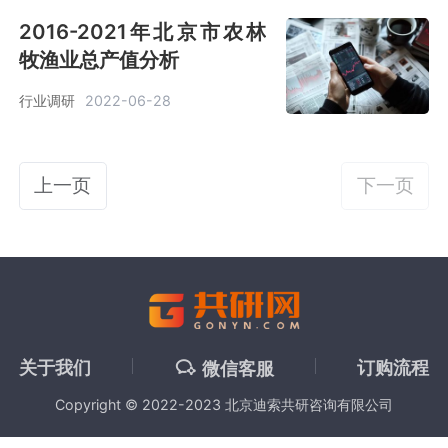
2016-2021年北京市农林
牧渔业总产值分析
行业调研
2022-06-28
上一页
下一页
关于我们
订购流程
微信客服
Copyright © 2022-2023 北京迪索共研咨询有限公司