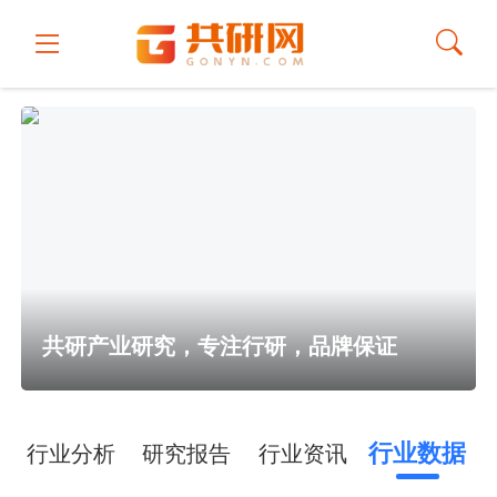
共研产业研究，专注行研，品牌保证
行业数据
行业分析
研究报告
行业资讯